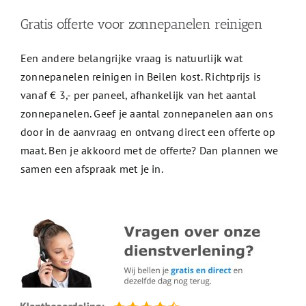
Gratis offerte voor zonnepanelen reinigen
Een andere belangrijke vraag is natuurlijk wat
zonnepanelen reinigen in Beilen kost. Richtprijs is
vanaf € 3,- per paneel, afhankelijk van het aantal
zonnepanelen. Geef je aantal zonnepanelen aan ons
door in de aanvraag en ontvang direct een offerte op
maat. Ben je akkoord met de offerte? Dan plannen we
samen een afspraak met je in.