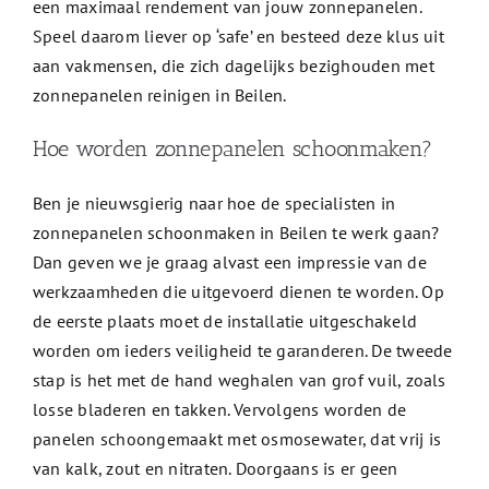
een maximaal rendement van jouw zonnepanelen.
Speel daarom liever op ‘safe’ en besteed deze klus uit
aan vakmensen, die zich dagelijks bezighouden met
zonnepanelen reinigen in Beilen.
Hoe worden zonnepanelen schoonmaken?
Ben je nieuwsgierig naar hoe de specialisten in
zonnepanelen schoonmaken in Beilen te werk gaan?
Dan geven we je graag alvast een impressie van de
werkzaamheden die uitgevoerd dienen te worden. Op
de eerste plaats moet de installatie uitgeschakeld
worden om ieders veiligheid te garanderen. De tweede
stap is het met de hand weghalen van grof vuil, zoals
losse bladeren en takken. Vervolgens worden de
panelen schoongemaakt met osmosewater, dat vrij is
van kalk, zout en nitraten. Doorgaans is er geen