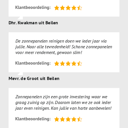
Dhr. Kwakman uit Beilen
De zonnepanelen reinigen doen we ieder jaar via
jullie. Naar alle tevredenheid! Schone zonnepanelen
voor meer rendement, gewoon slim!
Mevr. de Groot uit Beilen
Zonnepanelen zijn een grote investering waar we
graag zuinig op zijn. Daarom laten we ze ook ieder
jaar even reinigen. Kan jullie van harte aanbevelen!