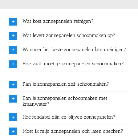
Wat kost zonnepanelen reinigen?
Wat levert zonnepanelen schoonmaken op?
Wanneer het beste zonnepanelen laten reinigen?
Hoe vaak moet je zonnepanelen schoonmaken?
Kan je zonnepanelen zelf schoonmaken?
Kan je zonnepanelen schoonmaken met
kraanwater?
Hoe rendabel zijn en blijven zonnepanelen?
Moet ik mijn zonnepanelen ook laten checken?