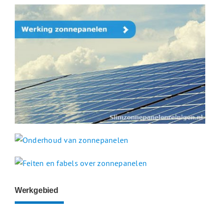
Werkgebied