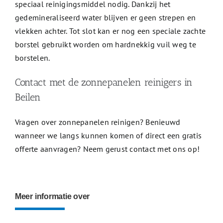
speciaal reinigingsmiddel nodig. Dankzij het
gedemineraliseerd water blijven er geen strepen en
vlekken achter. Tot slot kan er nog een speciale zachte
borstel gebruikt worden om hardnekkig vuil weg te
borstelen.
Contact met de zonnepanelen reinigers in
Beilen
Vragen over zonnepanelen reinigen? Benieuwd
wanneer we langs kunnen komen of direct een gratis
offerte aanvragen? Neem gerust contact met ons op!
Meer informatie over