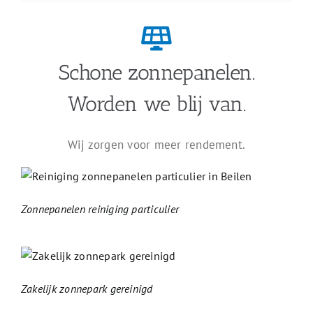
Schone zonnepanelen.
Worden we blij van.
Wij zorgen voor meer rendement.
Zonnepanelen reiniging particulier
Zakelijk zonnepark gereinigd