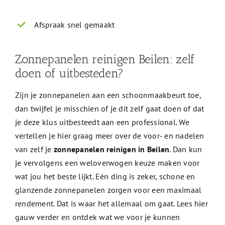
Afspraak snel gemaakt
Zonnepanelen reinigen Beilen: zelf
doen of uitbesteden?
Zijn je zonnepanelen aan een schoonmaakbeurt toe,
dan twijfel je misschien of je dit zelf gaat doen of dat
je deze klus uitbesteedt aan een professional. We
vertellen je hier graag meer over de voor- en nadelen
van zelf je
zonnepanelen reinigen in Beilen
. Dan kun
je vervolgens een weloverwogen keuze maken voor
wat jou het beste lijkt. Eén ding is zeker, schone en
glanzende zonnepanelen zorgen voor een maximaal
rendement. Dat is waar het allemaal om gaat. Lees hier
gauw verder en ontdek wat we voor je kunnen