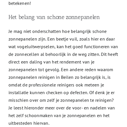
betekenen!
Het belang van schone zonnepanelen
Je mag niet onderschatten hoe belangrijk schone
zonnepanelen zijn. Een beetje vuil, zoals hier en daar
wat vogeluitwerpselen, kan het goed functioneren van
de zonnecellen al behoorlijk in de weg zitten. Dit heeft
direct een daling van het rendement van je
zonnepanelen tot gevolg. Een andere reden waarom
zonnepanelen reinigen in Beilen zo belangrijk is, is
omdat de professionele reinigers ook meteen je
installatie kunnen checken op defecten. Of denk je er
misschien over om zelf je zonnepanelen te reinigen?
Je leest hieronder meer over de voor- en nadelen van
het zelf schoonmaken van je zonnepanelen en het
uitbesteden hiervan.