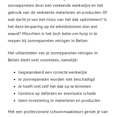
zonnepanelen door een verkeerde werkwijze en het
gebruik van de verkeerde materialen en producten. Of
wat dacht je van het risico van het dak opklimmen? Is
het deze besparing op de arbeidskosten dan wel
waard? Misschien is het toch beter om hulp in te
roepen bij zonnepanelen reinigen in Beilen.
Het uitbesteden van je zonnepanelen reinigen in
Beilen biedt veel voordelen, namelijk:
Gegarandeerd een correcte werkwijze
Je zonnepanelen worden niet beschadigd
Je hoeft niet zelf het dak op te klimmen
Controle op defecten en eventuele schade
Geen investering in materialen en producten
Met een professionele schoonmaakbeurt geniet je van