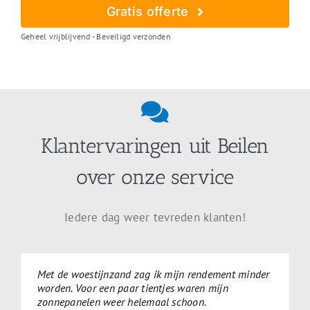
Gratis offerte
Geheel vrijblijvend - Beveiligd verzonden
Klantervaringen uit Beilen
over onze service
Iedere dag weer tevreden klanten!
Met de woestijnzand zag ik mijn rendement minder
worden. Voor een paar tientjes waren mijn
zonnepanelen weer helemaal schoon.