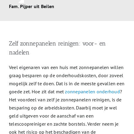
Fam. Pijper uit Beilen
Zelf zonnepanelen reinigen: voor- en
nadelen
Veel eigenaren van een huis met zonnepanelen willen
graag besparen op de onderhoudskosten, door zoveel
mogelijk zelf te doen. Dat is in de meeste gevallen een
goede zet. Hoe zit dat met
zonnepanelen onderhoud
?
Het voordeel van zelf je zonnepanelen reinigen, is de
besparing op de arbeidskosten. Daarbij moet je wel
geld uitgeven voor de aanschaf van een
telescoopreiniger en zachte borstels. Verder neem je
ook het risico op het beschadigen van de