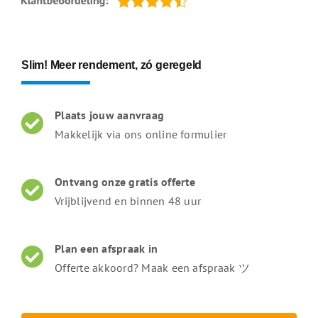
Slim! Meer rendement, zó geregeld
Plaats jouw aanvraag
Makkelijk via ons online formulier
Ontvang onze gratis offerte
Vrijblijvend en binnen 48 uur
Plan een afspraak in
Offerte akkoord? Maak een afspraak ツ