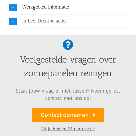
Werkgebied informatie
In heel Drenthe actief
Veelgestelde vragen over
zonnepanelen reinigen
Staat jouw vraag er niet tussen? Neem gerust
contact met ons op!
Contact opnemen
Altijd binnen 24 uur reactie