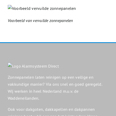
Voorbeeld van vervuilde zonnepanelen
Zonnepanelen laten reinigen op een veilige en
vakkundige manier? Via ons snel en goed geregeld.
Wij werken in heel Nederland m.u.v. de
Waddeneilanden.
Ook voor dakgoten, dakkapellen en dakpannen