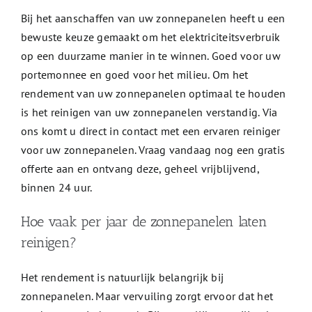
Bij het aanschaffen van uw zonnepanelen heeft u een
bewuste keuze gemaakt om het elektriciteitsverbruik
op een duurzame manier in te winnen. Goed voor uw
portemonnee en goed voor het milieu. Om het
rendement van uw zonnepanelen optimaal te houden
is het reinigen van uw zonnepanelen verstandig. Via
ons komt u direct in contact met een ervaren reiniger
voor uw zonnepanelen. Vraag vandaag nog een gratis
offerte aan en ontvang deze, geheel vrijblijvend,
binnen 24 uur.
Hoe vaak per jaar de zonnepanelen laten
reinigen?
Het rendement is natuurlijk belangrijk bij
zonnepanelen. Maar vervuiling zorgt ervoor dat het