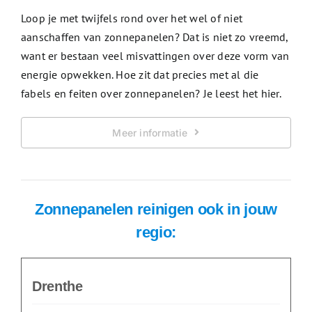
Loop je met twijfels rond over het wel of niet
aanschaffen van zonnepanelen? Dat is niet zo vreemd,
want er bestaan veel misvattingen over deze vorm van
energie opwekken. Hoe zit dat precies met al die
fabels en feiten over zonnepanelen? Je leest het hier.
Meer informatie
Zonnepanelen reinigen ook in jouw
regio:
Drenthe