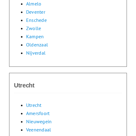
Almelo
Deventer
Enschede
Zwolle
Kampen
Oldenzaal
Nijverdal
Utrecht
Utrecht
Amersfoort
Nieuwegein
Veenendaal