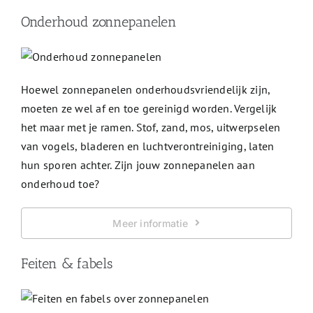
Onderhoud zonnepanelen
Hoewel zonnepanelen onderhoudsvriendelijk zijn,
moeten ze wel af en toe gereinigd worden. Vergelijk
het maar met je ramen. Stof, zand, mos, uitwerpselen
van vogels, bladeren en luchtverontreiniging, laten
hun sporen achter. Zijn jouw zonnepanelen aan
onderhoud toe?
Meer informatie
Feiten & fabels