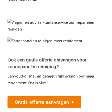
Ook een
gratis offerte
ontvangen voor
zonnepanelen reiniging?
Eenvoudig, snel en geheel vrijblijvend voor meer
rendement. Dat is slim!
Gratis offerte aanvragen