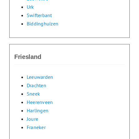
Urk
Swifterbant
Biddinghuizen
Friesland
Leeuwarden
Drachten
Sneek
Heerenveen
Harlingen
Joure
Franeker