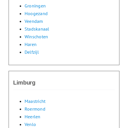
Groningen
Hoogezand
Veendam
Stadskanaal
Winschoten
Haren
Delfzijl
Limburg
Maastricht
Roermond
Heerlen
Venlo