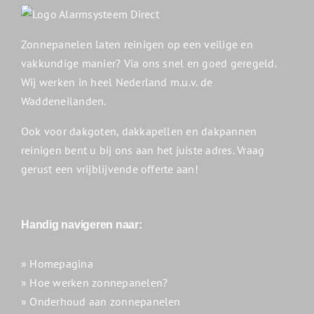
Zonnepanelen laten reinigen op een veilige en
vakkundige manier? Via ons snel en goed geregeld.
Wij werken in heel Nederland m.u.v. de
Waddeneilanden.
Ook voor dakgoten, dakkapellen en dakpannen
reinigen bent u bij ons aan het juiste adres. Vraag
gerust een vrijblijvende offerte aan!
Handig navigeren naar:
» Homepagina
» Hoe werken zonnepanelen?
» Onderhoud aan zonnepanelen