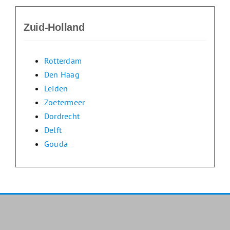
Zuid-Holland
Rotterdam
Den Haag
Leiden
Zoetermeer
Dordrecht
Delft
Gouda