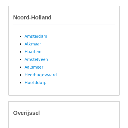
Noord-Holland
Amsterdam
Alkmaar
Haarlem
Amstelveen
Aalsmeer
Heerhugowaard
Hoofddorp
Overijssel