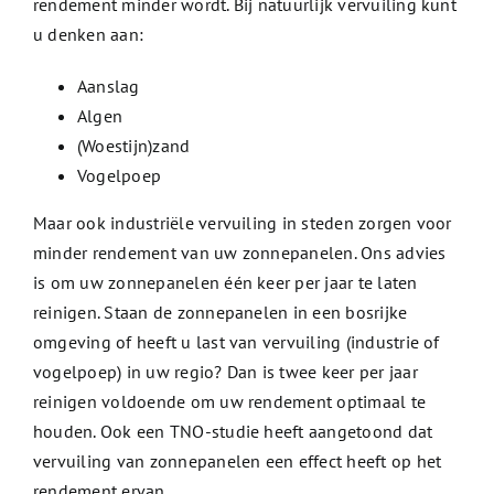
rendement minder wordt. Bij natuurlijk vervuiling kunt
u denken aan:
Aanslag
Algen
(Woestijn)zand
Vogelpoep
Maar ook industriële vervuiling in steden zorgen voor
minder rendement van uw zonnepanelen. Ons advies
is om uw zonnepanelen één keer per jaar te laten
reinigen. Staan de zonnepanelen in een bosrijke
omgeving of heeft u last van vervuiling (industrie of
vogelpoep) in uw regio? Dan is twee keer per jaar
reinigen voldoende om uw rendement optimaal te
houden. Ook een TNO-studie heeft aangetoond dat
vervuiling van zonnepanelen een effect heeft op het
rendement ervan.