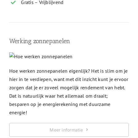
Gratis – Vrijblijvend
Werking zonnepanelen
Hoe werken zonnepanelen eigenlijk? Het is slim om je
hier in te verdiepen, want met dit inzicht kunt je ervoor
zorgen dat je er zoveel mogelijk rendement van hebt.
Dat is natuurlijk waar het allemaal om draait;
besparen op je energierekening met duurzame
energie!
Meer informatie