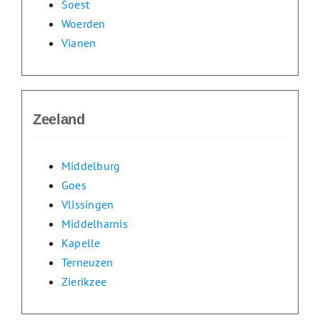
Soest
Woerden
Vianen
Zeeland
Middelburg
Goes
Vlissingen
Middelharnis
Kapelle
Terneuzen
Zierikzee