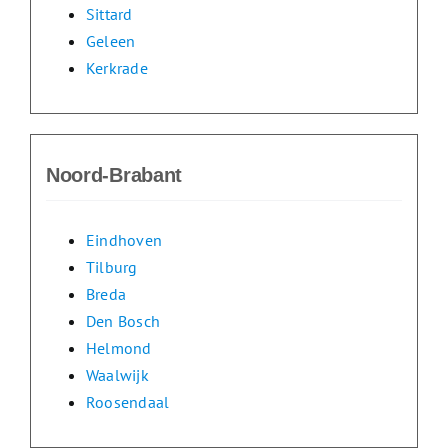
Sittard
Geleen
Kerkrade
Noord-Brabant
Eindhoven
Tilburg
Breda
Den Bosch
Helmond
Waalwijk
Roosendaal