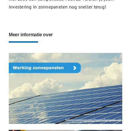
investering in zonnepanelen nog sneller terug!
Meer informatie over