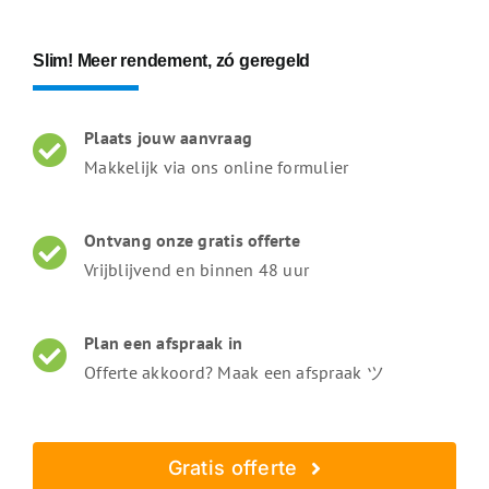
Slim! Meer rendement, zó geregeld
Plaats jouw aanvraag
Makkelijk via ons online formulier
Ontvang onze gratis offerte
Vrijblijvend en binnen 48 uur
Plan een afspraak in
Offerte akkoord? Maak een afspraak ツ
Gratis offerte