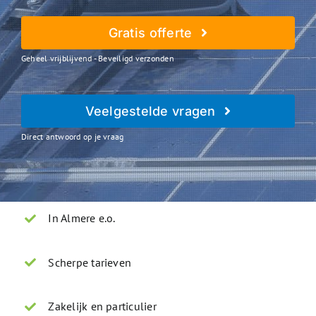
Gratis offerte
Geheel vrijblijvend - Beveiligd verzonden
Veelgestelde vragen
Direct antwoord op je vraag
In Almere e.o.
Scherpe tarieven
Zakelijk en particulier