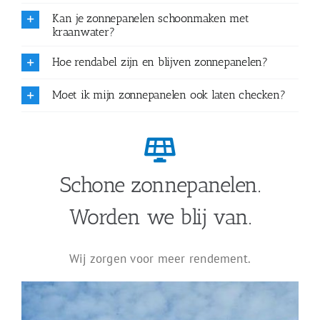
Kan je zonnepanelen schoonmaken met
kraanwater?
Hoe rendabel zijn en blijven zonnepanelen?
Moet ik mijn zonnepanelen ook laten checken?
Schone zonnepanelen.
Worden we blij van.
Wij zorgen voor meer rendement.