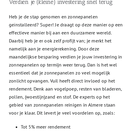
Verdien je (kleine) investering snel terug
Heb je de stap genomen en zonnepanelen
geïnstalleerd? Super! Je draagt op deze manier op een
effectieve manier bij aan een duurzamere wereld.
Daarbij heb je er ook zelf profijt van; je merkt het
namelijk aan je energierekening. Door deze
maandelijkse besparing verdien je jouw investering in
zonnepanelen op termijn weer terug. Dan is het wel
essentieel dat je zonnepanelen zo veel mogelijk
zonlicht opvangen. Vuil heeft direct invloed op het
rendement. Denk aan vogelpoep, resten van bladeren,
pollen, (woestijn)zand en stof. De experts op het
gebied van zonnepanelen reinigen in Almere staan
voor je klaar. Dit levert je veel voordelen op, zoals:
Tot 5% meer rendement