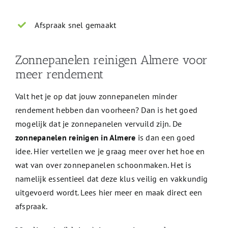
Afspraak snel gemaakt
Zonnepanelen reinigen Almere voor
meer rendement
Valt het je op dat jouw zonnepanelen minder
rendement hebben dan voorheen? Dan is het goed
mogelijk dat je zonnepanelen vervuild zijn. De
zonnepanelen reinigen in Almere
is dan een goed
idee. Hier vertellen we je graag meer over het hoe en
wat van over zonnepanelen schoonmaken. Het is
namelijk essentieel dat deze klus veilig en vakkundig
uitgevoerd wordt. Lees hier meer en maak direct een
afspraak.