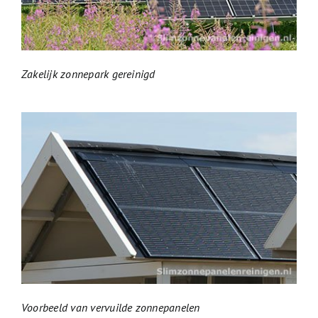
Zakelijk zonnepark gereinigd
Voorbeeld van vervuilde zonnepanelen