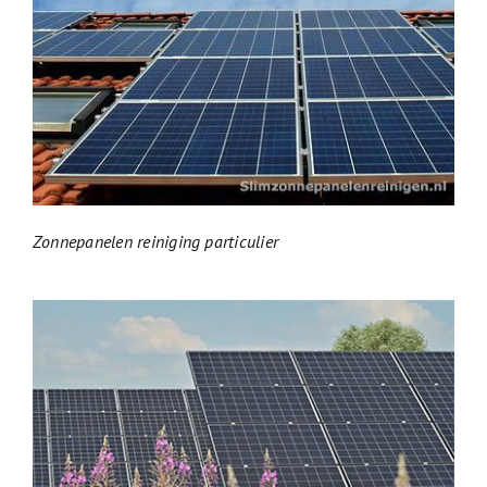
Zonnepanelen reiniging particulier