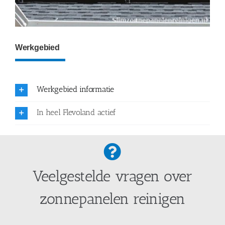
Werkgebied
Werkgebied informatie
In heel Flevoland actief
Veelgestelde vragen over
zonnepanelen reinigen