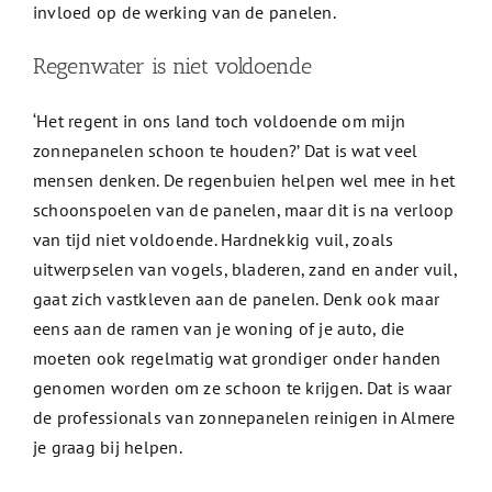
invloed op de werking van de panelen.
Regenwater is niet voldoende
‘Het regent in ons land toch voldoende om mijn
zonnepanelen schoon te houden?’ Dat is wat veel
mensen denken. De regenbuien helpen wel mee in het
schoonspoelen van de panelen, maar dit is na verloop
van tijd niet voldoende. Hardnekkig vuil, zoals
uitwerpselen van vogels, bladeren, zand en ander vuil,
gaat zich vastkleven aan de panelen. Denk ook maar
eens aan de ramen van je woning of je auto, die
moeten ook regelmatig wat grondiger onder handen
genomen worden om ze schoon te krijgen. Dat is waar
de professionals van zonnepanelen reinigen in Almere
je graag bij helpen.