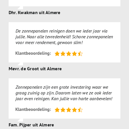
Dhr. Kwakman uit Almere
De zonnepanelen reinigen doen we ieder jaar via
jullie. Naar alle tevredenheid! Schone zonnepanelen
voor meer rendement, gewoon slim!
Mevr. de Groot uit Almere
Zonnepanelen zijn een grote investering waar we
graag zuinig op zijn. Daarom laten we ze ook ieder
jaar even reinigen. Kan jullie van harte aanbevelen!
Fam. Pijper uit Almere