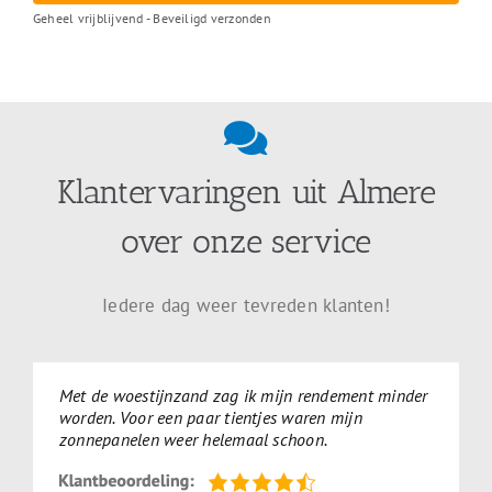
Geheel vrijblijvend - Beveiligd verzonden
Klantervaringen uit Almere
over onze service
Iedere dag weer tevreden klanten!
Met de woestijnzand zag ik mijn rendement minder
worden. Voor een paar tientjes waren mijn
zonnepanelen weer helemaal schoon.