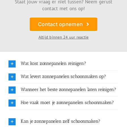
Staat jouw vraag er niet tussen? Neem gerust
contact met ons op!
Contact opnemen
Altijd binnen 24 uur reactie
Wat kost zonnepanelen reinigen?
Wat levert zonnepanelen schoonmaken op?
Wanneer het beste zonnepanelen laten reinigen?
Hoe vaak moet je zonnepanelen schoonmaken?
Kan je zonnepanelen zelf schoonmaken?