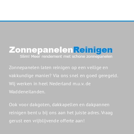
Zonnepanelen laten reinigen op een veilige en
vakkundige manier? Via ons snel en goed geregeld.
Wij werken in heel Nederland m.u.v. de
Waddeneilanden.
Ook voor dakgoten, dakkapellen en dakpannen
reinigen bent u bij ons aan het juiste adres. Vraag
gerust een vrijblijvende offerte aan!