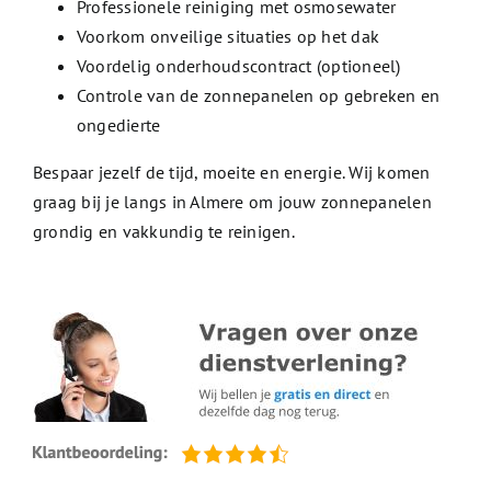
Professionele reiniging met osmosewater
Voorkom onveilige situaties op het dak
Voordelig onderhoudscontract (optioneel)
Controle van de zonnepanelen op gebreken en
ongedierte
Bespaar jezelf de tijd, moeite en energie. Wij komen
graag bij je langs in Almere om jouw zonnepanelen
grondig en vakkundig te reinigen.