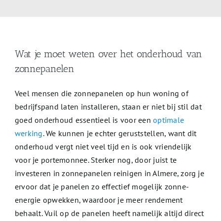
Wat je moet weten over het onderhoud van
zonnepanelen
Veel mensen die zonnepanelen op hun woning of
bedrijfspand laten installeren, staan er niet bij stil dat
goed onderhoud essentieel is voor een
optimale
werking
. We kunnen je echter geruststellen, want dit
onderhoud vergt niet veel tijd en is ook vriendelijk
voor je portemonnee. Sterker nog, door juist te
investeren in zonnepanelen reinigen in Almere, zorg je
ervoor dat je panelen zo effectief mogelijk zonne-
energie opwekken, waardoor je meer rendement
behaalt. Vuil op de panelen heeft namelijk altijd direct