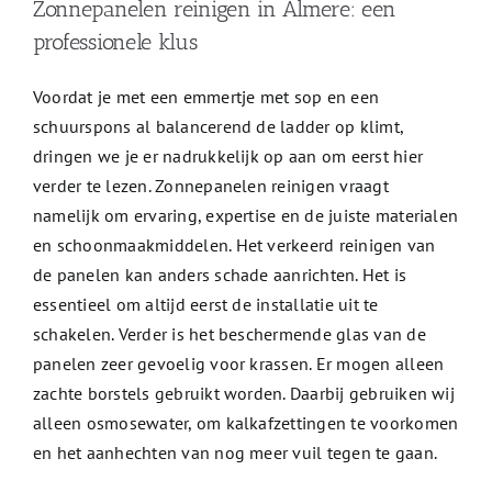
Zonnepanelen reinigen in Almere: een
professionele klus
Voordat je met een emmertje met sop en een
schuurspons al balancerend de ladder op klimt,
dringen we je er nadrukkelijk op aan om eerst hier
verder te lezen. Zonnepanelen reinigen vraagt
namelijk om ervaring, expertise en de juiste materialen
en schoonmaakmiddelen. Het verkeerd reinigen van
de panelen kan anders schade aanrichten. Het is
essentieel om altijd eerst de installatie uit te
schakelen. Verder is het beschermende glas van de
panelen zeer gevoelig voor krassen. Er mogen alleen
zachte borstels gebruikt worden. Daarbij gebruiken wij
alleen osmosewater, om kalkafzettingen te voorkomen
en het aanhechten van nog meer vuil tegen te gaan.