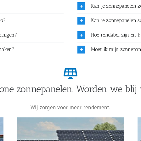
Kan je zonnepanelen 
op?
Kan je zonnepanelen 
einigen?
Hoe rendabel zijn en b
maken?
Moet ik mijn zonnepan
one zonnepanelen. Worden we blij 
Wij zorgen voor meer rendement.