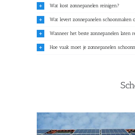
Wat kost zonnepanelen reinigen?
Wat levert zonnepanelen schoonmaken 
Wanneer het beste zonnepanelen laten r
Hoe vaak moet je zonnepanelen schoon
Sch