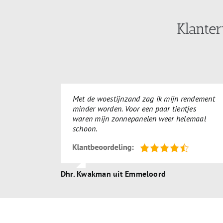
Klante
Met de woestijnzand zag ik mijn rendement
minder worden. Voor een paar tientjes
waren mijn zonnepanelen weer helemaal
schoon.
Dhr. Kwakman uit Emmeloord