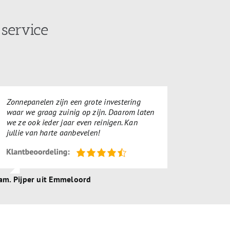
service
Zonnepanelen zijn een grote investering
waar we graag zuinig op zijn. Daarom laten
we ze ook ieder jaar even reinigen. Kan
jullie van harte aanbevelen!
am. Pijper uit Emmeloord