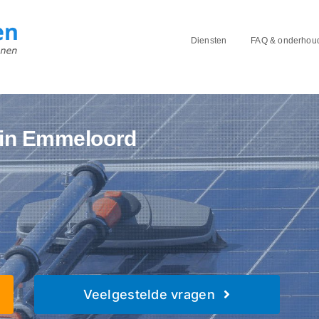
Diensten
FAQ & onderhou
 in Emmeloord
Veelgestelde vragen