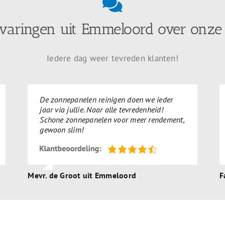
rvaringen uit Emmeloord over onze 
Iedere dag weer tevreden klanten!
De zonnepanelen reinigen doen we ieder
jaar via jullie. Naar alle tevredenheid!
Schone zonnepanelen voor meer rendement,
gewoon slim!
Mevr. de Groot uit Emmeloord
F