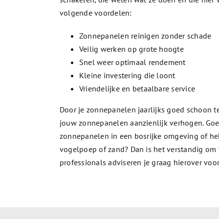
volgende voordelen:
Zonnepanelen reinigen zonder schade
Veilig werken op grote hoogte
Snel weer optimaal rendement
Kleine investering die loont
Vriendelijke en betaalbare service
Door je zonnepanelen jaarlijks goed schoon 
jouw zonnepanelen aanzienlijk verhogen. Goe
zonnepanelen in een bosrijke omgeving of heb
vogelpoep of zand? Dan is het verstandig om
professionals adviseren je graag hierover voo