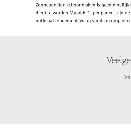
Zonnepanelen schoonmaken is geen moeilijke,
dient te worden. Vanaf € 3,- per paneel zijn
optimaal rendement. Vraag vandaag nog een gr
Veelge
Sta