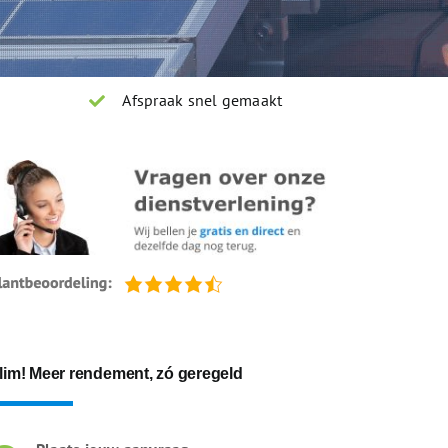
Afspraak snel gemaakt
lim! Meer rendement, zó geregeld