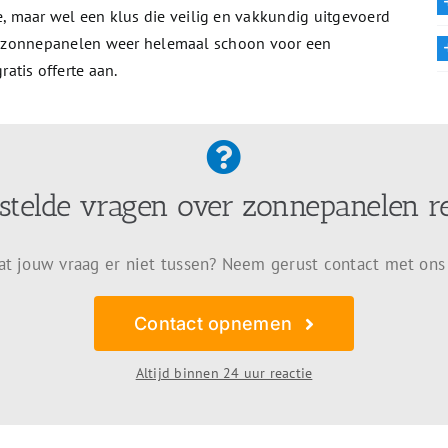
 maar wel een klus die veilig en vakkundig uitgevoerd
 de zonnepanelen weer helemaal schoon voor een
atis offerte aan.
stelde vragen over zonnepanelen r
at jouw vraag er niet tussen? Neem gerust contact met ons
Contact opnemen
Altijd binnen 24 uur reactie