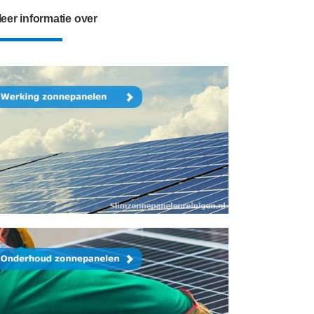
eer informatie over