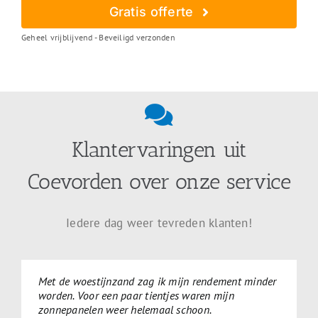
Gratis offerte
Geheel vrijblijvend - Beveiligd verzonden
Klantervaringen uit
Coevorden over onze service
Iedere dag weer tevreden klanten!
Met de woestijnzand zag ik mijn rendement minder
worden. Voor een paar tientjes waren mijn
zonnepanelen weer helemaal schoon.