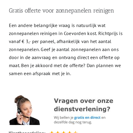
Gratis offerte voor zonnepanelen reinigen
Een andere belangrijke vraag is natuurlijk wat
zonnepanelen reinigen in Coevorden kost. Richtprijs is
vanaf € 3,- per paneel, afhankelijk van het aantal
zonnepanelen. Geef je aantal zonnepanelen aan ons
door in de aanvraag en ontvang direct een offerte op
maat. Ben je akkoord met de offerte? Dan plannen we
samen een afspraak met je in.