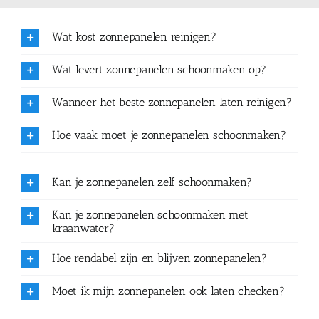
Wat kost zonnepanelen reinigen?
Wat levert zonnepanelen schoonmaken op?
Wanneer het beste zonnepanelen laten reinigen?
Hoe vaak moet je zonnepanelen schoonmaken?
Kan je zonnepanelen zelf schoonmaken?
Kan je zonnepanelen schoonmaken met
kraanwater?
Hoe rendabel zijn en blijven zonnepanelen?
Moet ik mijn zonnepanelen ook laten checken?