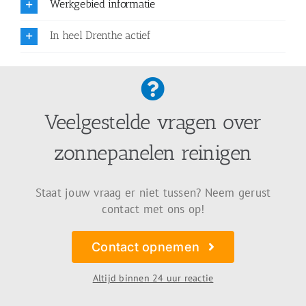
Werkgebied informatie
In heel Drenthe actief
Veelgestelde vragen over
zonnepanelen reinigen
Staat jouw vraag er niet tussen? Neem gerust
contact met ons op!
Contact opnemen
Altijd binnen 24 uur reactie