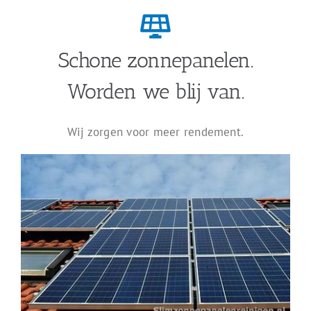
Schone zonnepanelen.
Worden we blij van.
Wij zorgen voor meer rendement.