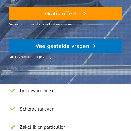
Gratis offerte
Geheel vrijblijvend - Beveiligd verzonden
Veelgestelde vragen
Direct antwoord op je vraag
In Coevorden e.o.
Scherpe tarieven
Zakelijk en particulier