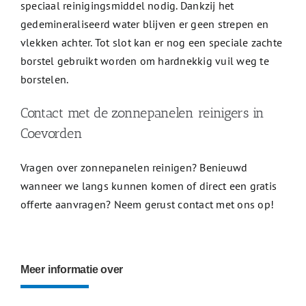
speciaal reinigingsmiddel nodig. Dankzij het
gedemineraliseerd water blijven er geen strepen en
vlekken achter. Tot slot kan er nog een speciale zachte
borstel gebruikt worden om hardnekkig vuil weg te
borstelen.
Contact met de zonnepanelen reinigers in
Coevorden
Vragen over zonnepanelen reinigen? Benieuwd
wanneer we langs kunnen komen of direct een gratis
offerte aanvragen? Neem gerust contact met ons op!
Meer informatie over