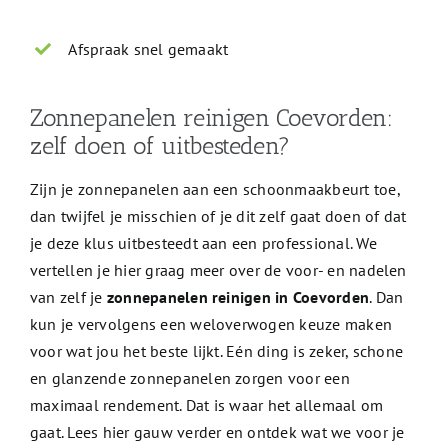
Afspraak snel gemaakt
Zonnepanelen reinigen Coevorden:
zelf doen of uitbesteden?
Zijn je zonnepanelen aan een schoonmaakbeurt toe,
dan twijfel je misschien of je dit zelf gaat doen of dat
je deze klus uitbesteedt aan een professional. We
vertellen je hier graag meer over de voor- en nadelen
van zelf je
zonnepanelen reinigen in Coevorden
. Dan
kun je vervolgens een weloverwogen keuze maken
voor wat jou het beste lijkt. Eén ding is zeker, schone
en glanzende zonnepanelen zorgen voor een
maximaal rendement. Dat is waar het allemaal om
gaat. Lees hier gauw verder en ontdek wat we voor je