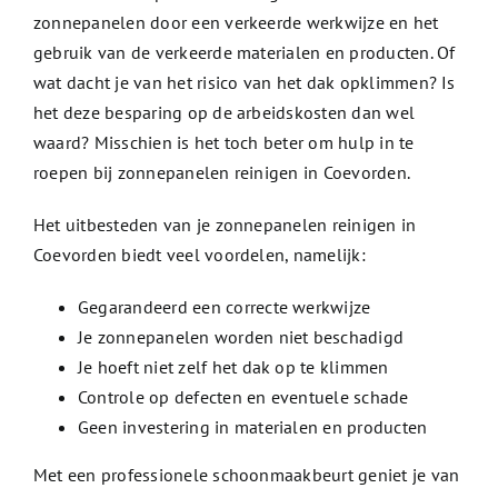
zonnepanelen door een verkeerde werkwijze en het
gebruik van de verkeerde materialen en producten. Of
wat dacht je van het risico van het dak opklimmen? Is
het deze besparing op de arbeidskosten dan wel
waard? Misschien is het toch beter om hulp in te
roepen bij zonnepanelen reinigen in Coevorden.
Het uitbesteden van je zonnepanelen reinigen in
Coevorden biedt veel voordelen, namelijk:
Gegarandeerd een correcte werkwijze
Je zonnepanelen worden niet beschadigd
Je hoeft niet zelf het dak op te klimmen
Controle op defecten en eventuele schade
Geen investering in materialen en producten
Met een professionele schoonmaakbeurt geniet je van