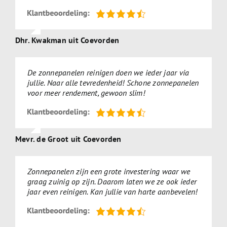
Dhr. Kwakman uit Coevorden
De zonnepanelen reinigen doen we ieder jaar via
jullie. Naar alle tevredenheid! Schone zonnepanelen
voor meer rendement, gewoon slim!
Mevr. de Groot uit Coevorden
Zonnepanelen zijn een grote investering waar we
graag zuinig op zijn. Daarom laten we ze ook ieder
jaar even reinigen. Kan jullie van harte aanbevelen!