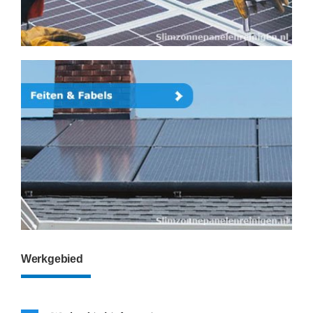
Werkgebied