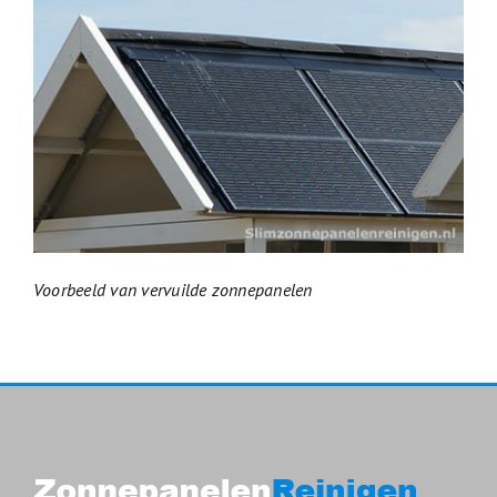
Voorbeeld van vervuilde zonnepanelen