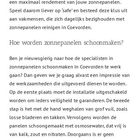
een maximaal rendement van jouw zonnepanelen.
Speel daarom liever op ‘safe’ en besteed deze klus uit
aan vakmensen, die zich dagelijks bezighouden met
zonnepanelen reinigen in Coevorden.
Hoe worden zonnepanelen schoonmaken?
Ben je nieuwsgierig naar hoe de specialisten in
zonnepanelen schoonmaken in Coevorden te werk
gaan? Dan geven we je graag alvast een impressie van
de werkzaamheden die uitgevoerd dienen te worden.
Op de eerste plaats moet de installatie uitgeschakeld
worden om ieders veiligheid te garanderen. De tweede
stap is het met de hand weghalen van grof vuil, zoals
losse bladeren en takken. Vervolgens worden de
panelen schoongemaakt met osmosewater, dat vrij is
van kalk, zout en nitraten. Doorgaans is er geen