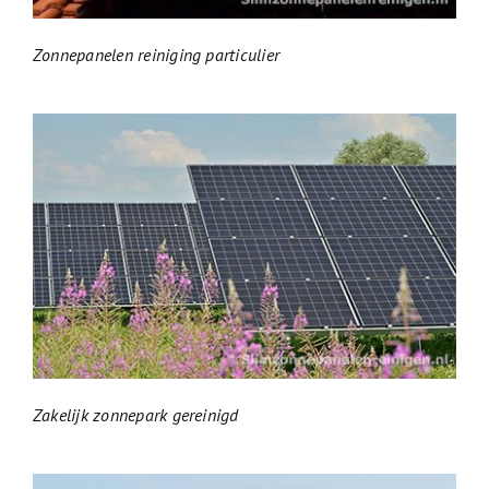
Zonnepanelen reiniging particulier
Zakelijk zonnepark gereinigd