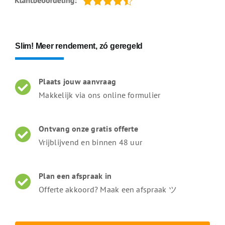
Slim! Meer rendement, zó geregeld
Plaats jouw aanvraag
Makkelijk via ons online formulier
Ontvang onze gratis offerte
Vrijblijvend en binnen 48 uur
Plan een afspraak in
Offerte akkoord? Maak een afspraak ツ