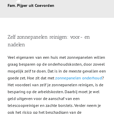
Fam. Pijper uit Coevorden
Zelf zonnepanelen reinigen: voor- en
nadelen
Veel eigenaren van een huis met zonnepanelen willen
graag besparen op de onderhoudskosten, door zoveel
mogelijk zelf te doen. Dat is in de meeste gevallen een
goede zet. Hoe zit dat met
zonnepanelen onderhoud
?
Het voordeel van zelf je zonnepanelen reinigen, is de
besparing op de arbeidskosten. Daarbij moet je wel
geld uitgeven voor de aanschaf van een
telescoopreiniger en zachte borstels. Verder neem je
ook het risico op het beschadigen van de