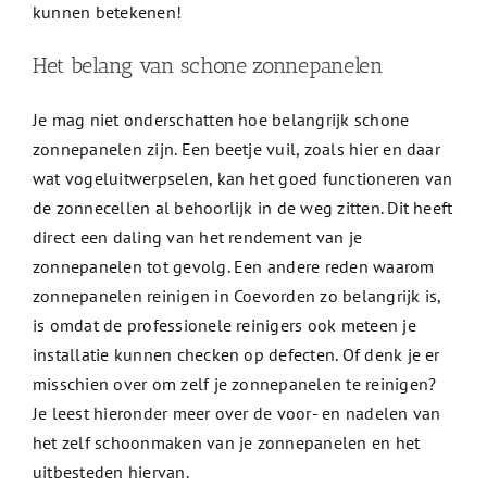
kunnen betekenen!
Het belang van schone zonnepanelen
Je mag niet onderschatten hoe belangrijk schone
zonnepanelen zijn. Een beetje vuil, zoals hier en daar
wat vogeluitwerpselen, kan het goed functioneren van
de zonnecellen al behoorlijk in de weg zitten. Dit heeft
direct een daling van het rendement van je
zonnepanelen tot gevolg. Een andere reden waarom
zonnepanelen reinigen in Coevorden zo belangrijk is,
is omdat de professionele reinigers ook meteen je
installatie kunnen checken op defecten. Of denk je er
misschien over om zelf je zonnepanelen te reinigen?
Je leest hieronder meer over de voor- en nadelen van
het zelf schoonmaken van je zonnepanelen en het
uitbesteden hiervan.