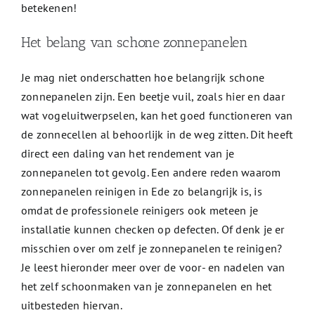
betekenen!
Het belang van schone zonnepanelen
Je mag niet onderschatten hoe belangrijk schone
zonnepanelen zijn. Een beetje vuil, zoals hier en daar
wat vogeluitwerpselen, kan het goed functioneren van
de zonnecellen al behoorlijk in de weg zitten. Dit heeft
direct een daling van het rendement van je
zonnepanelen tot gevolg. Een andere reden waarom
zonnepanelen reinigen in Ede zo belangrijk is, is
omdat de professionele reinigers ook meteen je
installatie kunnen checken op defecten. Of denk je er
misschien over om zelf je zonnepanelen te reinigen?
Je leest hieronder meer over de voor- en nadelen van
het zelf schoonmaken van je zonnepanelen en het
uitbesteden hiervan.