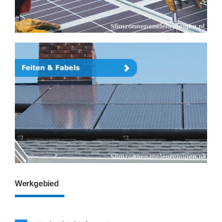
Werkgebied