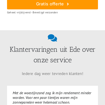
Gratis offerte
Geheel vrijblijvend - Beveiligd verzonden
Klantervaringen uit Ede over
onze service
Iedere dag weer tevreden klanten!
Met de woestijnzand zag ik mijn rendement minder
worden. Voor een paar tientjes waren mijn
zonnepanelen weer helemaal schoon.