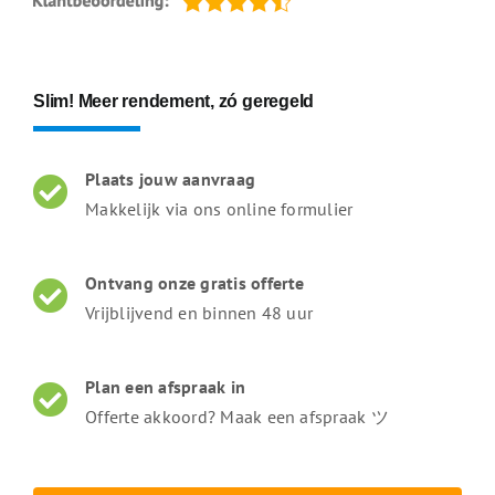
Slim! Meer rendement, zó geregeld
Plaats jouw aanvraag
Makkelijk via ons online formulier
Ontvang onze gratis offerte
Vrijblijvend en binnen 48 uur
Plan een afspraak in
Offerte akkoord? Maak een afspraak ツ