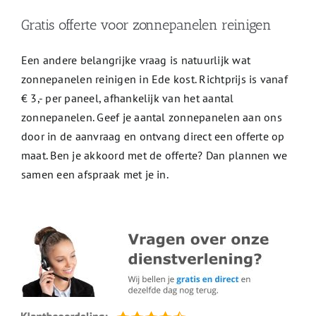
Gratis offerte voor zonnepanelen reinigen
Een andere belangrijke vraag is natuurlijk wat
zonnepanelen reinigen in Ede kost. Richtprijs is vanaf
€ 3,- per paneel, afhankelijk van het aantal
zonnepanelen. Geef je aantal zonnepanelen aan ons
door in de aanvraag en ontvang direct een offerte op
maat. Ben je akkoord met de offerte? Dan plannen we
samen een afspraak met je in.