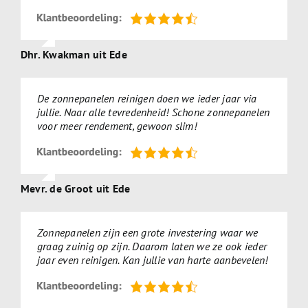
Dhr. Kwakman uit Ede
De zonnepanelen reinigen doen we ieder jaar via
jullie. Naar alle tevredenheid! Schone zonnepanelen
voor meer rendement, gewoon slim!
Mevr. de Groot uit Ede
Zonnepanelen zijn een grote investering waar we
graag zuinig op zijn. Daarom laten we ze ook ieder
jaar even reinigen. Kan jullie van harte aanbevelen!