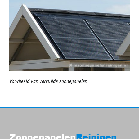
Voorbeeld van vervuilde zonnepanelen