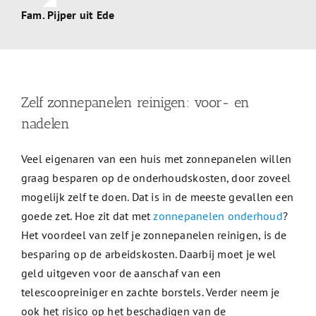
Fam. Pijper uit Ede
Zelf zonnepanelen reinigen: voor- en
nadelen
Veel eigenaren van een huis met zonnepanelen willen
graag besparen op de onderhoudskosten, door zoveel
mogelijk zelf te doen. Dat is in de meeste gevallen een
goede zet. Hoe zit dat met
zonnepanelen onderhoud
?
Het voordeel van zelf je zonnepanelen reinigen, is de
besparing op de arbeidskosten. Daarbij moet je wel
geld uitgeven voor de aanschaf van een
telescoopreiniger en zachte borstels. Verder neem je
ook het risico op het beschadigen van de