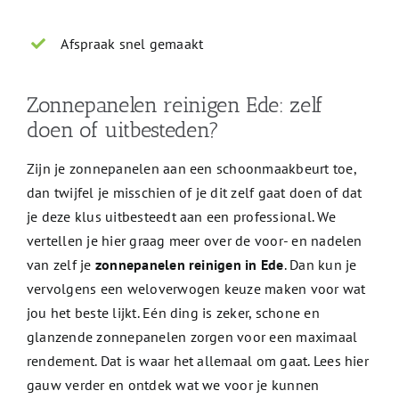
Afspraak snel gemaakt
Zonnepanelen reinigen Ede: zelf
doen of uitbesteden?
Zijn je zonnepanelen aan een schoonmaakbeurt toe,
dan twijfel je misschien of je dit zelf gaat doen of dat
je deze klus uitbesteedt aan een professional. We
vertellen je hier graag meer over de voor- en nadelen
van zelf je
zonnepanelen reinigen in Ede
. Dan kun je
vervolgens een weloverwogen keuze maken voor wat
jou het beste lijkt. Eén ding is zeker, schone en
glanzende zonnepanelen zorgen voor een maximaal
rendement. Dat is waar het allemaal om gaat. Lees hier
gauw verder en ontdek wat we voor je kunnen