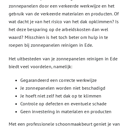
zonnepanelen door een verkeerde werkwijze en het
gebruik van de verkeerde materialen en producten. Of
wat dacht je van het risico van het dak opklimmen? Is
het deze besparing op de arbeidskosten dan wel
waard? Misschien is het toch beter om hulp in te
roepen bij zonnepanelen reinigen in Ede.
Het uitbesteden van je zonnepanelen reinigen in Ede
biedt veel voordelen, namelijk:
Gegarandeerd een correcte werkwijze
Je zonnepanelen worden niet beschadigd
Je hoeft niet zelf het dak op te klimmen
Controle op defecten en eventuele schade
Geen investering in materialen en producten
Met een professionele schoonmaakbeurt geniet je van