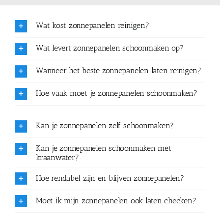
Wat kost zonnepanelen reinigen?
Wat levert zonnepanelen schoonmaken op?
Wanneer het beste zonnepanelen laten reinigen?
Hoe vaak moet je zonnepanelen schoonmaken?
Kan je zonnepanelen zelf schoonmaken?
Kan je zonnepanelen schoonmaken met
kraanwater?
Hoe rendabel zijn en blijven zonnepanelen?
Moet ik mijn zonnepanelen ook laten checken?