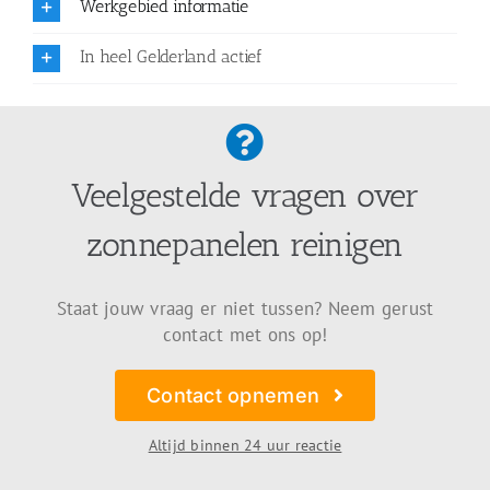
Werkgebied informatie
In heel Gelderland actief
Veelgestelde vragen over
zonnepanelen reinigen
Staat jouw vraag er niet tussen? Neem gerust
contact met ons op!
Contact opnemen
Altijd binnen 24 uur reactie