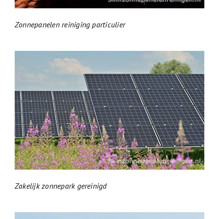
Zonnepanelen reiniging particulier
Zakelijk zonnepark gereinigd