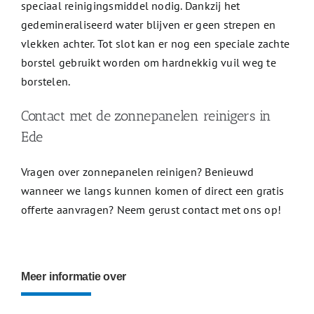
speciaal reinigingsmiddel nodig. Dankzij het
gedemineraliseerd water blijven er geen strepen en
vlekken achter. Tot slot kan er nog een speciale zachte
borstel gebruikt worden om hardnekkig vuil weg te
borstelen.
Contact met de zonnepanelen reinigers in
Ede
Vragen over zonnepanelen reinigen? Benieuwd
wanneer we langs kunnen komen of direct een gratis
offerte aanvragen? Neem gerust contact met ons op!
Meer informatie over