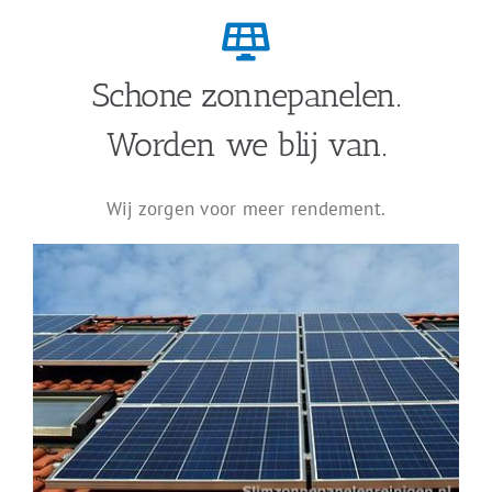
Schone zonnepanelen.
Worden we blij van.
Wij zorgen voor meer rendement.