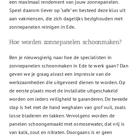
een maximaal rendement van jouw zonnepanelen.
Speel daarom liever op ‘safe’ en besteed deze klus uit
aan vakmensen, die zich dagelijks bezighouden met
zonnepanelen reinigen in Ede.
Hoe worden zonnepanelen schoonmaken?
Ben je nieuwsgierig naar hoe de specialisten in
zonnepanelen schoonmaken in Ede te werk gaan? Dan
geven we je graag alvast een impressie van de
werkzaamheden die uitgevoerd dienen te worden. Op
de eerste plaats moet de installatie uitgeschakeld
worden om ieders veiligheid te garanderen. De tweede
stap is het met de hand weghalen van grof vuil, zoals
losse bladeren en takken. Vervolgens worden de
panelen schoongemaakt met osmosewater, dat vrij is
van kalk, zout en nitraten. Doorgaans is er geen