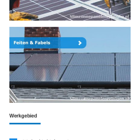
Werkgebied