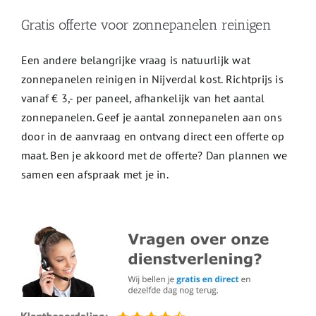
Gratis offerte voor zonnepanelen reinigen
Een andere belangrijke vraag is natuurlijk wat
zonnepanelen reinigen in Nijverdal kost. Richtprijs is
vanaf € 3,- per paneel, afhankelijk van het aantal
zonnepanelen. Geef je aantal zonnepanelen aan ons
door in de aanvraag en ontvang direct een offerte op
maat. Ben je akkoord met de offerte? Dan plannen we
samen een afspraak met je in.