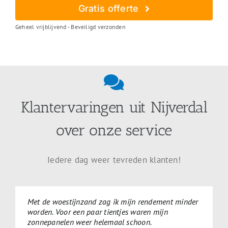
Gratis offerte
Geheel vrijblijvend - Beveiligd verzonden
Klantervaringen uit Nijverdal
over onze service
Iedere dag weer tevreden klanten!
Met de woestijnzand zag ik mijn rendement minder
worden. Voor een paar tientjes waren mijn
zonnepanelen weer helemaal schoon.