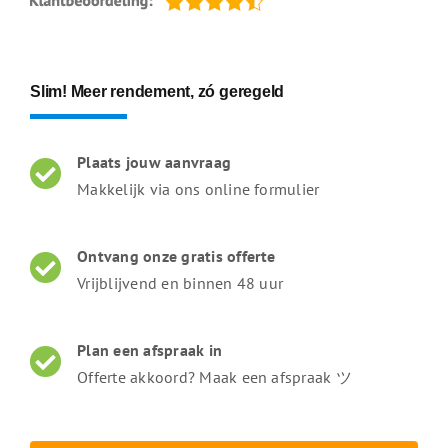
Slim! Meer rendement, zó geregeld
Plaats jouw aanvraag
Makkelijk via ons online formulier
Ontvang onze gratis offerte
Vrijblijvend en binnen 48 uur
Plan een afspraak in
Offerte akkoord? Maak een afspraak ツ