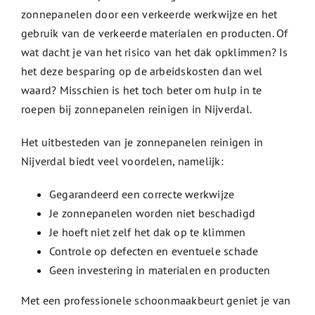
zonnepanelen door een verkeerde werkwijze en het
gebruik van de verkeerde materialen en producten. Of
wat dacht je van het risico van het dak opklimmen? Is
het deze besparing op de arbeidskosten dan wel
waard? Misschien is het toch beter om hulp in te
roepen bij zonnepanelen reinigen in Nijverdal.
Het uitbesteden van je zonnepanelen reinigen in
Nijverdal biedt veel voordelen, namelijk:
Gegarandeerd een correcte werkwijze
Je zonnepanelen worden niet beschadigd
Je hoeft niet zelf het dak op te klimmen
Controle op defecten en eventuele schade
Geen investering in materialen en producten
Met een professionele schoonmaakbeurt geniet je van