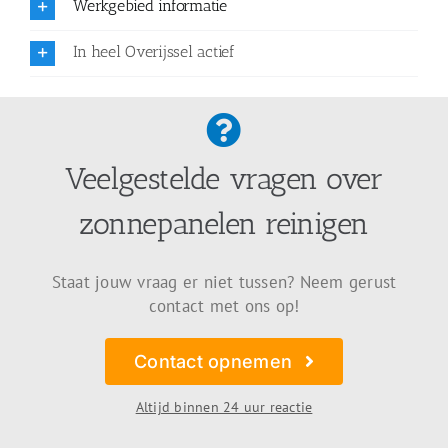
Werkgebied informatie
In heel Overijssel actief
Veelgestelde vragen over
zonnepanelen reinigen
Staat jouw vraag er niet tussen? Neem gerust
contact met ons op!
Contact opnemen
Altijd binnen 24 uur reactie