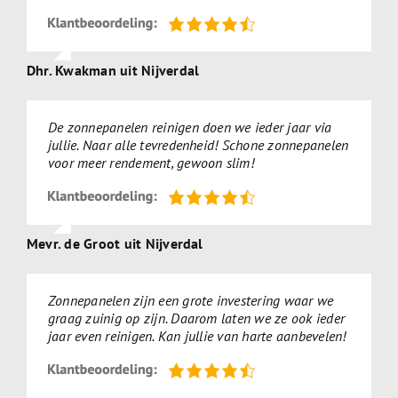
Dhr. Kwakman uit Nijverdal
De zonnepanelen reinigen doen we ieder jaar via
jullie. Naar alle tevredenheid! Schone zonnepanelen
voor meer rendement, gewoon slim!
Mevr. de Groot uit Nijverdal
Zonnepanelen zijn een grote investering waar we
graag zuinig op zijn. Daarom laten we ze ook ieder
jaar even reinigen. Kan jullie van harte aanbevelen!