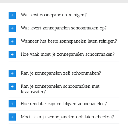
Wat kost zonnepanelen reinigen?
Wat levert zonnepanelen schoonmaken op?
Wanneer het beste zonnepanelen laten reinigen?
Hoe vaak moet je zonnepanelen schoonmaken?
Kan je zonnepanelen zelf schoonmaken?
Kan je zonnepanelen schoonmaken met
kraanwater?
Hoe rendabel zijn en blijven zonnepanelen?
Moet ik mijn zonnepanelen ook laten checken?