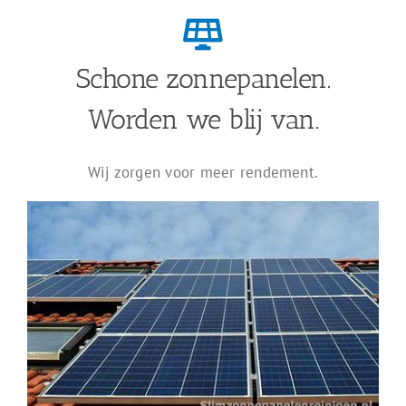
Schone zonnepanelen.
Worden we blij van.
Wij zorgen voor meer rendement.