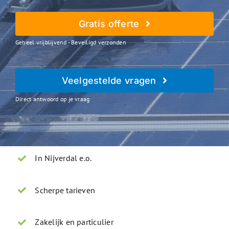
Gratis offerte
Geheel vrijblijvend - Beveiligd verzonden
Veelgestelde vragen
Direct antwoord op je vraag
In Nijverdal e.o.
Scherpe tarieven
Zakelijk en particulier