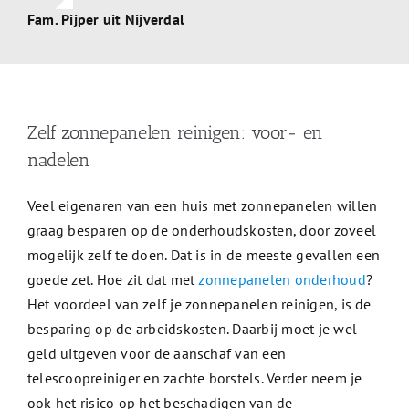
Fam. Pijper uit Nijverdal
Zelf zonnepanelen reinigen: voor- en
nadelen
Veel eigenaren van een huis met zonnepanelen willen
graag besparen op de onderhoudskosten, door zoveel
mogelijk zelf te doen. Dat is in de meeste gevallen een
goede zet. Hoe zit dat met
zonnepanelen onderhoud
?
Het voordeel van zelf je zonnepanelen reinigen, is de
besparing op de arbeidskosten. Daarbij moet je wel
geld uitgeven voor de aanschaf van een
telescoopreiniger en zachte borstels. Verder neem je
ook het risico op het beschadigen van de