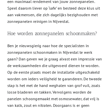
een maximaal rendement van jouw zonnepanelen.
Speel daarom liever op ‘safe’ en besteed deze klus uit
aan vakmensen, die zich dagelijks bezighouden met
zonnepanelen reinigen in Nijverdal.
Hoe worden zonnepanelen schoonmaken?
Ben je nieuwsgierig naar hoe de specialisten in
zonnepanelen schoonmaken in Nijverdal te werk
gaan? Dan geven we je graag alvast een impressie van
de werkzaamheden die uitgevoerd dienen te worden.
Op de eerste plaats moet de installatie uitgeschakeld
worden om ieders veiligheid te garanderen. De tweede
stap is het met de hand weghalen van grof vuil, zoals
losse bladeren en takken. Vervolgens worden de
panelen schoongemaakt met osmosewater, dat vrij is
van kalk, zout en nitraten. Doorgaans is er geen