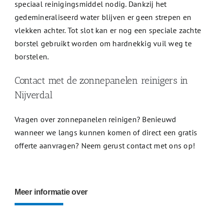
speciaal reinigingsmiddel nodig. Dankzij het
gedemineraliseerd water blijven er geen strepen en
vlekken achter. Tot slot kan er nog een speciale zachte
borstel gebruikt worden om hardnekkig vuil weg te
borstelen.
Contact met de zonnepanelen reinigers in
Nijverdal
Vragen over zonnepanelen reinigen? Benieuwd
wanneer we langs kunnen komen of direct een gratis
offerte aanvragen? Neem gerust contact met ons op!
Meer informatie over