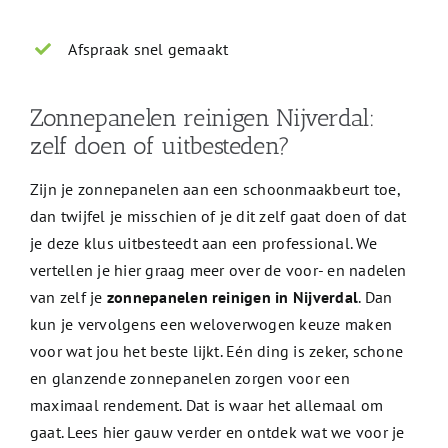
Afspraak snel gemaakt
Zonnepanelen reinigen Nijverdal:
zelf doen of uitbesteden?
Zijn je zonnepanelen aan een schoonmaakbeurt toe,
dan twijfel je misschien of je dit zelf gaat doen of dat
je deze klus uitbesteedt aan een professional. We
vertellen je hier graag meer over de voor- en nadelen
van zelf je
zonnepanelen reinigen in Nijverdal
. Dan
kun je vervolgens een weloverwogen keuze maken
voor wat jou het beste lijkt. Eén ding is zeker, schone
en glanzende zonnepanelen zorgen voor een
maximaal rendement. Dat is waar het allemaal om
gaat. Lees hier gauw verder en ontdek wat we voor je