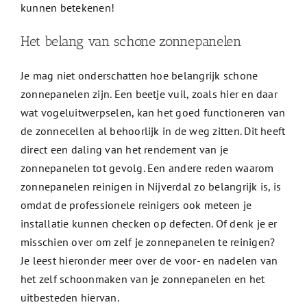
kunnen betekenen!
Het belang van schone zonnepanelen
Je mag niet onderschatten hoe belangrijk schone
zonnepanelen zijn. Een beetje vuil, zoals hier en daar
wat vogeluitwerpselen, kan het goed functioneren van
de zonnecellen al behoorlijk in de weg zitten. Dit heeft
direct een daling van het rendement van je
zonnepanelen tot gevolg. Een andere reden waarom
zonnepanelen reinigen in Nijverdal zo belangrijk is, is
omdat de professionele reinigers ook meteen je
installatie kunnen checken op defecten. Of denk je er
misschien over om zelf je zonnepanelen te reinigen?
Je leest hieronder meer over de voor- en nadelen van
het zelf schoonmaken van je zonnepanelen en het
uitbesteden hiervan.