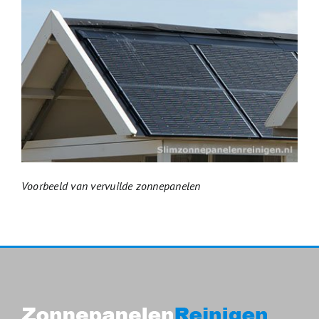
Voorbeeld van vervuilde zonnepanelen