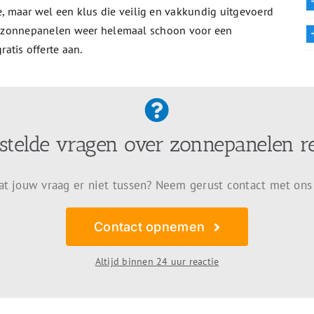
 maar wel een klus die veilig en vakkundig uitgevoerd
 de zonnepanelen weer helemaal schoon voor een
atis offerte aan.
stelde vragen over zonnepanelen r
at jouw vraag er niet tussen? Neem gerust contact met ons
Contact opnemen
Altijd binnen 24 uur reactie