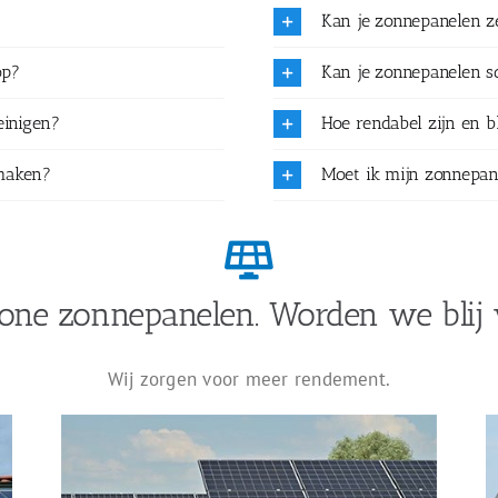
Kan je zonnepanelen 
op?
Kan je zonnepanelen 
einigen?
Hoe rendabel zijn en b
maken?
Moet ik mijn zonnepan
one zonnepanelen. Worden we blij 
Wij zorgen voor meer rendement.