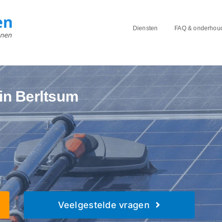
Diensten
FAQ & onderhou
in Berltsum
Veelgestelde vragen