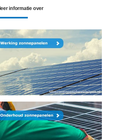
eer informatie over