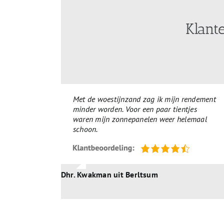
Klant
Met de woestijnzand zag ik mijn rendement
minder worden. Voor een paar tientjes
waren mijn zonnepanelen weer helemaal
schoon.
Dhr. Kwakman uit Berltsum