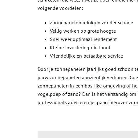
volgende voordelen:
Zonnepanelen reinigen zonder schade
Veilig werken op grote hoogte
Snel weer optimaal rendement
Kleine investering die loont
Vriendelijke en betaalbare service
Door je zonnepanelen jaarlijks goed schoon 
jouw zonnepanelen aanzienlijk verhogen. Goe
zonnepanelen in een bosrijke omgeving of heb
vogelpoep of zand? Dan is het verstandig om
professionals adviseren je graag hierover voo