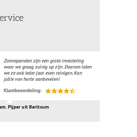
ervice
Zonnepanelen zijn een grote investering
waar we graag zuinig op zijn. Daarom laten
we ze ook ieder jaar even reinigen. Kan
jullie van harte aanbevelen!
am. Pijper uit Berltsum