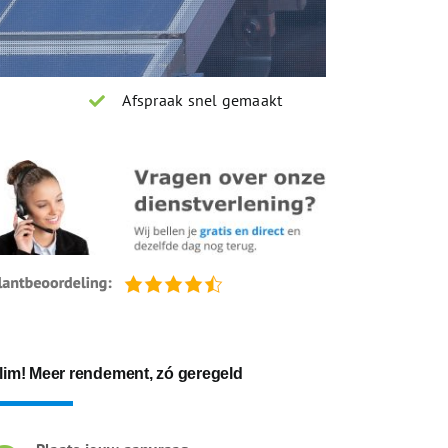
Afspraak snel gemaakt
lim! Meer rendement, zó geregeld