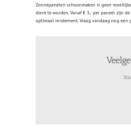
Zonnepanelen schoonmaken is geen moeilijke,
dient te worden. Vanaf € 3,- per paneel zijn
optimaal rendement. Vraag vandaag nog een gr
Veelge
Sta