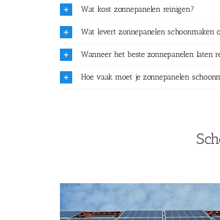
Wat kost zonnepanelen reinigen?
Wat levert zonnepanelen schoonmaken 
Wanneer het beste zonnepanelen laten r
Hoe vaak moet je zonnepanelen schoon
Sch