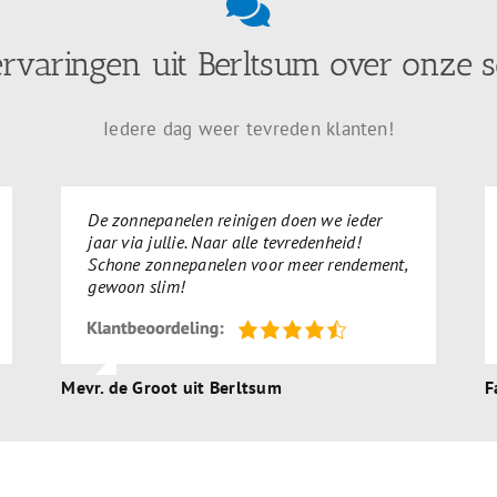
ervaringen uit Berltsum over onze s
Iedere dag weer tevreden klanten!
De zonnepanelen reinigen doen we ieder
jaar via jullie. Naar alle tevredenheid!
Schone zonnepanelen voor meer rendement,
gewoon slim!
Mevr. de Groot uit Berltsum
F