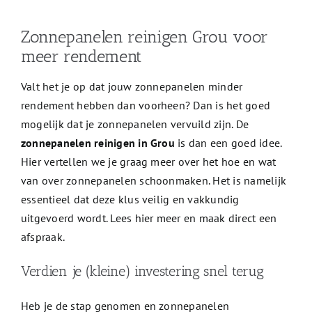
Zonnepanelen reinigen Grou voor
meer rendement
Valt het je op dat jouw zonnepanelen minder
rendement hebben dan voorheen? Dan is het goed
mogelijk dat je zonnepanelen vervuild zijn. De
zonnepanelen reinigen in Grou
is dan een goed idee.
Hier vertellen we je graag meer over het hoe en wat
van over zonnepanelen schoonmaken. Het is namelijk
essentieel dat deze klus veilig en vakkundig
uitgevoerd wordt. Lees hier meer en maak direct een
afspraak.
Verdien je (kleine) investering snel terug
Heb je de stap genomen en zonnepanelen