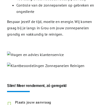
Controle van de zonnepanelen op gebreken en
ongedierte
Bespaar jezelf de tijd, moeite en energie. Wij komen
graag bij je langs in Grou om jouw zonnepanelen
grondig en vakkundig te reinigen.
Slim! Meer rendement, zó geregeld
Plaats jouw aanvraag