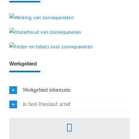
Werkgebied
Werkgebied informatie
In heel Friesland actief