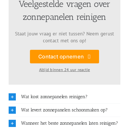
Veelgestelde vragen over
zonnepanelen reinigen
Staat jouw vraag er niet tussen? Neem gerust
contact met ons op!
Contact opnemen
Altijd binnen 24 uur reactie
Wat kost zonnepanelen reinigen?
Wat levert zonnepanelen schoonmaken op?
Wanneer het beste zonnepanelen laten reinigen?