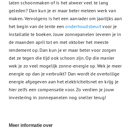
laten schoonmaken of is het alweer veel te lang
geleden? Dan kun je er maar beter meteen werk van
maken. Vervolgens is het een aanrader om jaarlijks aan
het begin van de lente een
onderhoudsbeurt
voor je
installatie te boeken. Jouw zonnepanelen leveren je in
de maanden april tot en met oktober het meeste
rendement op. Dan kun je er maar beter voor zorgen
dat ze tegen die tijd ook schoon zijn. Op die manier
wek je zo veel mogelijk zonne-energie op. Wek je meer
energie op dan je verbruikt? Dan wordt de overtollige
energie afgegeven aan het elektriciteitsnet en krijg je
hier zelfs een compensatie voor. Zo verdien je jouw
investering in zonnepanelen nog sneller terug!
Meer informatie over