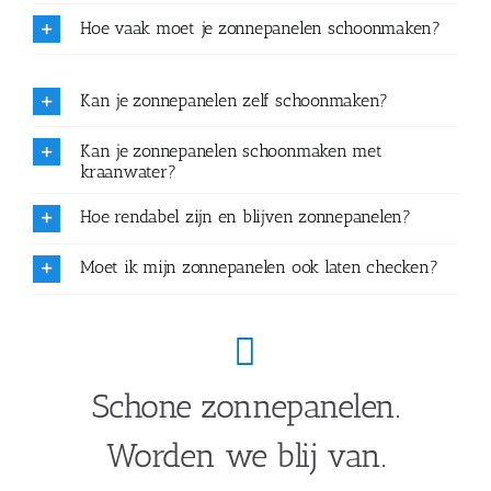
Hoe vaak moet je zonnepanelen schoonmaken?
Kan je zonnepanelen zelf schoonmaken?
Kan je zonnepanelen schoonmaken met
kraanwater?
Hoe rendabel zijn en blijven zonnepanelen?
Moet ik mijn zonnepanelen ook laten checken?
Schone zonnepanelen.
Worden we blij van.