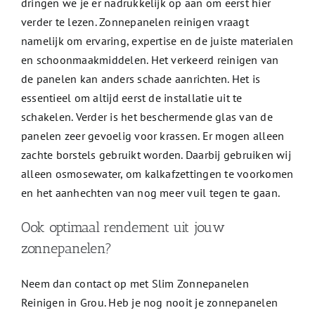
dringen we je er nadrukkelijk op aan om eerst hier
verder te lezen. Zonnepanelen reinigen vraagt
namelijk om ervaring, expertise en de juiste materialen
en schoonmaakmiddelen. Het verkeerd reinigen van
de panelen kan anders schade aanrichten. Het is
essentieel om altijd eerst de installatie uit te
schakelen. Verder is het beschermende glas van de
panelen zeer gevoelig voor krassen. Er mogen alleen
zachte borstels gebruikt worden. Daarbij gebruiken wij
alleen osmosewater, om kalkafzettingen te voorkomen
en het aanhechten van nog meer vuil tegen te gaan.
Ook optimaal rendement uit jouw
zonnepanelen?
Neem dan contact op met Slim Zonnepanelen
Reinigen in Grou. Heb je nog nooit je zonnepanelen