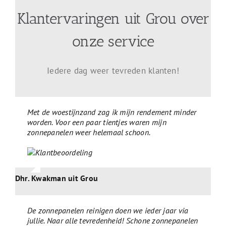
Klantervaringen uit Grou over
onze service
Iedere dag weer tevreden klanten!
Met de woestijnzand zag ik mijn rendement minder
worden. Voor een paar tientjes waren mijn
zonnepanelen weer helemaal schoon.
Dhr. Kwakman uit Grou
De zonnepanelen reinigen doen we ieder jaar via
jullie. Naar alle tevredenheid! Schone zonnepanelen