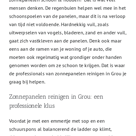
mensen denken. De regenbuien helpen wel mee in het
schoonspoelen van de panelen, maar dit is na verloop
van tijd niet voldoende. Hardnekkig vuil, zoals
uitwerpselen van vogels, bladeren, zand en ander vuil,
gaat zich vastkleven aan de panelen. Denk ook maar
eens aan de ramen van je woning of je auto, die
moeten ook regelmatig wat grondiger onder handen
genomen worden om ze schoon te krijgen. Dat is waar
de professionals van zonnepanelen reinigen in Grou je
graag bij helpen.
Zonnepanelen reinigen in Grou: een
professionele klus
Voordat je met een emmertje met sop en een
schuurspons al balancerend de ladder op klimt,