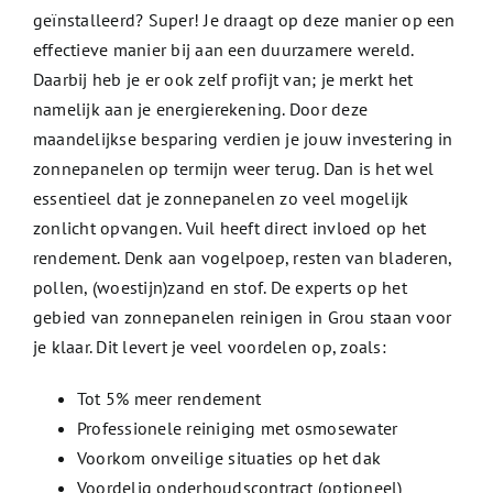
geïnstalleerd? Super! Je draagt op deze manier op een
effectieve manier bij aan een duurzamere wereld.
Daarbij heb je er ook zelf profijt van; je merkt het
namelijk aan je energierekening. Door deze
maandelijkse besparing verdien je jouw investering in
zonnepanelen op termijn weer terug. Dan is het wel
essentieel dat je zonnepanelen zo veel mogelijk
zonlicht opvangen. Vuil heeft direct invloed op het
rendement. Denk aan vogelpoep, resten van bladeren,
pollen, (woestijn)zand en stof. De experts op het
gebied van zonnepanelen reinigen in Grou staan voor
je klaar. Dit levert je veel voordelen op, zoals:
Tot 5% meer rendement
Professionele reiniging met osmosewater
Voorkom onveilige situaties op het dak
Voordelig onderhoudscontract (optioneel)