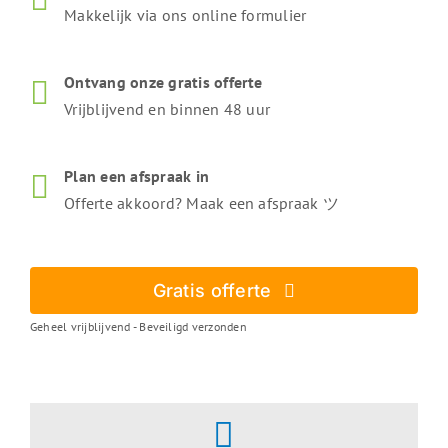
Makkelijk via ons online formulier
Ontvang onze gratis offerte
Vrijblijvend en binnen 48 uur
Plan een afspraak in
Offerte akkoord? Maak een afspraak ツ
Gratis offerte
Geheel vrijblijvend - Beveiligd verzonden