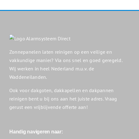
Zonnepanelen laten reinigen op een veilige en
vakkundige manier? Via ons snel en goed geregeld.
Wij werken in heel Nederland m.u.v. de
Waddeneilanden.
Ook voor dakgoten, dakkapellen en dakpannen
reinigen bent u bij ons aan het juiste adres. Vraag
gerust een vrijblijvende offerte aan!
Handig navigeren naar: