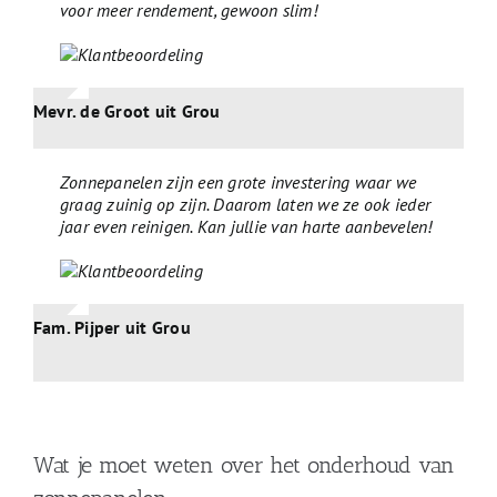
voor meer rendement, gewoon slim!
Mevr. de Groot uit Grou
Zonnepanelen zijn een grote investering waar we
graag zuinig op zijn. Daarom laten we ze ook ieder
jaar even reinigen. Kan jullie van harte aanbevelen!
Fam. Pijper uit Grou
Wat je moet weten over het onderhoud van