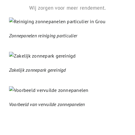
Wij zorgen voor meer rendement.
Zonnepanelen reiniging particulier
Zakelijk zonnepark gereinigd
Voorbeeld van vervuilde zonnepanelen