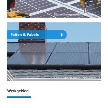
Werkgebied