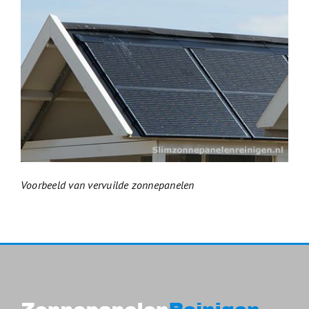
Voorbeeld van vervuilde zonnepanelen