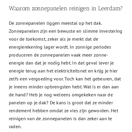
Waarom zonnepanelen reinigen in Leerdam?
De zonnepanelen liggen meestal op het dak.
Zonnepanelen zijn een bewuste en slimme investering
voor de toekomst, zeker als je merkt dat de
energierekening lager wordt. In zonnige periodes
produceren de zonnepanelen vaak meer zonne-
energie dan dat je nodig hebt. In dat geval lever je
energie terug aan het elektriciteitsnet en krijg je hier
zelfs een vergoeding voor. Toch kan het gebeuren, dat
je ineens minder opbrengsten hebt. Wat is er dan aan
de hand? Heb je nog weleens omgekeken naar de
panelen op je dak? De kans is groot dat ze minder
rendement hebben omdat ze vies zijn geworden. Het
reinigen van de zonnepanelen is dan zeker aan te
raden.