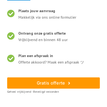
Plaats jouw aanvraag
Makkelijk via ons online formulier
Ontvang onze gratis offerte
Vrijblijvend en binnen 48 uur
Plan een afspraak in
Offerte akkoord? Maak een afspraak ツ
Gratis offerte
Geheel vrijblijvend - Beveiligd verzonden