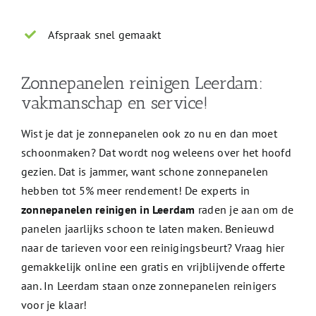
Afspraak snel gemaakt
Zonnepanelen reinigen Leerdam:
vakmanschap en service!
Wist je dat je zonnepanelen ook zo nu en dan moet
schoonmaken? Dat wordt nog weleens over het hoofd
gezien. Dat is jammer, want schone zonnepanelen
hebben tot 5% meer rendement! De experts in
zonnepanelen reinigen in Leerdam
raden je aan om de
panelen jaarlijks schoon te laten maken. Benieuwd
naar de tarieven voor een reinigingsbeurt? Vraag hier
gemakkelijk online een gratis en vrijblijvende offerte
aan. In Leerdam staan onze zonnepanelen reinigers
voor je klaar!