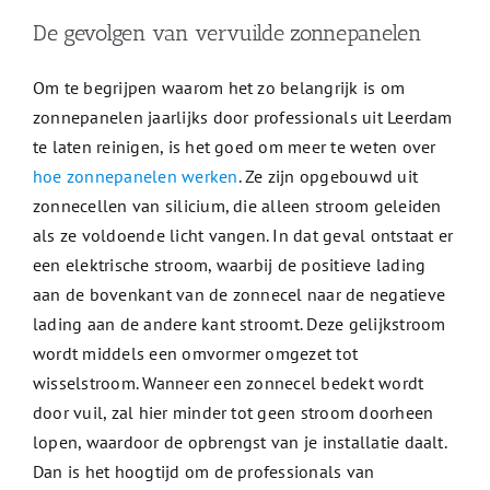
De gevolgen van vervuilde zonnepanelen
Om te begrijpen waarom het zo belangrijk is om
zonnepanelen jaarlijks door professionals uit Leerdam
te laten reinigen, is het goed om meer te weten over
hoe zonnepanelen werken
. Ze zijn opgebouwd uit
zonnecellen van silicium, die alleen stroom geleiden
als ze voldoende licht vangen. In dat geval ontstaat er
een elektrische stroom, waarbij de positieve lading
aan de bovenkant van de zonnecel naar de negatieve
lading aan de andere kant stroomt. Deze gelijkstroom
wordt middels een omvormer omgezet tot
wisselstroom. Wanneer een zonnecel bedekt wordt
door vuil, zal hier minder tot geen stroom doorheen
lopen, waardoor de opbrengst van je installatie daalt.
Dan is het hoogtijd om de professionals van