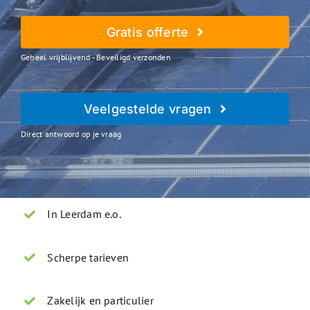
Gratis offerte
Geheel vrijblijvend - Beveiligd verzonden
Veelgestelde vragen
Direct antwoord op je vraag
In Leerdam e.o.
Scherpe tarieven
Zakelijk en particulier