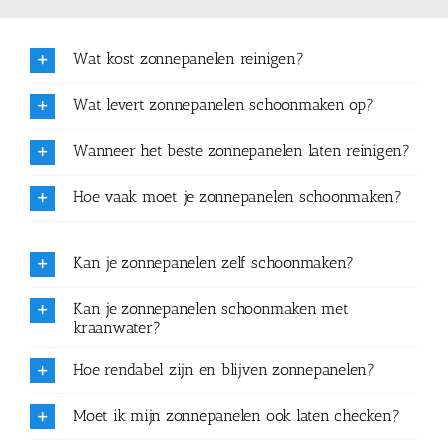
Wat kost zonnepanelen reinigen?
Wat levert zonnepanelen schoonmaken op?
Wanneer het beste zonnepanelen laten reinigen?
Hoe vaak moet je zonnepanelen schoonmaken?
Kan je zonnepanelen zelf schoonmaken?
Kan je zonnepanelen schoonmaken met
kraanwater?
Hoe rendabel zijn en blijven zonnepanelen?
Moet ik mijn zonnepanelen ook laten checken?