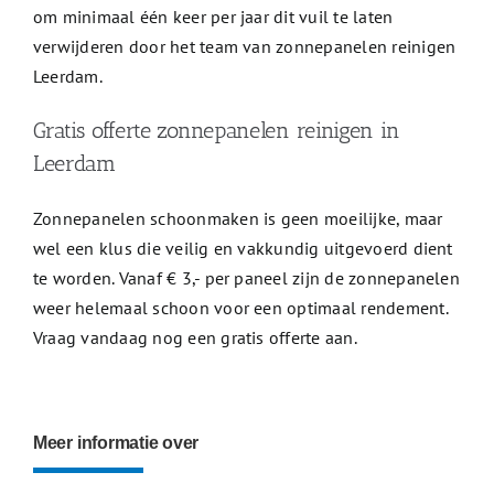
om minimaal één keer per jaar dit vuil te laten
verwijderen door het team van zonnepanelen reinigen
Leerdam.
Gratis offerte zonnepanelen reinigen in
Leerdam
Zonnepanelen schoonmaken is geen moeilijke, maar
wel een klus die veilig en vakkundig uitgevoerd dient
te worden. Vanaf € 3,- per paneel zijn de zonnepanelen
weer helemaal schoon voor een optimaal rendement.
Vraag vandaag nog een gratis offerte aan.
Meer informatie over