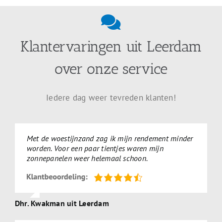
Klantervaringen uit Leerdam
over onze service
Iedere dag weer tevreden klanten!
Met de woestijnzand zag ik mijn rendement minder
worden. Voor een paar tientjes waren mijn
zonnepanelen weer helemaal schoon.
Dhr. Kwakman uit Leerdam