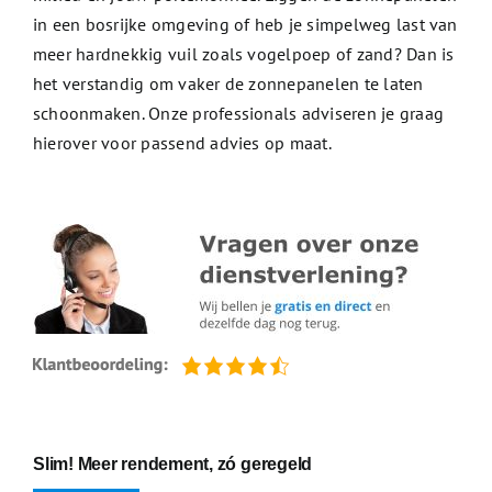
in een bosrijke omgeving of heb je simpelweg last van
meer hardnekkig vuil zoals vogelpoep of zand? Dan is
het verstandig om vaker de zonnepanelen te laten
schoonmaken. Onze professionals adviseren je graag
hierover voor passend advies op maat.
Slim! Meer rendement, zó geregeld