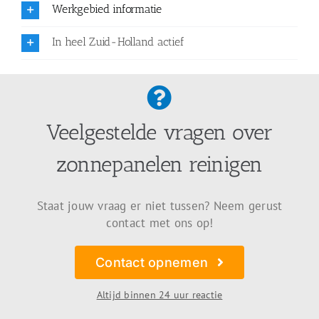
Werkgebied informatie
In heel Zuid-Holland actief
Veelgestelde vragen over
zonnepanelen reinigen
Staat jouw vraag er niet tussen? Neem gerust
contact met ons op!
Contact opnemen
Altijd binnen 24 uur reactie