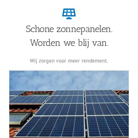
Schone zonnepanelen.
Worden we blij van.
Wij zorgen voor meer rendement.