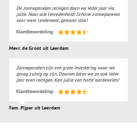
De zonnepanelen reinigen doen we ieder jaar via
jullie. Naar alle tevredenheid! Schone zonnepanelen
voor meer rendement, gewoon slim!
Mevr. de Groot uit Leerdam
Zonnepanelen zijn een grote investering waar we
graag zuinig op zijn. Daarom laten we ze ook ieder
jaar even reinigen. Kan jullie van harte aanbevelen!
Fam. Pijper uit Leerdam