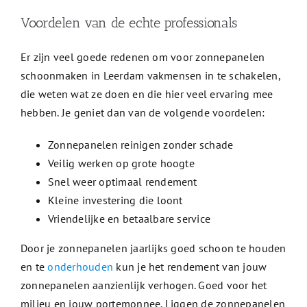
Voordelen van de echte professionals
Er zijn veel goede redenen om voor zonnepanelen
schoonmaken in Leerdam vakmensen in te schakelen,
die weten wat ze doen en die hier veel ervaring mee
hebben. Je geniet dan van de volgende voordelen:
Zonnepanelen reinigen zonder schade
Veilig werken op grote hoogte
Snel weer optimaal rendement
Kleine investering die loont
Vriendelijke en betaalbare service
Door je zonnepanelen jaarlijks goed schoon te houden
en te
onderhouden
kun je het rendement van jouw
zonnepanelen aanzienlijk verhogen. Goed voor het
milieu en jouw portemonnee. Liggen de zonnepanelen