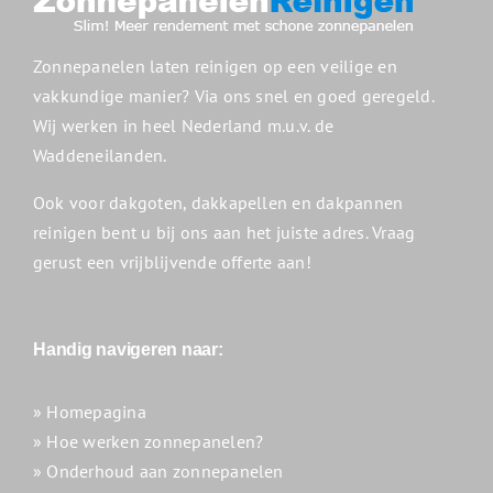
Zonnepanelen laten reinigen op een veilige en
vakkundige manier? Via ons snel en goed geregeld.
Wij werken in heel Nederland m.u.v. de
Waddeneilanden.
Ook voor dakgoten, dakkapellen en dakpannen
reinigen bent u bij ons aan het juiste adres. Vraag
gerust een vrijblijvende offerte aan!
Handig navigeren naar:
» Homepagina
» Hoe werken zonnepanelen?
» Onderhoud aan zonnepanelen