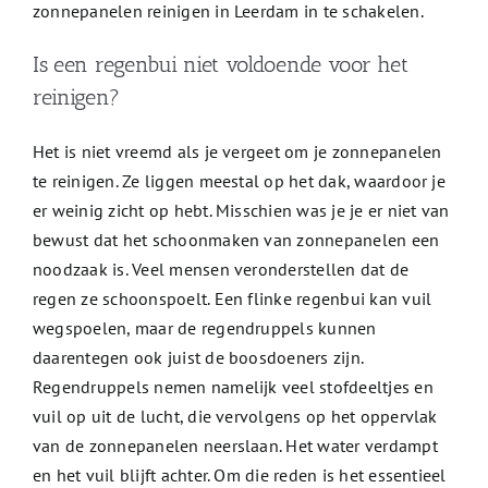
zonnepanelen reinigen in Leerdam in te schakelen.
Is een regenbui niet voldoende voor het
reinigen?
Het is niet vreemd als je vergeet om je zonnepanelen
te reinigen. Ze liggen meestal op het dak, waardoor je
er weinig zicht op hebt. Misschien was je je er niet van
bewust dat het schoonmaken van zonnepanelen een
noodzaak is. Veel mensen veronderstellen dat de
regen ze schoonspoelt. Een flinke regenbui kan vuil
wegspoelen, maar de regendruppels kunnen
daarentegen ook juist de boosdoeners zijn.
Regendruppels nemen namelijk veel stofdeeltjes en
vuil op uit de lucht, die vervolgens op het oppervlak
van de zonnepanelen neerslaan. Het water verdampt
en het vuil blijft achter. Om die reden is het essentieel