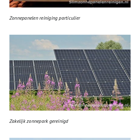
Zonnepanelen reiniging particulier
Zakelijk zonnepark gereinigd