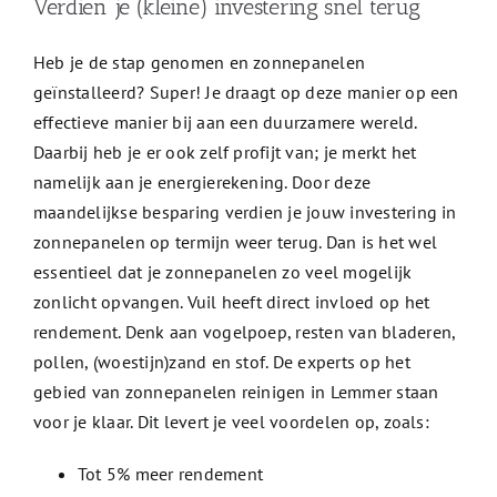
Verdien je (kleine) investering snel terug
Heb je de stap genomen en zonnepanelen
geïnstalleerd? Super! Je draagt op deze manier op een
effectieve manier bij aan een duurzamere wereld.
Daarbij heb je er ook zelf profijt van; je merkt het
namelijk aan je energierekening. Door deze
maandelijkse besparing verdien je jouw investering in
zonnepanelen op termijn weer terug. Dan is het wel
essentieel dat je zonnepanelen zo veel mogelijk
zonlicht opvangen. Vuil heeft direct invloed op het
rendement. Denk aan vogelpoep, resten van bladeren,
pollen, (woestijn)zand en stof. De experts op het
gebied van zonnepanelen reinigen in Lemmer staan
voor je klaar. Dit levert je veel voordelen op, zoals:
Tot 5% meer rendement