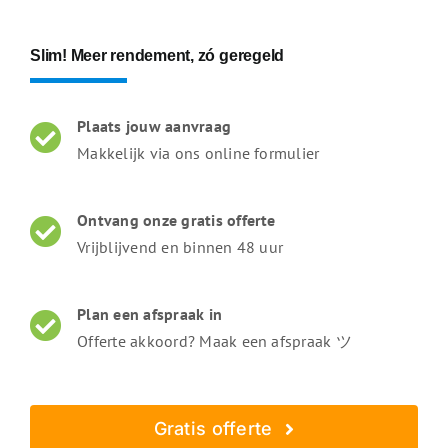
Slim! Meer rendement, zó geregeld
Plaats jouw aanvraag
Makkelijk via ons online formulier
Ontvang onze gratis offerte
Vrijblijvend en binnen 48 uur
Plan een afspraak in
Offerte akkoord? Maak een afspraak ツ
Gratis offerte