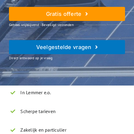
Gratis offerte
Geheel vrijblijvend - Beveiligd verzonden
Veelgestelde vragen
Direct antwoord op je vraag
In Lemmer e.o.
Scherpe tarieven
Zakelijk en particulier