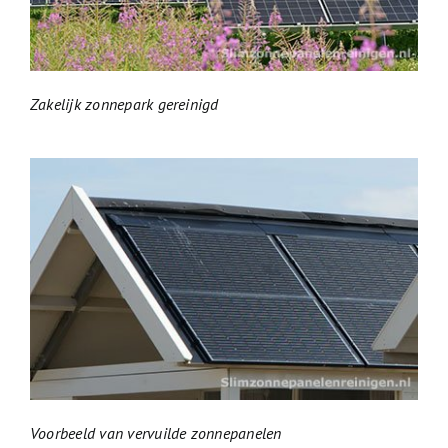
Zakelijk zonnepark gereinigd
Voorbeeld van vervuilde zonnepanelen