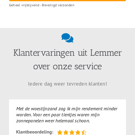
Geheel vrijblijvend - Beveiligd verzonden
Klantervaringen uit Lemmer
over onze service
Iedere dag weer tevreden klanten!
Met de woestijnzand zag ik mijn rendement minder
worden. Voor een paar tientjes waren mijn
zonnepanelen weer helemaal schoon.