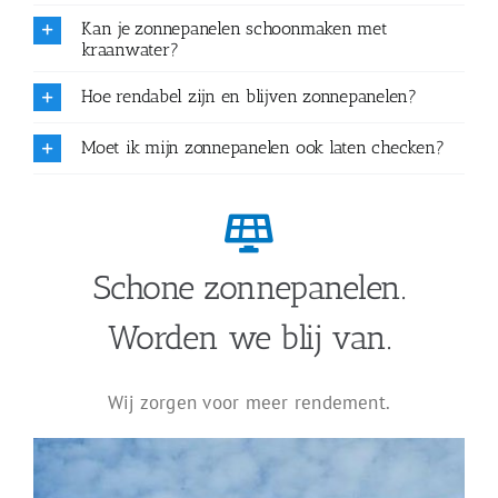
Kan je zonnepanelen schoonmaken met
kraanwater?
Hoe rendabel zijn en blijven zonnepanelen?
Moet ik mijn zonnepanelen ook laten checken?
Schone zonnepanelen.
Worden we blij van.
Wij zorgen voor meer rendement.