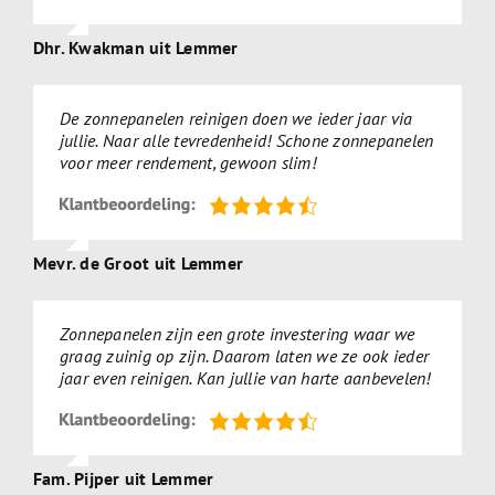
Dhr. Kwakman uit Lemmer
De zonnepanelen reinigen doen we ieder jaar via
jullie. Naar alle tevredenheid! Schone zonnepanelen
voor meer rendement, gewoon slim!
Mevr. de Groot uit Lemmer
Zonnepanelen zijn een grote investering waar we
graag zuinig op zijn. Daarom laten we ze ook ieder
jaar even reinigen. Kan jullie van harte aanbevelen!
Fam. Pijper uit Lemmer