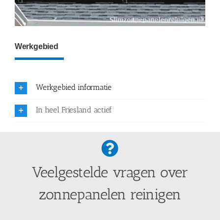
Werkgebied
Werkgebied informatie
In heel Friesland actief
Veelgestelde vragen over
zonnepanelen reinigen