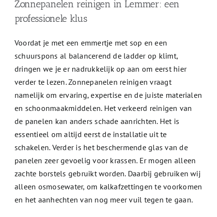
Zonnepanelen reinigen in Lemmer: een
professionele klus
Voordat je met een emmertje met sop en een
schuurspons al balancerend de ladder op klimt,
dringen we je er nadrukkelijk op aan om eerst hier
verder te lezen. Zonnepanelen reinigen vraagt
namelijk om ervaring, expertise en de juiste materialen
en schoonmaakmiddelen. Het verkeerd reinigen van
de panelen kan anders schade aanrichten. Het is
essentieel om altijd eerst de installatie uit te
schakelen. Verder is het beschermende glas van de
panelen zeer gevoelig voor krassen. Er mogen alleen
zachte borstels gebruikt worden. Daarbij gebruiken wij
alleen osmosewater, om kalkafzettingen te voorkomen
en het aanhechten van nog meer vuil tegen te gaan.