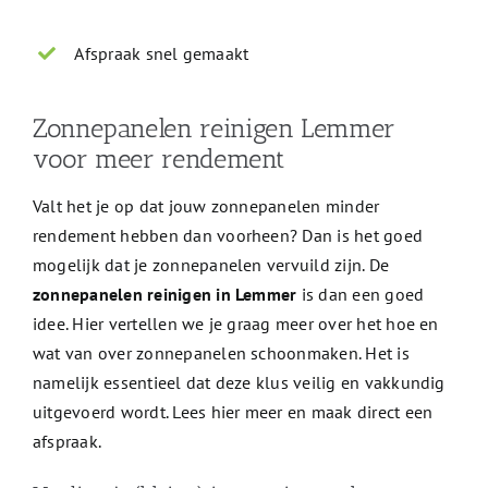
Afspraak snel gemaakt
Zonnepanelen reinigen Lemmer
voor meer rendement
Valt het je op dat jouw zonnepanelen minder
rendement hebben dan voorheen? Dan is het goed
mogelijk dat je zonnepanelen vervuild zijn. De
zonnepanelen reinigen in Lemmer
is dan een goed
idee. Hier vertellen we je graag meer over het hoe en
wat van over zonnepanelen schoonmaken. Het is
namelijk essentieel dat deze klus veilig en vakkundig
uitgevoerd wordt. Lees hier meer en maak direct een
afspraak.