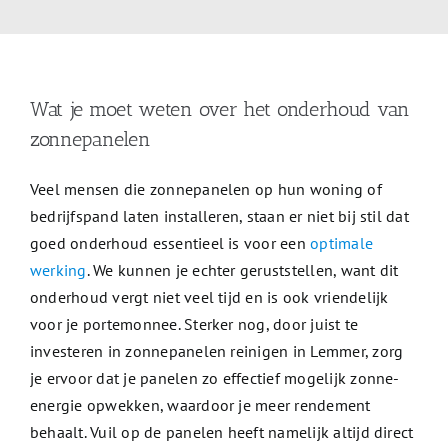
Wat je moet weten over het onderhoud van
zonnepanelen
Veel mensen die zonnepanelen op hun woning of
bedrijfspand laten installeren, staan er niet bij stil dat
goed onderhoud essentieel is voor een
optimale
werking
. We kunnen je echter geruststellen, want dit
onderhoud vergt niet veel tijd en is ook vriendelijk
voor je portemonnee. Sterker nog, door juist te
investeren in zonnepanelen reinigen in Lemmer, zorg
je ervoor dat je panelen zo effectief mogelijk zonne-
energie opwekken, waardoor je meer rendement
behaalt. Vuil op de panelen heeft namelijk altijd direct