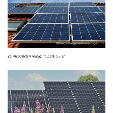
Zonnepanelen reiniging particulier