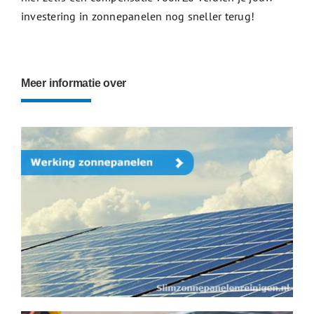
investering in zonnepanelen nog sneller terug!
Meer informatie over