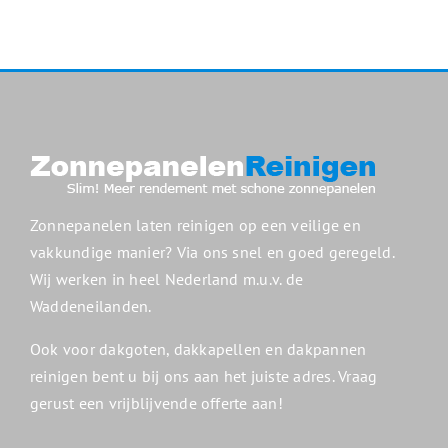
Zonnepanelen laten reinigen op een veilige en
vakkundige manier? Via ons snel en goed geregeld.
Wij werken in heel Nederland m.u.v. de
Waddeneilanden.
Ook voor dakgoten, dakkapellen en dakpannen
reinigen bent u bij ons aan het juiste adres. Vraag
gerust een vrijblijvende offerte aan!