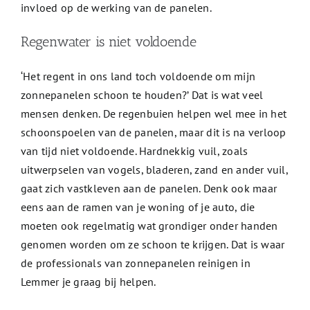
invloed op de werking van de panelen.
Regenwater is niet voldoende
‘Het regent in ons land toch voldoende om mijn
zonnepanelen schoon te houden?’ Dat is wat veel
mensen denken. De regenbuien helpen wel mee in het
schoonspoelen van de panelen, maar dit is na verloop
van tijd niet voldoende. Hardnekkig vuil, zoals
uitwerpselen van vogels, bladeren, zand en ander vuil,
gaat zich vastkleven aan de panelen. Denk ook maar
eens aan de ramen van je woning of je auto, die
moeten ook regelmatig wat grondiger onder handen
genomen worden om ze schoon te krijgen. Dat is waar
de professionals van zonnepanelen reinigen in
Lemmer je graag bij helpen.