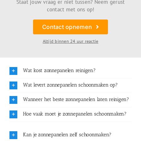
Staat jouw vraag er niet tussen? Neem gerust
contact met ons op!
Contact opnemen
Altijd binnen 24 uur reactie
Wat kost zonnepanelen reinigen?
Wat levert zonnepanelen schoonmaken op?
Wanneer het beste zonnepanelen laten reinigen?
Hoe vaak moet je zonnepanelen schoonmaken?
Kan je zonnepanelen zelf schoonmaken?