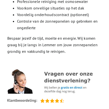
Professionele reiniging met osmosewater
Voorkom onveilige situaties op het dak
Voordelig onderhoudscontract (optioneel)
Controle van de zonnepanelen op gebreken en
ongedierte
Bespaar jezelf de tijd, moeite en energie. Wij komen
graag bij je langs in Lemmer om jouw zonnepanelen
grondig en vakkundig te reinigen.