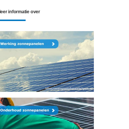
eer informatie over