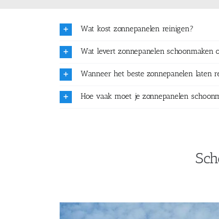
Wat kost zonnepanelen reinigen?
Wat levert zonnepanelen schoonmaken 
Wanneer het beste zonnepanelen laten r
Hoe vaak moet je zonnepanelen schoon
Sch