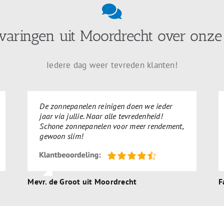
varingen uit Moordrecht over onze
Iedere dag weer tevreden klanten!
De zonnepanelen reinigen doen we ieder
jaar via jullie. Naar alle tevredenheid!
Schone zonnepanelen voor meer rendement,
gewoon slim!
Mevr. de Groot uit Moordrecht
F