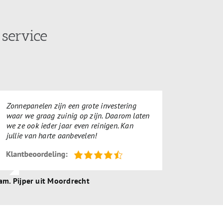
 service
Zonnepanelen zijn een grote investering
waar we graag zuinig op zijn. Daarom laten
we ze ook ieder jaar even reinigen. Kan
jullie van harte aanbevelen!
am. Pijper uit Moordrecht