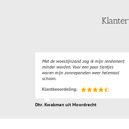
Klanter
Met de woestijnzand zag ik mijn rendement
minder worden. Voor een paar tientjes
waren mijn zonnepanelen weer helemaal
schoon.
Dhr. Kwakman uit Moordrecht