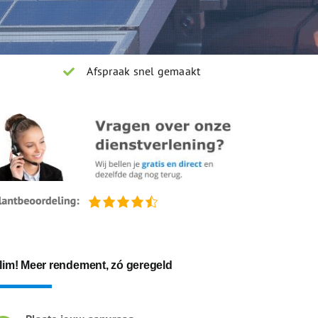
Afspraak snel gemaakt
lim! Meer rendement, zó geregeld