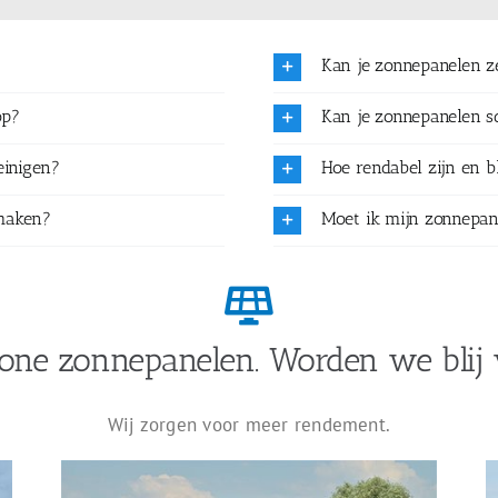
Kan je zonnepanelen 
op?
Kan je zonnepanelen 
einigen?
Hoe rendabel zijn en b
maken?
Moet ik mijn zonnepan
one zonnepanelen. Worden we blij 
Wij zorgen voor meer rendement.