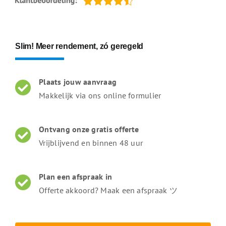
Slim! Meer rendement, zó geregeld
Plaats jouw aanvraag
Makkelijk via ons online formulier
Ontvang onze gratis offerte
Vrijblijvend en binnen 48 uur
Plan een afspraak in
Offerte akkoord? Maak een afspraak ツ