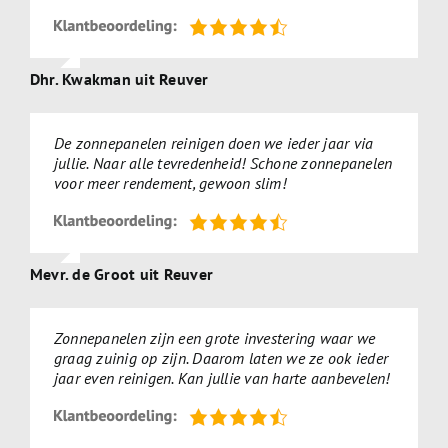
Dhr. Kwakman uit Reuver
De zonnepanelen reinigen doen we ieder jaar via
jullie. Naar alle tevredenheid! Schone zonnepanelen
voor meer rendement, gewoon slim!
Mevr. de Groot uit Reuver
Zonnepanelen zijn een grote investering waar we
graag zuinig op zijn. Daarom laten we ze ook ieder
jaar even reinigen. Kan jullie van harte aanbevelen!