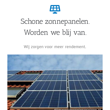
Schone zonnepanelen.
Worden we blij van.
Wij zorgen voor meer rendement.