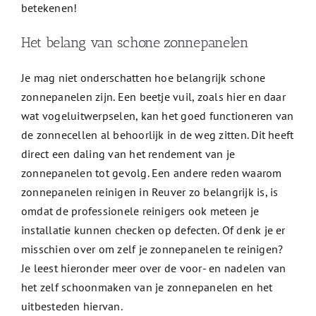
betekenen!
Het belang van schone zonnepanelen
Je mag niet onderschatten hoe belangrijk schone
zonnepanelen zijn. Een beetje vuil, zoals hier en daar
wat vogeluitwerpselen, kan het goed functioneren van
de zonnecellen al behoorlijk in de weg zitten. Dit heeft
direct een daling van het rendement van je
zonnepanelen tot gevolg. Een andere reden waarom
zonnepanelen reinigen in Reuver zo belangrijk is, is
omdat de professionele reinigers ook meteen je
installatie kunnen checken op defecten. Of denk je er
misschien over om zelf je zonnepanelen te reinigen?
Je leest hieronder meer over de voor- en nadelen van
het zelf schoonmaken van je zonnepanelen en het
uitbesteden hiervan.