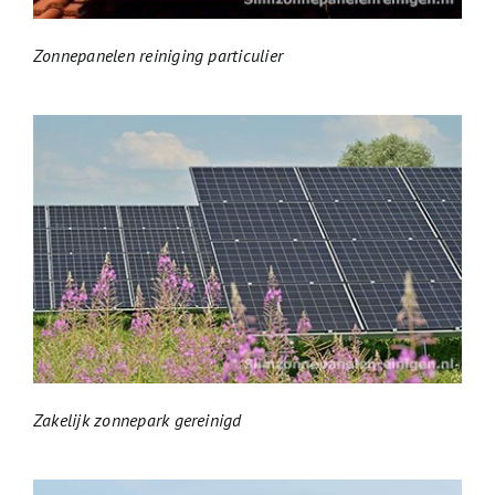
Zonnepanelen reiniging particulier
Zakelijk zonnepark gereinigd