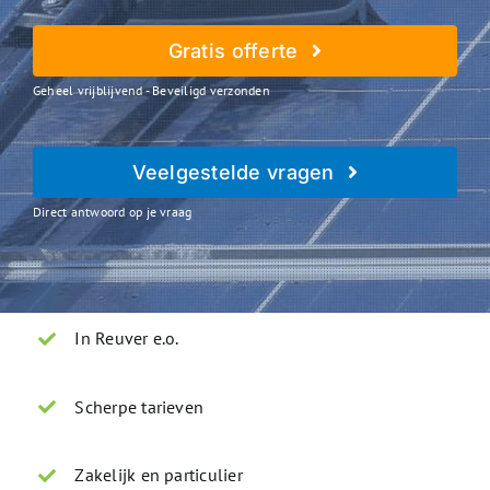
Gratis offerte
Geheel vrijblijvend - Beveiligd verzonden
Veelgestelde vragen
Direct antwoord op je vraag
In Reuver e.o.
Scherpe tarieven
Zakelijk en particulier