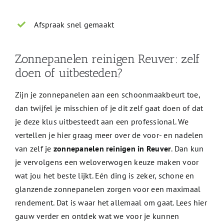
Afspraak snel gemaakt
Zonnepanelen reinigen Reuver: zelf
doen of uitbesteden?
Zijn je zonnepanelen aan een schoonmaakbeurt toe,
dan twijfel je misschien of je dit zelf gaat doen of dat
je deze klus uitbesteedt aan een professional. We
vertellen je hier graag meer over de voor- en nadelen
van zelf je
zonnepanelen reinigen in Reuver
. Dan kun
je vervolgens een weloverwogen keuze maken voor
wat jou het beste lijkt. Eén ding is zeker, schone en
glanzende zonnepanelen zorgen voor een maximaal
rendement. Dat is waar het allemaal om gaat. Lees hier
gauw verder en ontdek wat we voor je kunnen