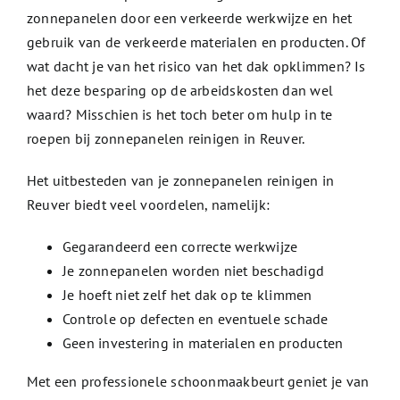
zonnepanelen door een verkeerde werkwijze en het
gebruik van de verkeerde materialen en producten. Of
wat dacht je van het risico van het dak opklimmen? Is
het deze besparing op de arbeidskosten dan wel
waard? Misschien is het toch beter om hulp in te
roepen bij zonnepanelen reinigen in Reuver.
Het uitbesteden van je zonnepanelen reinigen in
Reuver biedt veel voordelen, namelijk:
Gegarandeerd een correcte werkwijze
Je zonnepanelen worden niet beschadigd
Je hoeft niet zelf het dak op te klimmen
Controle op defecten en eventuele schade
Geen investering in materialen en producten
Met een professionele schoonmaakbeurt geniet je van