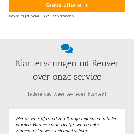
Gratis offerte
Geheel vrijblijvend - Beveiligd verzonden
Klantervaringen uit Reuver
over onze service
Iedere dag weer tevreden klanten!
Met de woestijnzand zag ik mijn rendement minder
worden. Voor een paar tientjes waren mijn
zonnepanelen weer helemaal schoon.