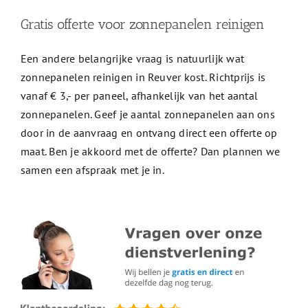
Gratis offerte voor zonnepanelen reinigen
Een andere belangrijke vraag is natuurlijk wat
zonnepanelen reinigen in Reuver kost. Richtprijs is
vanaf € 3,- per paneel, afhankelijk van het aantal
zonnepanelen. Geef je aantal zonnepanelen aan ons
door in de aanvraag en ontvang direct een offerte op
maat. Ben je akkoord met de offerte? Dan plannen we
samen een afspraak met je in.