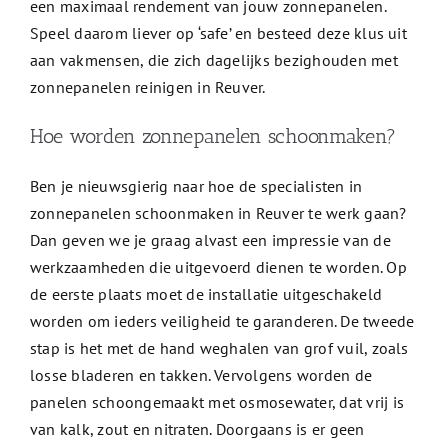
een maximaal rendement van jouw zonnepanelen.
Speel daarom liever op ‘safe’ en besteed deze klus uit
aan vakmensen, die zich dagelijks bezighouden met
zonnepanelen reinigen in Reuver.
Hoe worden zonnepanelen schoonmaken?
Ben je nieuwsgierig naar hoe de specialisten in
zonnepanelen schoonmaken in Reuver te werk gaan?
Dan geven we je graag alvast een impressie van de
werkzaamheden die uitgevoerd dienen te worden. Op
de eerste plaats moet de installatie uitgeschakeld
worden om ieders veiligheid te garanderen. De tweede
stap is het met de hand weghalen van grof vuil, zoals
losse bladeren en takken. Vervolgens worden de
panelen schoongemaakt met osmosewater, dat vrij is
van kalk, zout en nitraten. Doorgaans is er geen