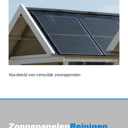
Voorbeeld van vervuilde zonnepanelen