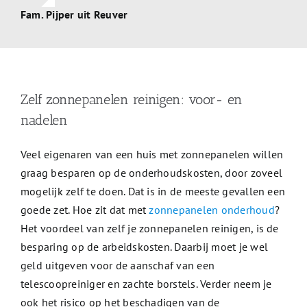
Fam. Pijper uit Reuver
Zelf zonnepanelen reinigen: voor- en
nadelen
Veel eigenaren van een huis met zonnepanelen willen
graag besparen op de onderhoudskosten, door zoveel
mogelijk zelf te doen. Dat is in de meeste gevallen een
goede zet. Hoe zit dat met
zonnepanelen onderhoud
?
Het voordeel van zelf je zonnepanelen reinigen, is de
besparing op de arbeidskosten. Daarbij moet je wel
geld uitgeven voor de aanschaf van een
telescoopreiniger en zachte borstels. Verder neem je
ook het risico op het beschadigen van de