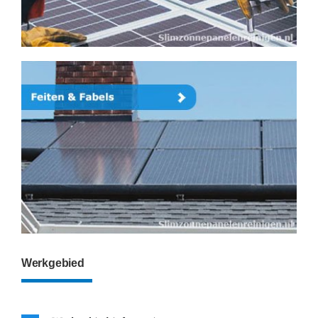
Werkgebied