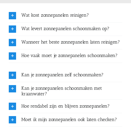
Wat kost zonnepanelen reinigen?
Wat levert zonnepanelen schoonmaken op?
Wanneer het beste zonnepanelen laten reinigen?
Hoe vaak moet je zonnepanelen schoonmaken?
Kan je zonnepanelen zelf schoonmaken?
Kan je zonnepanelen schoonmaken met
kraanwater?
Hoe rendabel zijn en blijven zonnepanelen?
Moet ik mijn zonnepanelen ook laten checken?