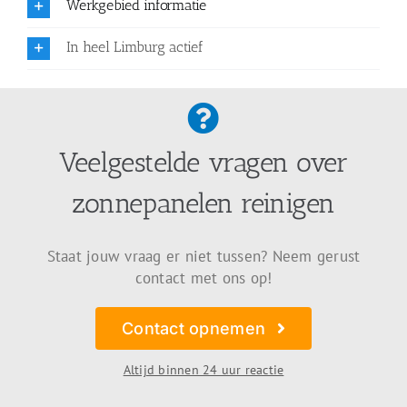
Werkgebied informatie
In heel Limburg actief
Veelgestelde vragen over
zonnepanelen reinigen
Staat jouw vraag er niet tussen? Neem gerust
contact met ons op!
Contact opnemen
Altijd binnen 24 uur reactie