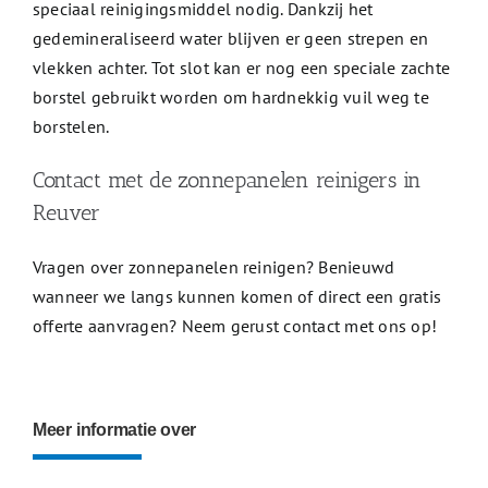
speciaal reinigingsmiddel nodig. Dankzij het
gedemineraliseerd water blijven er geen strepen en
vlekken achter. Tot slot kan er nog een speciale zachte
borstel gebruikt worden om hardnekkig vuil weg te
borstelen.
Contact met de zonnepanelen reinigers in
Reuver
Vragen over zonnepanelen reinigen? Benieuwd
wanneer we langs kunnen komen of direct een gratis
offerte aanvragen? Neem gerust contact met ons op!
Meer informatie over