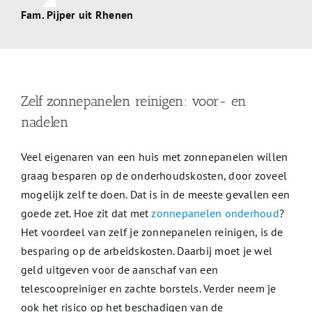
Fam. Pijper uit Rhenen
Zelf zonnepanelen reinigen: voor- en
nadelen
Veel eigenaren van een huis met zonnepanelen willen
graag besparen op de onderhoudskosten, door zoveel
mogelijk zelf te doen. Dat is in de meeste gevallen een
goede zet. Hoe zit dat met
zonnepanelen onderhoud
?
Het voordeel van zelf je zonnepanelen reinigen, is de
besparing op de arbeidskosten. Daarbij moet je wel
geld uitgeven voor de aanschaf van een
telescoopreiniger en zachte borstels. Verder neem je
ook het risico op het beschadigen van de