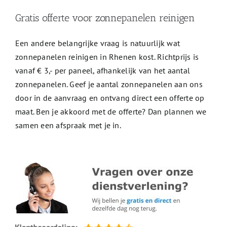
Gratis offerte voor zonnepanelen reinigen
Een andere belangrijke vraag is natuurlijk wat
zonnepanelen reinigen in Rhenen kost. Richtprijs is
vanaf € 3,- per paneel, afhankelijk van het aantal
zonnepanelen. Geef je aantal zonnepanelen aan ons
door in de aanvraag en ontvang direct een offerte op
maat. Ben je akkoord met de offerte? Dan plannen we
samen een afspraak met je in.