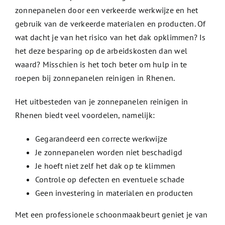
zonnepanelen door een verkeerde werkwijze en het
gebruik van de verkeerde materialen en producten. Of
wat dacht je van het risico van het dak opklimmen? Is
het deze besparing op de arbeidskosten dan wel
waard? Misschien is het toch beter om hulp in te
roepen bij zonnepanelen reinigen in Rhenen.
Het uitbesteden van je zonnepanelen reinigen in
Rhenen biedt veel voordelen, namelijk:
Gegarandeerd een correcte werkwijze
Je zonnepanelen worden niet beschadigd
Je hoeft niet zelf het dak op te klimmen
Controle op defecten en eventuele schade
Geen investering in materialen en producten
Met een professionele schoonmaakbeurt geniet je van