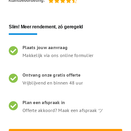
Slim! Meer rendement, zó geregeld
Plaats jouw aanvraag
Makkelijk via ons online formulier
Ontvang onze gratis offerte
Vrijblijvend en binnen 48 uur
Plan een afspraak in
Offerte akkoord? Maak een afspraak ツ