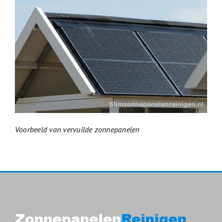
Voorbeeld van vervuilde zonnepanelen