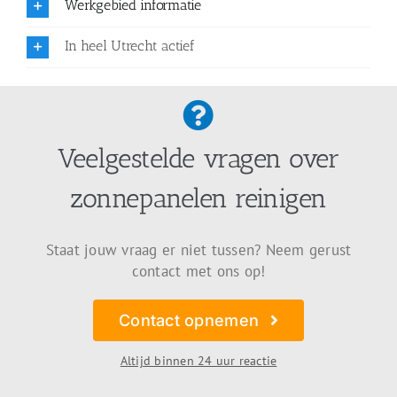
Werkgebied informatie
In heel Utrecht actief
Veelgestelde vragen over
zonnepanelen reinigen
Staat jouw vraag er niet tussen? Neem gerust
contact met ons op!
Contact opnemen
Altijd binnen 24 uur reactie