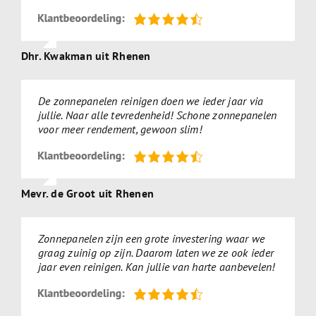
Dhr. Kwakman uit Rhenen
De zonnepanelen reinigen doen we ieder jaar via
jullie. Naar alle tevredenheid! Schone zonnepanelen
voor meer rendement, gewoon slim!
Mevr. de Groot uit Rhenen
Zonnepanelen zijn een grote investering waar we
graag zuinig op zijn. Daarom laten we ze ook ieder
jaar even reinigen. Kan jullie van harte aanbevelen!