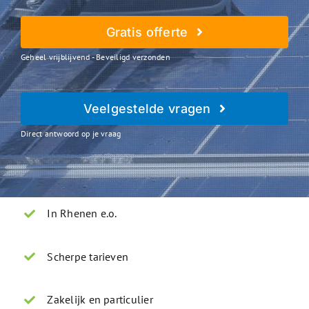
Gratis offerte
Geheel vrijblijvend - Beveiligd verzonden
Veelgestelde vragen
Direct antwoord op je vraag
In Rhenen e.o.
Scherpe tarieven
Zakelijk en particulier