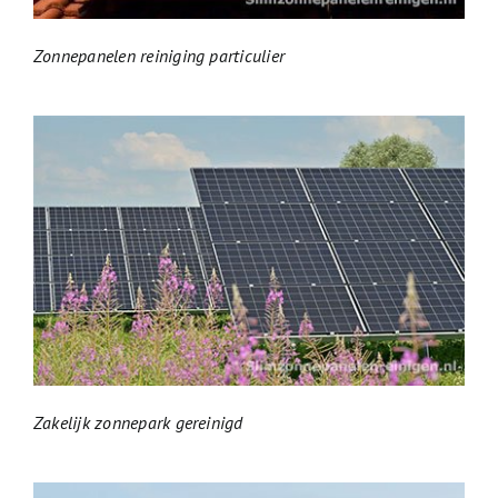
Zonnepanelen reiniging particulier
Zakelijk zonnepark gereinigd