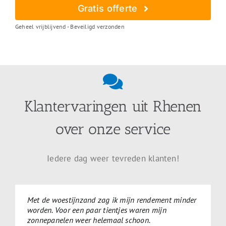
Gratis offerte
Geheel vrijblijvend - Beveiligd verzonden
Klantervaringen uit Rhenen
over onze service
Iedere dag weer tevreden klanten!
Met de woestijnzand zag ik mijn rendement minder
worden. Voor een paar tientjes waren mijn
zonnepanelen weer helemaal schoon.