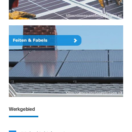
Werkgebied