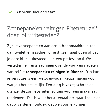
Afspraak snel gemaakt
Zonnepanelen reinigen Rhenen: zelf
doen of uitbesteden?
Zijn je zonnepanelen aan een schoonmaakbeurt toe,
dan twijfel je misschien of je dit zelf gaat doen of dat
je deze klus uitbesteedt aan een professional. We
vertellen je hier graag meer over de voor- en nadelen
van zelf je
zonnepanelen reinigen in Rhenen
. Dan kun
je vervolgens een weloverwogen keuze maken voor
wat jou het beste lijkt. Eén ding is zeker, schone en
glanzende zonnepanelen zorgen voor een maximaal
rendement. Dat is waar het allemaal om gaat. Lees hier
gauw verder en ontdek wat we voor je kunnen