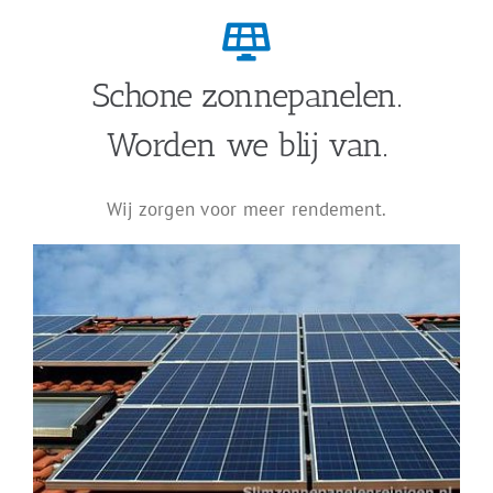
Schone zonnepanelen.
Worden we blij van.
Wij zorgen voor meer rendement.