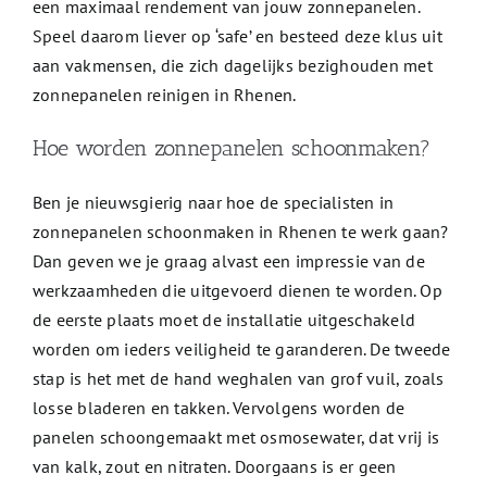
een maximaal rendement van jouw zonnepanelen.
Speel daarom liever op ‘safe’ en besteed deze klus uit
aan vakmensen, die zich dagelijks bezighouden met
zonnepanelen reinigen in Rhenen.
Hoe worden zonnepanelen schoonmaken?
Ben je nieuwsgierig naar hoe de specialisten in
zonnepanelen schoonmaken in Rhenen te werk gaan?
Dan geven we je graag alvast een impressie van de
werkzaamheden die uitgevoerd dienen te worden. Op
de eerste plaats moet de installatie uitgeschakeld
worden om ieders veiligheid te garanderen. De tweede
stap is het met de hand weghalen van grof vuil, zoals
losse bladeren en takken. Vervolgens worden de
panelen schoongemaakt met osmosewater, dat vrij is
van kalk, zout en nitraten. Doorgaans is er geen