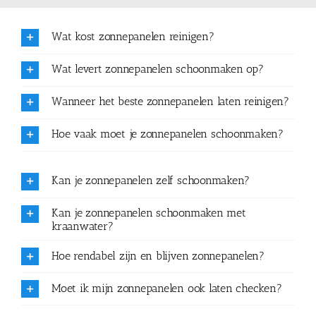
Wat kost zonnepanelen reinigen?
Wat levert zonnepanelen schoonmaken op?
Wanneer het beste zonnepanelen laten reinigen?
Hoe vaak moet je zonnepanelen schoonmaken?
Kan je zonnepanelen zelf schoonmaken?
Kan je zonnepanelen schoonmaken met
kraanwater?
Hoe rendabel zijn en blijven zonnepanelen?
Moet ik mijn zonnepanelen ook laten checken?