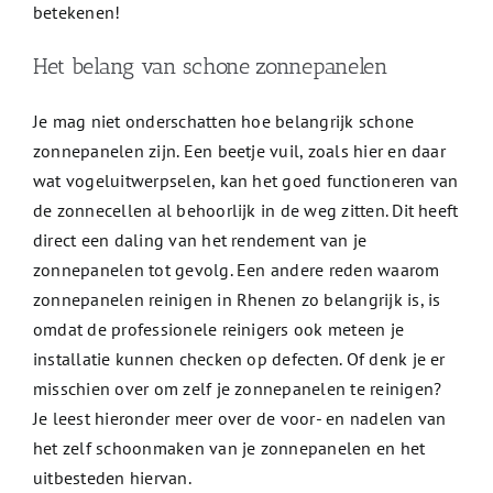
betekenen!
Het belang van schone zonnepanelen
Je mag niet onderschatten hoe belangrijk schone
zonnepanelen zijn. Een beetje vuil, zoals hier en daar
wat vogeluitwerpselen, kan het goed functioneren van
de zonnecellen al behoorlijk in de weg zitten. Dit heeft
direct een daling van het rendement van je
zonnepanelen tot gevolg. Een andere reden waarom
zonnepanelen reinigen in Rhenen zo belangrijk is, is
omdat de professionele reinigers ook meteen je
installatie kunnen checken op defecten. Of denk je er
misschien over om zelf je zonnepanelen te reinigen?
Je leest hieronder meer over de voor- en nadelen van
het zelf schoonmaken van je zonnepanelen en het
uitbesteden hiervan.