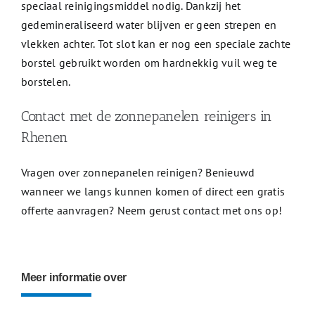
speciaal reinigingsmiddel nodig. Dankzij het
gedemineraliseerd water blijven er geen strepen en
vlekken achter. Tot slot kan er nog een speciale zachte
borstel gebruikt worden om hardnekkig vuil weg te
borstelen.
Contact met de zonnepanelen reinigers in
Rhenen
Vragen over zonnepanelen reinigen? Benieuwd
wanneer we langs kunnen komen of direct een gratis
offerte aanvragen? Neem gerust contact met ons op!
Meer informatie over