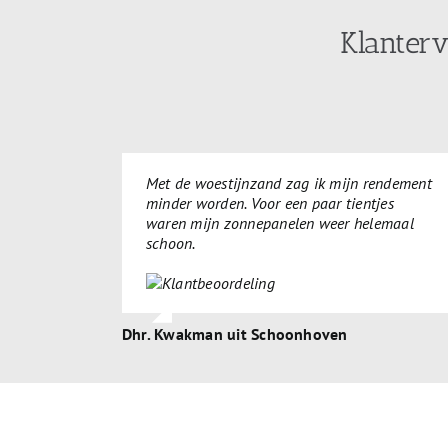
Klanter
Met de woestijnzand zag ik mijn rendement
minder worden. Voor een paar tientjes
waren mijn zonnepanelen weer helemaal
schoon.
Dhr. Kwakman uit Schoonhoven