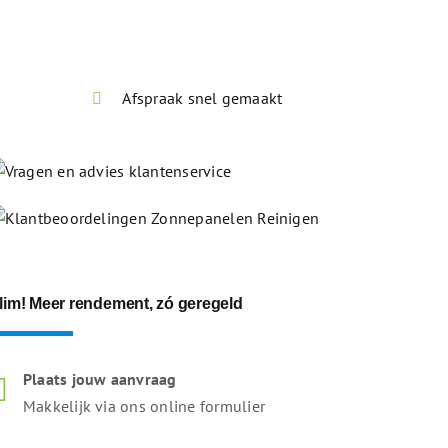
Afspraak snel gemaakt
lim! Meer rendement, zó geregeld
Plaats jouw aanvraag
Makkelijk via ons online formulier