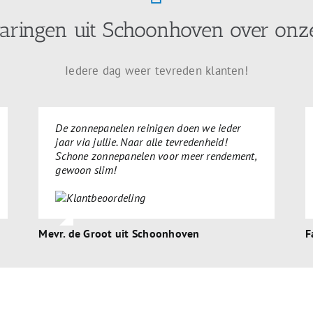
varingen uit Schoonhoven over onze
Iedere dag weer tevreden klanten!
De zonnepanelen reinigen doen we ieder
jaar via jullie. Naar alle tevredenheid!
Schone zonnepanelen voor meer rendement,
gewoon slim!
Mevr. de Groot uit Schoonhoven
F