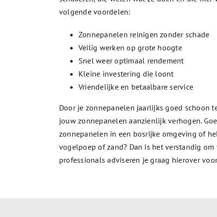
volgende voordelen:
Zonnepanelen reinigen zonder schade
Veilig werken op grote hoogte
Snel weer optimaal rendement
Kleine investering die loont
Vriendelijke en betaalbare service
Door je zonnepanelen jaarlijks goed schoon 
jouw zonnepanelen aanzienlijk verhogen. Goe
zonnepanelen in een bosrijke omgeving of heb
vogelpoep of zand? Dan is het verstandig om
professionals adviseren je graag hierover voo