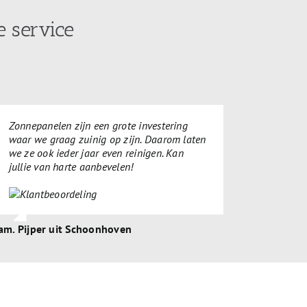
 service
Zonnepanelen zijn een grote investering
waar we graag zuinig op zijn. Daarom laten
we ze ook ieder jaar even reinigen. Kan
jullie van harte aanbevelen!
am. Pijper uit Schoonhoven