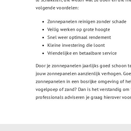
volgende voordelen:
Zonnepanelen reinigen zonder schade
Veilig werken op grote hoogte
Snel weer optimaal rendement
Kleine investering die loont
Vriendelijke en betaalbare service
Door je zonnepanelen jaarlijks goed schoon 
jouw zonnepanelen aanzienlijk verhogen. Goe
zonnepanelen in een bosrijke omgeving of heb
vogelpoep of zand? Dan is het verstandig om
professionals adviseren je graag hierover voo