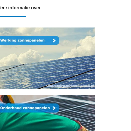
eer informatie over