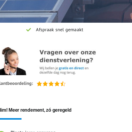
Afspraak snel gemaakt
lim! Meer rendement, zó geregeld