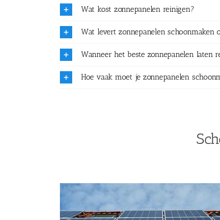
Wat kost zonnepanelen reinigen?
Wat levert zonnepanelen schoonmaken 
Wanneer het beste zonnepanelen laten r
Hoe vaak moet je zonnepanelen schoon
Sch