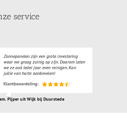
nze service
Zonnepanelen zijn een grote investering
waar we graag zuinig op zijn. Daarom laten
we ze ook ieder jaar even reinigen. Kan
jullie van harte aanbevelen!
am. Pijper uit Wijk bij Duurstede