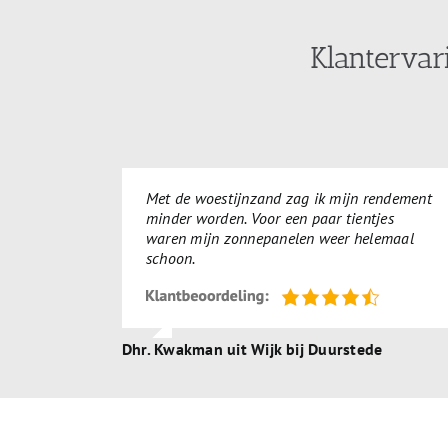
Klantervar
Met de woestijnzand zag ik mijn rendement
minder worden. Voor een paar tientjes
waren mijn zonnepanelen weer helemaal
schoon.
Dhr. Kwakman uit Wijk bij Duurstede