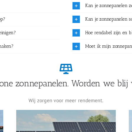
Kan je zonnepanelen 
op?
Kan je zonnepanelen 
einigen?
Hoe rendabel zijn en b
maken?
Moet ik mijn zonnepan
one zonnepanelen. Worden we blij 
Wij zorgen voor meer rendement.