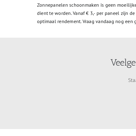
Zonnepanelen schoonmaken is geen moeilijke,
dient te worden. Vanaf € 3,- per paneel zijn
optimaal rendement. Vraag vandaag nog een gr
Veelge
Sta