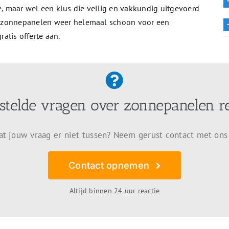
 maar wel een klus die veilig en vakkundig uitgevoerd
 de zonnepanelen weer helemaal schoon voor een
atis offerte aan.
stelde vragen over zonnepanelen r
at jouw vraag er niet tussen? Neem gerust contact met ons
Contact opnemen
Altijd binnen 24 uur reactie