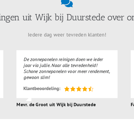
ingen uit Wijk bij Duurstede over o
Iedere dag weer tevreden klanten!
De zonnepanelen reinigen doen we ieder
jaar via jullie. Naar alle tevredenheid!
Schone zonnepanelen voor meer rendement,
gewoon slim!
Mevr. de Groot uit Wijk bij Duurstede
F