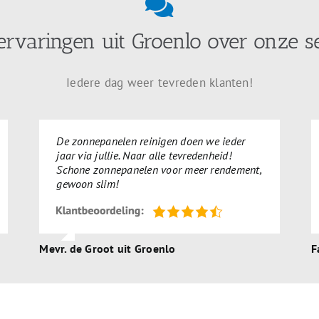
ervaringen uit Groenlo over onze s
Iedere dag weer tevreden klanten!
De zonnepanelen reinigen doen we ieder
jaar via jullie. Naar alle tevredenheid!
Schone zonnepanelen voor meer rendement,
gewoon slim!
Mevr. de Groot uit Groenlo
F