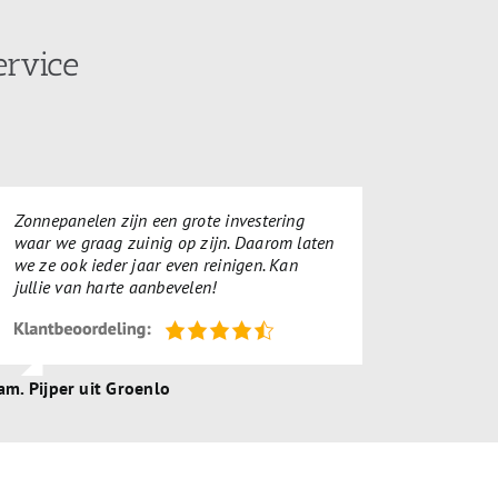
ervice
Zonnepanelen zijn een grote investering
waar we graag zuinig op zijn. Daarom laten
we ze ook ieder jaar even reinigen. Kan
jullie van harte aanbevelen!
am. Pijper uit Groenlo