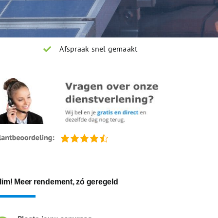
Afspraak snel gemaakt
lim! Meer rendement, zó geregeld