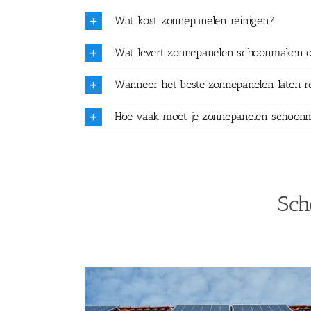
Wat kost zonnepanelen reinigen?
Wat levert zonnepanelen schoonmaken 
Wanneer het beste zonnepanelen laten r
Hoe vaak moet je zonnepanelen schoon
Sch