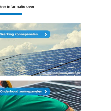
eer informatie over