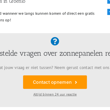
s in Groenlo
 wanneer we langs kunnen komen of direct een gratis
ons op!
stelde vragen over zonnepanelen r
at jouw vraag er niet tussen? Neem gerust contact met ons
Contact opnemen
Altijd binnen 24 uur reactie