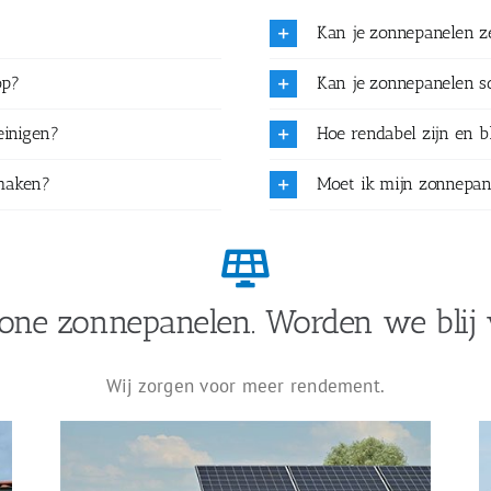
Kan je zonnepanelen 
op?
Kan je zonnepanelen 
einigen?
Hoe rendabel zijn en b
maken?
Moet ik mijn zonnepan
one zonnepanelen. Worden we blij 
Wij zorgen voor meer rendement.