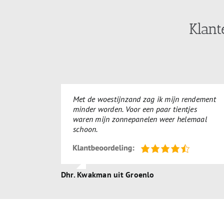
Klant
Met de woestijnzand zag ik mijn rendement
minder worden. Voor een paar tientjes
waren mijn zonnepanelen weer helemaal
schoon.
Dhr. Kwakman uit Groenlo