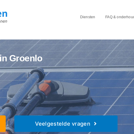
Diensten
FAQ & onderhou
in Groenlo
Veelgestelde vragen