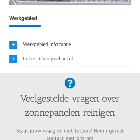
Werkgebied
Werkgebied informatie
In heel Overijssel actief
Veelgestelde vragen over
zonnepanelen reinigen
Staat jouw vraag er niet tussen? Neem gerust
contact met ons op!