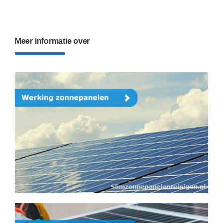
Meer informatie over