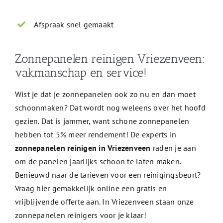
Afspraak snel gemaakt
Zonnepanelen reinigen Vriezenveen:
vakmanschap en service!
Wist je dat je zonnepanelen ook zo nu en dan moet
schoonmaken? Dat wordt nog weleens over het hoofd
gezien. Dat is jammer, want schone zonnepanelen
hebben tot 5% meer rendement! De experts in
zonnepanelen reinigen in Vriezenveen
raden je aan
om de panelen jaarlijks schoon te laten maken.
Benieuwd naar de tarieven voor een reinigingsbeurt?
Vraag hier gemakkelijk online een gratis en
vrijblijvende offerte aan. In Vriezenveen staan onze
zonnepanelen reinigers voor je klaar!