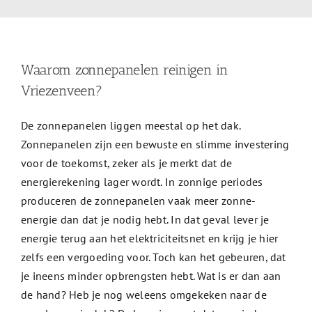
Waarom zonnepanelen reinigen in
Vriezenveen?
De zonnepanelen liggen meestal op het dak.
Zonnepanelen zijn een bewuste en slimme investering
voor de toekomst, zeker als je merkt dat de
energierekening lager wordt. In zonnige periodes
produceren de zonnepanelen vaak meer zonne-
energie dan dat je nodig hebt. In dat geval lever je
energie terug aan het elektriciteitsnet en krijg je hier
zelfs een vergoeding voor. Toch kan het gebeuren, dat
je ineens minder opbrengsten hebt. Wat is er dan aan
de hand? Heb je nog weleens omgekeken naar de