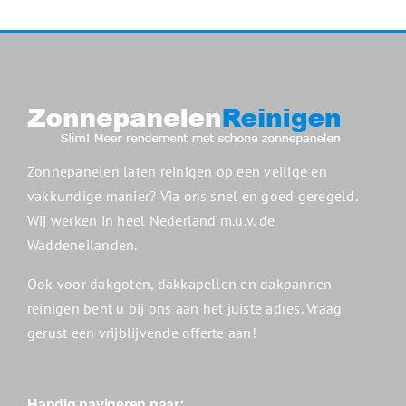
Zonnepanelen laten reinigen op een veilige en
vakkundige manier? Via ons snel en goed geregeld.
Wij werken in heel Nederland m.u.v. de
Waddeneilanden.
Ook voor dakgoten, dakkapellen en dakpannen
reinigen bent u bij ons aan het juiste adres. Vraag
gerust een vrijblijvende offerte aan!
Handig navigeren naar: