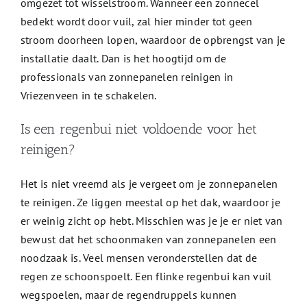
omgezet tot wisselstroom. Wanneer een zonnecel
bedekt wordt door vuil, zal hier minder tot geen
stroom doorheen lopen, waardoor de opbrengst van je
installatie daalt. Dan is het hoogtijd om de
professionals van zonnepanelen reinigen in
Vriezenveen in te schakelen.
Is een regenbui niet voldoende voor het
reinigen?
Het is niet vreemd als je vergeet om je zonnepanelen
te reinigen. Ze liggen meestal op het dak, waardoor je
er weinig zicht op hebt. Misschien was je je er niet van
bewust dat het schoonmaken van zonnepanelen een
noodzaak is. Veel mensen veronderstellen dat de
regen ze schoonspoelt. Een flinke regenbui kan vuil
wegspoelen, maar de regendruppels kunnen