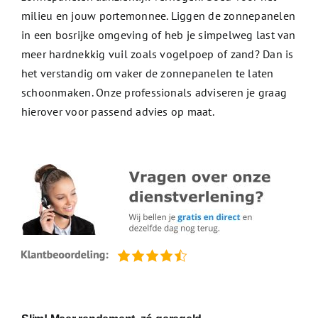
milieu en jouw portemonnee. Liggen de zonnepanelen
in een bosrijke omgeving of heb je simpelweg last van
meer hardnekkig vuil zoals vogelpoep of zand? Dan is
het verstandig om vaker de zonnepanelen te laten
schoonmaken. Onze professionals adviseren je graag
hierover voor passend advies op maat.