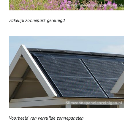
Zakelijk zonnepark gereinigd
Voorbeeld van vervuilde zonnepanelen