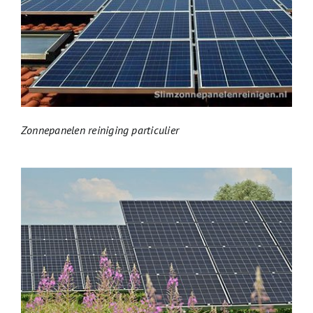
Zonnepanelen reiniging particulier