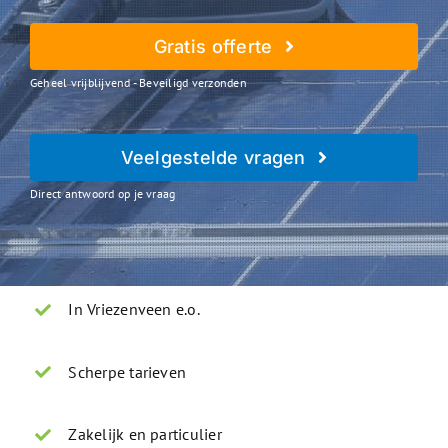
Gratis offerte
Geheel vrijblijvend - Beveiligd verzonden
Veelgestelde vragen
Direct antwoord op je vraag
In Vriezenveen e.o.
Scherpe tarieven
Zakelijk en particulier