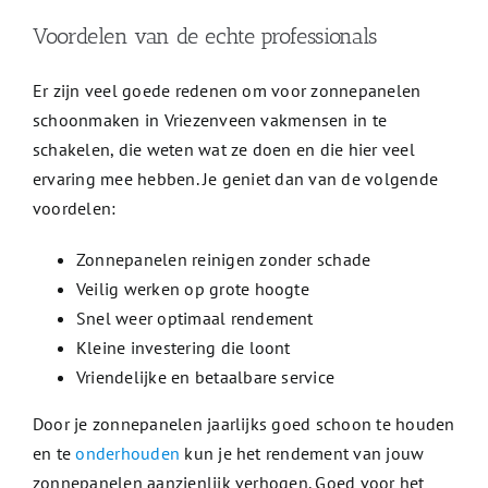
Voordelen van de echte professionals
Er zijn veel goede redenen om voor zonnepanelen
schoonmaken in Vriezenveen vakmensen in te
schakelen, die weten wat ze doen en die hier veel
ervaring mee hebben. Je geniet dan van de volgende
voordelen:
Zonnepanelen reinigen zonder schade
Veilig werken op grote hoogte
Snel weer optimaal rendement
Kleine investering die loont
Vriendelijke en betaalbare service
Door je zonnepanelen jaarlijks goed schoon te houden
en te
onderhouden
kun je het rendement van jouw
zonnepanelen aanzienlijk verhogen. Goed voor het