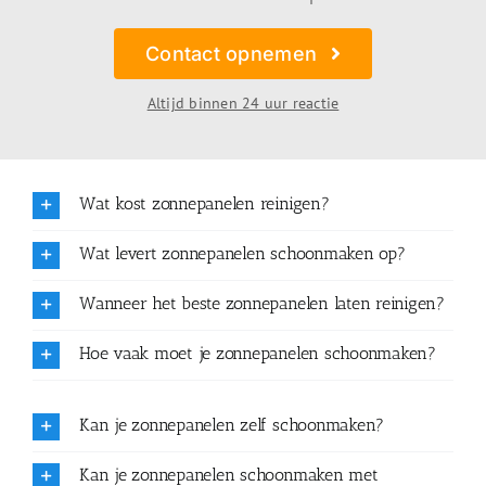
Contact opnemen
Altijd binnen 24 uur reactie
Wat kost zonnepanelen reinigen?
Wat levert zonnepanelen schoonmaken op?
Wanneer het beste zonnepanelen laten reinigen?
Hoe vaak moet je zonnepanelen schoonmaken?
Kan je zonnepanelen zelf schoonmaken?
Kan je zonnepanelen schoonmaken met