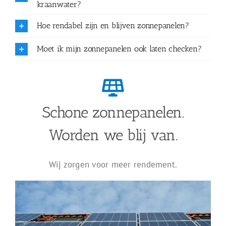
kraanwater?
Hoe rendabel zijn en blijven zonnepanelen?
Moet ik mijn zonnepanelen ook laten checken?
Schone zonnepanelen.
Worden we blij van.
Wij zorgen voor meer rendement.