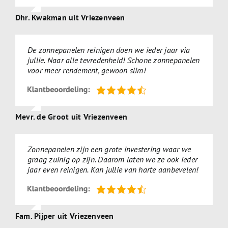
Dhr. Kwakman uit Vriezenveen
De zonnepanelen reinigen doen we ieder jaar via
jullie. Naar alle tevredenheid! Schone zonnepanelen
voor meer rendement, gewoon slim!
Mevr. de Groot uit Vriezenveen
Zonnepanelen zijn een grote investering waar we
graag zuinig op zijn. Daarom laten we ze ook ieder
jaar even reinigen. Kan jullie van harte aanbevelen!
Fam. Pijper uit Vriezenveen