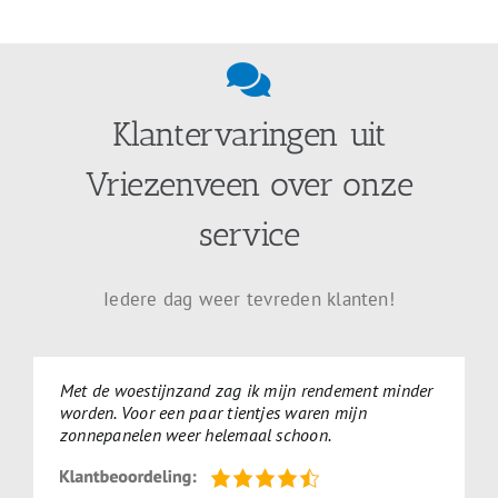
Klantervaringen uit
Vriezenveen over onze
service
Iedere dag weer tevreden klanten!
Met de woestijnzand zag ik mijn rendement minder
worden. Voor een paar tientjes waren mijn
zonnepanelen weer helemaal schoon.