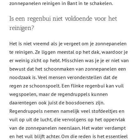
zonnepanelen reinigen in Bant in te schakelen.
Is een regenbui niet voldoende voor het
reinigen?
Het is niet vreemd als je vergeet om je zonnepanelen
te reinigen. Ze liggen meestal op het dak, waardoor je
er weinig zicht op hebt. Misschien was je je er niet van
bewust dat het schoonmaken van zonnepanelen een
noodzaak is. Veel mensen veronderstellen dat de
regen ze schoonspoelt. Een flinke regenbui kan vuil
wegspoelen, maar de regendruppels kunnen
daarentegen ook juist de boosdoeners zijn.
Regendruppels nemen namelijk veel stofdeeltjes en
vuil op uit de lucht, die vervolgens op het oppervlak
van de zonnepanelen neerslaan. Het water verdampt
en het vuil blijft achter. Om die reden is het essentieel