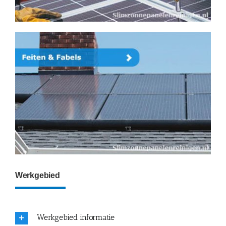
Werkgebied
Werkgebied informatie