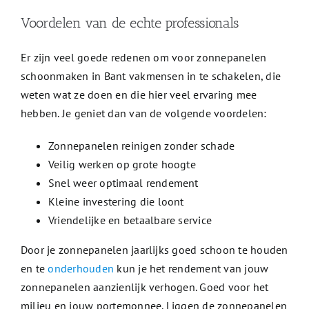
Voordelen van de echte professionals
Er zijn veel goede redenen om voor zonnepanelen
schoonmaken in Bant vakmensen in te schakelen, die
weten wat ze doen en die hier veel ervaring mee
hebben. Je geniet dan van de volgende voordelen:
Zonnepanelen reinigen zonder schade
Veilig werken op grote hoogte
Snel weer optimaal rendement
Kleine investering die loont
Vriendelijke en betaalbare service
Door je zonnepanelen jaarlijks goed schoon te houden
en te
onderhouden
kun je het rendement van jouw
zonnepanelen aanzienlijk verhogen. Goed voor het
milieu en jouw portemonnee. Liggen de zonnepanelen