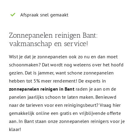
Afspraak snel gemaakt
Zonnepanelen reinigen Bant:
vakmanschap en service!
Wist je dat je zonnepanelen ook zo nu en dan moet
schoonmaken? Dat wordt nog weleens over het hoofd
gezien. Dat is jammer, want schone zonnepanelen
hebben tot 5% meer rendement! De experts in
zonnepanelen reinigen in Bant
raden je aan om de
panelen jaarlijks schoon te laten maken. Benieuwd
naar de tarieven voor een reinigingsbeurt? Vraag hier
gemakkelijk online een gratis en vrijblijvende offerte
aan. In Bant staan onze zonnepanelen reinigers voor je
klaar!