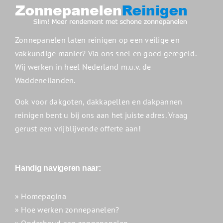
Zonnepanelen laten reinigen op een veilige en
vakkundige manier? Via ons snel en goed geregeld.
Wij werken in heel Nederland m.u.v. de
Waddeneilanden.
Ook voor dakgoten, dakkapellen en dakpannen
reinigen bent u bij ons aan het juiste adres. Vraag
gerust een vrijblijvende offerte aan!
Handig navigeren naar:
» Homepagina
» Hoe werken zonnepanelen?
» Onderhoud aan zonnepanelen