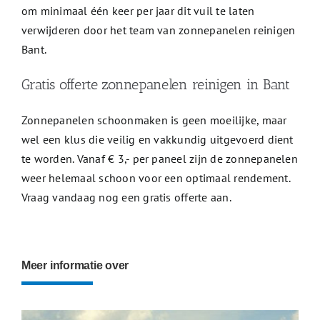
om minimaal één keer per jaar dit vuil te laten
verwijderen door het team van zonnepanelen reinigen
Bant.
Gratis offerte zonnepanelen reinigen in Bant
Zonnepanelen schoonmaken is geen moeilijke, maar
wel een klus die veilig en vakkundig uitgevoerd dient
te worden. Vanaf € 3,- per paneel zijn de zonnepanelen
weer helemaal schoon voor een optimaal rendement.
Vraag vandaag nog een gratis offerte aan.
Meer informatie over