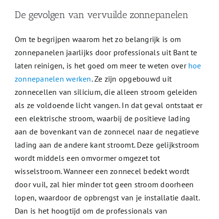
De gevolgen van vervuilde zonnepanelen
Om te begrijpen waarom het zo belangrijk is om
zonnepanelen jaarlijks door professionals uit Bant te
laten reinigen, is het goed om meer te weten over
hoe
zonnepanelen werken
. Ze zijn opgebouwd uit
zonnecellen van silicium, die alleen stroom geleiden
als ze voldoende licht vangen. In dat geval ontstaat er
een elektrische stroom, waarbij de positieve lading
aan de bovenkant van de zonnecel naar de negatieve
lading aan de andere kant stroomt. Deze gelijkstroom
wordt middels een omvormer omgezet tot
wisselstroom. Wanneer een zonnecel bedekt wordt
door vuil, zal hier minder tot geen stroom doorheen
lopen, waardoor de opbrengst van je installatie daalt.
Dan is het hoogtijd om de professionals van