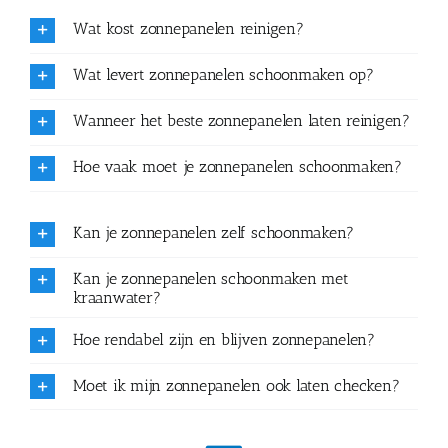
Wat kost zonnepanelen reinigen?
Wat levert zonnepanelen schoonmaken op?
Wanneer het beste zonnepanelen laten reinigen?
Hoe vaak moet je zonnepanelen schoonmaken?
Kan je zonnepanelen zelf schoonmaken?
Kan je zonnepanelen schoonmaken met
kraanwater?
Hoe rendabel zijn en blijven zonnepanelen?
Moet ik mijn zonnepanelen ook laten checken?