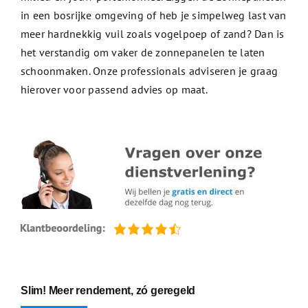
in een bosrijke omgeving of heb je simpelweg last van
meer hardnekkig vuil zoals vogelpoep of zand? Dan is
het verstandig om vaker de zonnepanelen te laten
schoonmaken. Onze professionals adviseren je graag
hierover voor passend advies op maat.
Slim! Meer rendement, zó geregeld