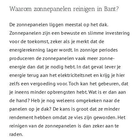
Waarom zonnepanelen reinigen in Bant?
De zonnepanelen liggen meestal op het dak.
Zonnepanelen zijn een bewuste en slimme investering
voor de toekomst, zeker als je merkt dat de
energierekening lager wordt. In zonnige periodes
produceren de zonnepanelen vaak meer zonne-
energie dan dat je nodig hebt. In dat geval lever je
energie terug aan het elektriciteitsnet en krijg je hier
zelfs een vergoeding voor. Toch kan het gebeuren, dat
je ineens minder opbrengsten hebt. Wat is er dan aan
de hand? Heb je nog weleens omgekeken naar de
panelen op je dak? De kans is groot dat ze minder
rendement hebben omdat ze vies zijn geworden. Het
reinigen van de zonnepanelen is dan zeker aan te
raden.