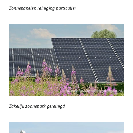
Zonnepanelen reiniging particulier
Zakelijk zonnepark gereinigd