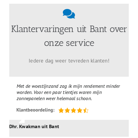
Klantervaringen uit Bant over
onze service
Iedere dag weer tevreden klanten!
Met de woestijnzand zag ik mijn rendement minder
worden. Voor een paar tientjes waren mijn
zonnepanelen weer helemaal schoon.
Dhr. Kwakman uit Bant