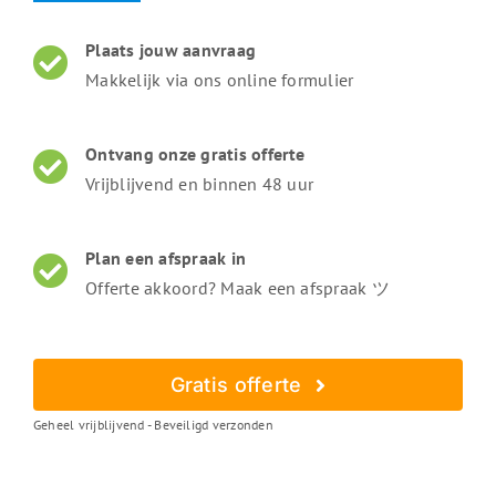
Plaats jouw aanvraag
Makkelijk via ons online formulier
Ontvang onze gratis offerte
Vrijblijvend en binnen 48 uur
Plan een afspraak in
Offerte akkoord? Maak een afspraak ツ
Gratis offerte
Geheel vrijblijvend - Beveiligd verzonden