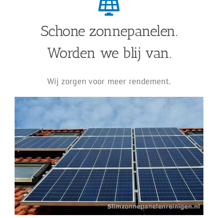
Schone zonnepanelen.
Worden we blij van.
Wij zorgen voor meer rendement.