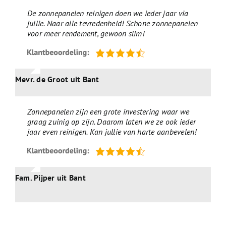
De zonnepanelen reinigen doen we ieder jaar via
jullie. Naar alle tevredenheid! Schone zonnepanelen
voor meer rendement, gewoon slim!
Mevr. de Groot uit Bant
Zonnepanelen zijn een grote investering waar we
graag zuinig op zijn. Daarom laten we ze ook ieder
jaar even reinigen. Kan jullie van harte aanbevelen!
Fam. Pijper uit Bant