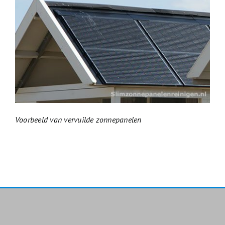
Voorbeeld van vervuilde zonnepanelen