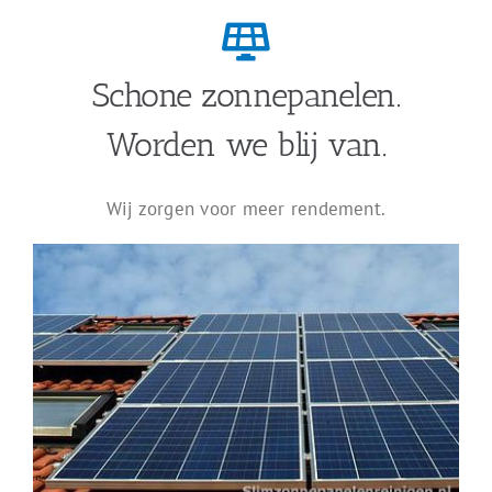
Schone zonnepanelen.
Worden we blij van.
Wij zorgen voor meer rendement.