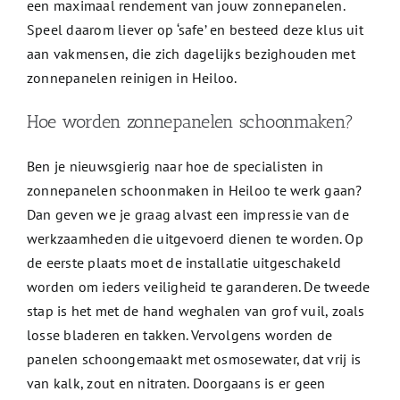
een maximaal rendement van jouw zonnepanelen.
Speel daarom liever op ‘safe’ en besteed deze klus uit
aan vakmensen, die zich dagelijks bezighouden met
zonnepanelen reinigen in Heiloo.
Hoe worden zonnepanelen schoonmaken?
Ben je nieuwsgierig naar hoe de specialisten in
zonnepanelen schoonmaken in Heiloo te werk gaan?
Dan geven we je graag alvast een impressie van de
werkzaamheden die uitgevoerd dienen te worden. Op
de eerste plaats moet de installatie uitgeschakeld
worden om ieders veiligheid te garanderen. De tweede
stap is het met de hand weghalen van grof vuil, zoals
losse bladeren en takken. Vervolgens worden de
panelen schoongemaakt met osmosewater, dat vrij is
van kalk, zout en nitraten. Doorgaans is er geen