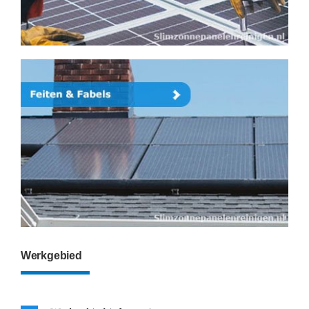
Werkgebied