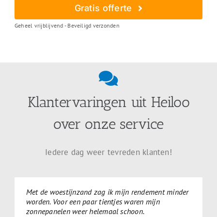
Gratis offerte
Geheel vrijblijvend - Beveiligd verzonden
Klantervaringen uit Heiloo
over onze service
Iedere dag weer tevreden klanten!
Met de woestijnzand zag ik mijn rendement minder
worden. Voor een paar tientjes waren mijn
zonnepanelen weer helemaal schoon.