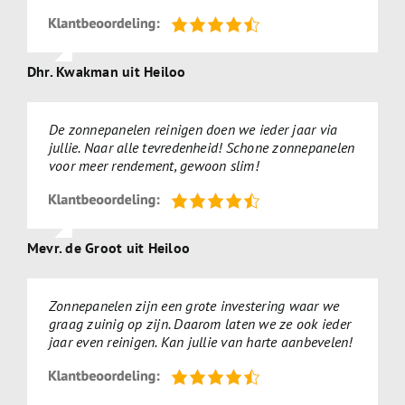
Dhr. Kwakman uit Heiloo
De zonnepanelen reinigen doen we ieder jaar via
jullie. Naar alle tevredenheid! Schone zonnepanelen
voor meer rendement, gewoon slim!
Mevr. de Groot uit Heiloo
Zonnepanelen zijn een grote investering waar we
graag zuinig op zijn. Daarom laten we ze ook ieder
jaar even reinigen. Kan jullie van harte aanbevelen!