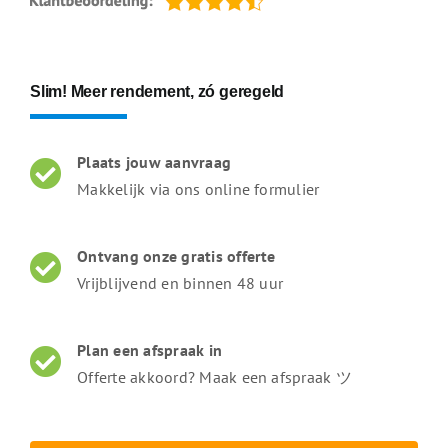
Slim! Meer rendement, zó geregeld
Plaats jouw aanvraag
Makkelijk via ons online formulier
Ontvang onze gratis offerte
Vrijblijvend en binnen 48 uur
Plan een afspraak in
Offerte akkoord? Maak een afspraak ツ