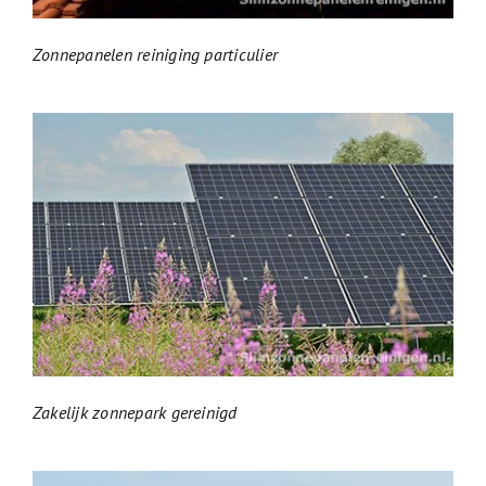
Zonnepanelen reiniging particulier
Zakelijk zonnepark gereinigd