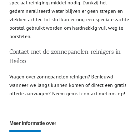
speciaal reinigingsmiddel nodig. Dankzij het
gedemineraliseerd water blijven er geen strepen en
vlekken achter. Tot slot kan er nog een speciale zachte
borstel gebruikt worden om hardnekkig vuil weg te
borstelen.
Contact met de zonnepanelen reinigers in
Heiloo
Vragen over zonnepanelen reinigen? Benieuwd
wanneer we langs kunnen komen of direct een gratis
offerte aanvragen? Neem gerust contact met ons op!
Meer informatie over