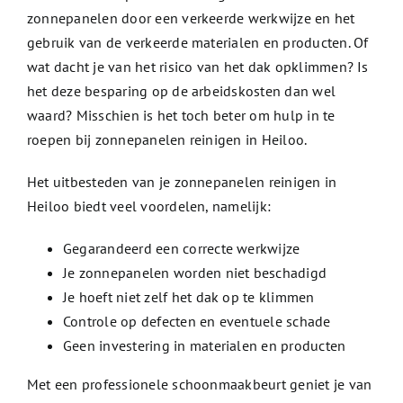
zonnepanelen door een verkeerde werkwijze en het
gebruik van de verkeerde materialen en producten. Of
wat dacht je van het risico van het dak opklimmen? Is
het deze besparing op de arbeidskosten dan wel
waard? Misschien is het toch beter om hulp in te
roepen bij zonnepanelen reinigen in Heiloo.
Het uitbesteden van je zonnepanelen reinigen in
Heiloo biedt veel voordelen, namelijk:
Gegarandeerd een correcte werkwijze
Je zonnepanelen worden niet beschadigd
Je hoeft niet zelf het dak op te klimmen
Controle op defecten en eventuele schade
Geen investering in materialen en producten
Met een professionele schoonmaakbeurt geniet je van