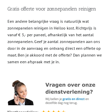
Gratis offerte voor zonnepanelen reinigen
Een andere belangrijke vraag is natuurlijk wat
zonnepanelen reinigen in Heiloo kost. Richtprijs is
vanaf € 3,- per paneel, afhankelijk van het aantal
zonnepanelen. Geef je aantal zonnepanelen aan ons
door in de aanvraag en ontvang direct een offerte op
maat. Ben je akkoord met de offerte? Dan plannen we
samen een afspraak met je in.