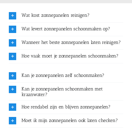
Wat kost zonnepanelen reinigen?
Wat levert zonnepanelen schoonmaken op?
Wanneer het beste zonnepanelen laten reinigen?
Hoe vaak moet je zonnepanelen schoonmaken?
Kan je zonnepanelen zelf schoonmaken?
Kan je zonnepanelen schoonmaken met
kraanwater?
Hoe rendabel zijn en blijven zonnepanelen?
Moet ik mijn zonnepanelen ook laten checken?