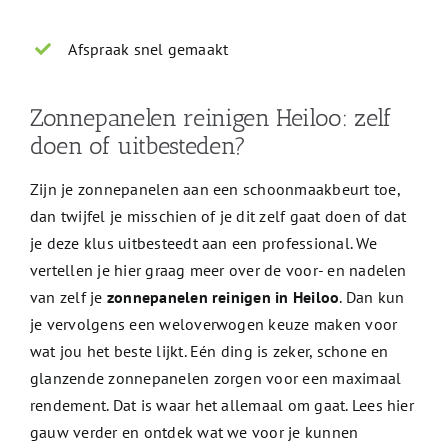
Afspraak snel gemaakt
Zonnepanelen reinigen Heiloo: zelf
doen of uitbesteden?
Zijn je zonnepanelen aan een schoonmaakbeurt toe,
dan twijfel je misschien of je dit zelf gaat doen of dat
je deze klus uitbesteedt aan een professional. We
vertellen je hier graag meer over de voor- en nadelen
van zelf je
zonnepanelen reinigen in Heiloo
. Dan kun
je vervolgens een weloverwogen keuze maken voor
wat jou het beste lijkt. Eén ding is zeker, schone en
glanzende zonnepanelen zorgen voor een maximaal
rendement. Dat is waar het allemaal om gaat. Lees hier
gauw verder en ontdek wat we voor je kunnen