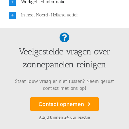
Werkgebied informatie
In heel Noord-Holland actief
Veelgestelde vragen over
zonnepanelen reinigen
Staat jouw vraag er niet tussen? Neem gerust
contact met ons op!
Contact opnemen
Altijd binnen 24 uur reactie