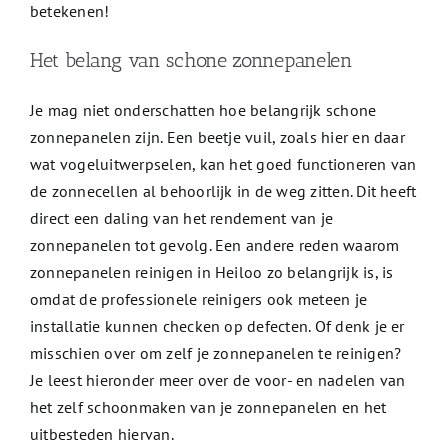
betekenen!
Het belang van schone zonnepanelen
Je mag niet onderschatten hoe belangrijk schone
zonnepanelen zijn. Een beetje vuil, zoals hier en daar
wat vogeluitwerpselen, kan het goed functioneren van
de zonnecellen al behoorlijk in de weg zitten. Dit heeft
direct een daling van het rendement van je
zonnepanelen tot gevolg. Een andere reden waarom
zonnepanelen reinigen in Heiloo zo belangrijk is, is
omdat de professionele reinigers ook meteen je
installatie kunnen checken op defecten. Of denk je er
misschien over om zelf je zonnepanelen te reinigen?
Je leest hieronder meer over de voor- en nadelen van
het zelf schoonmaken van je zonnepanelen en het
uitbesteden hiervan.