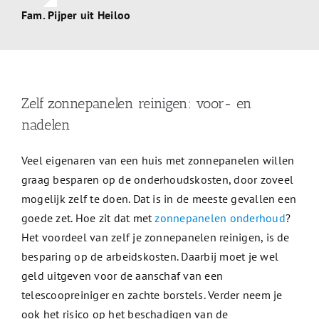
Fam. Pijper uit Heiloo
Zelf zonnepanelen reinigen: voor- en
nadelen
Veel eigenaren van een huis met zonnepanelen willen
graag besparen op de onderhoudskosten, door zoveel
mogelijk zelf te doen. Dat is in de meeste gevallen een
goede zet. Hoe zit dat met
zonnepanelen onderhoud
?
Het voordeel van zelf je zonnepanelen reinigen, is de
besparing op de arbeidskosten. Daarbij moet je wel
geld uitgeven voor de aanschaf van een
telescoopreiniger en zachte borstels. Verder neem je
ook het risico op het beschadigen van de