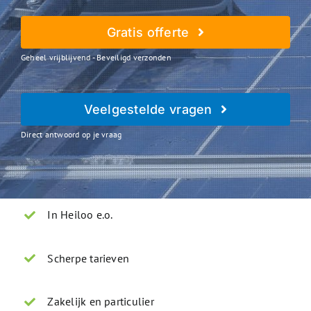
Gratis offerte
Geheel vrijblijvend - Beveiligd verzonden
Veelgestelde vragen
Direct antwoord op je vraag
In Heiloo e.o.
Scherpe tarieven
Zakelijk en particulier