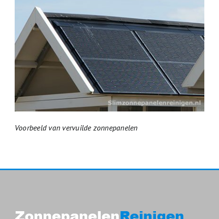
Voorbeeld van vervuilde zonnepanelen