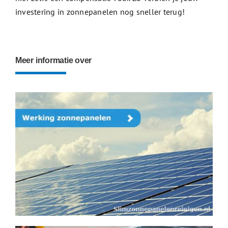
investering in zonnepanelen nog sneller terug!
Meer informatie over