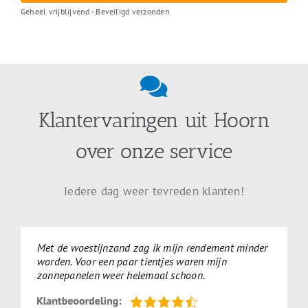
Geheel vrijblijvend - Beveiligd verzonden
Klantervaringen uit Hoorn
over onze service
Iedere dag weer tevreden klanten!
Met de woestijnzand zag ik mijn rendement minder
worden. Voor een paar tientjes waren mijn
zonnepanelen weer helemaal schoon.