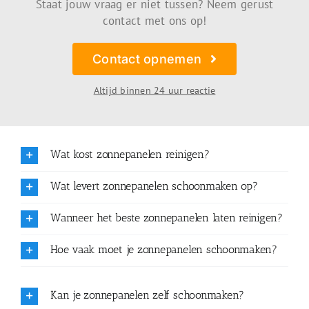
Staat jouw vraag er niet tussen? Neem gerust
contact met ons op!
Contact opnemen
Altijd binnen 24 uur reactie
Wat kost zonnepanelen reinigen?
Wat levert zonnepanelen schoonmaken op?
Wanneer het beste zonnepanelen laten reinigen?
Hoe vaak moet je zonnepanelen schoonmaken?
Kan je zonnepanelen zelf schoonmaken?