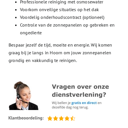
Professionele reiniging met osmosewater
Voorkom onveilige situaties op het dak
Voordelig onderhoudscontract (optioneel)
Controle van de zonnepanelen op gebreken en
ongedierte
Bespaar jezelf de tijd, moeite en energie. Wij komen
graag bij je langs in Hoorn om jouw zonnepanelen
grondig en vakkundig te reinigen.