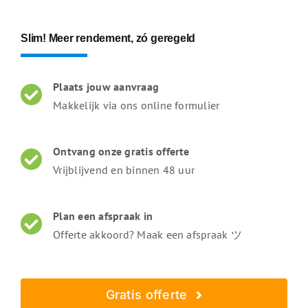
Slim! Meer rendement, zó geregeld
Plaats jouw aanvraag
Makkelijk via ons online formulier
Ontvang onze gratis offerte
Vrijblijvend en binnen 48 uur
Plan een afspraak in
Offerte akkoord? Maak een afspraak ツ
Gratis offerte