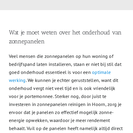
Wat je moet weten over het onderhoud van
zonnepanelen
Veel mensen die zonnepanelen op hun woning of
bedrijfspand laten installeren, staan er niet bij stil dat
goed onderhoud essentieel is voor een
optimale
werking
. We kunnen je echter geruststellen, want dit
onderhoud vergt niet veel tijd en is ook vriendelijk
voor je portemonnee. Sterker nog, door juist te
investeren in zonnepanelen reinigen in Hoorn, zorg je
ervoor dat je panelen zo effectief mogelijk zonne-
energie opwekken, waardoor je meer rendement
behaalt. Vuil op de panelen heeft namelijk altijd direct