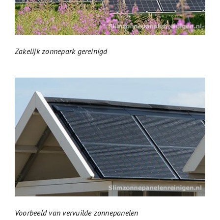
Zakelijk zonnepark gereinigd
Voorbeeld van vervuilde zonnepanelen