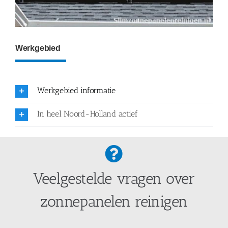
Werkgebied
Werkgebied informatie
In heel Noord-Holland actief
Veelgestelde vragen over
zonnepanelen reinigen