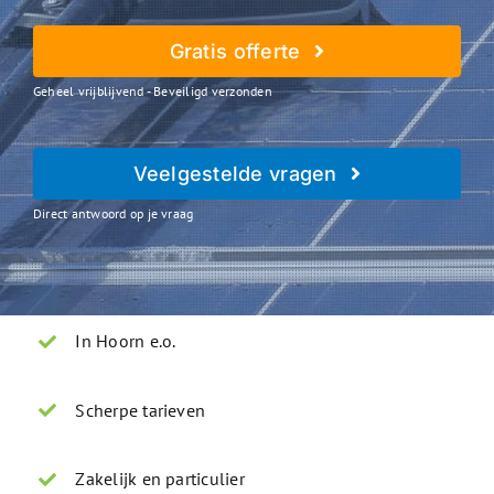
Gratis offerte
Geheel vrijblijvend - Beveiligd verzonden
Veelgestelde vragen
Direct antwoord op je vraag
In Hoorn e.o.
Scherpe tarieven
Zakelijk en particulier