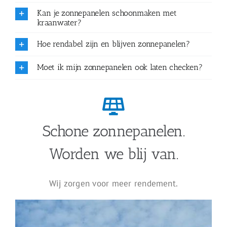
Kan je zonnepanelen schoonmaken met
kraanwater?
Hoe rendabel zijn en blijven zonnepanelen?
Moet ik mijn zonnepanelen ook laten checken?
Schone zonnepanelen.
Worden we blij van.
Wij zorgen voor meer rendement.