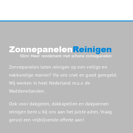
Zonnepanelen laten reinigen op een veilige en
vakkundige manier? Via ons snel en goed geregeld.
Wij werken in heel Nederland m.u.v. de
Waddeneilanden.
Ook voor dakgoten, dakkapellen en dakpannen
reinigen bent u bij ons aan het juiste adres. Vraag
gerust een vrijblijvende offerte aan!