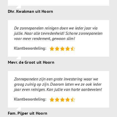
Dhr. Kwakman uit Hoorn
De zonnepanelen reinigen doen we ieder jaar via
jullie. Naar alle tevredenheid! Schone zonnepanelen
voor meer rendement, gewoon slim!
Mevr. de Groot uit Hoorn
Zonnepanelen zijn een grote investering waar we
graag zuinig op zijn. Daarom laten we ze ook ieder
jaar even reinigen. Kan jullie van harte aanbevelen!
Fam. Pijper uit Hoorn