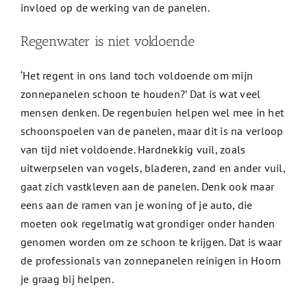
invloed op de werking van de panelen.
Regenwater is niet voldoende
‘Het regent in ons land toch voldoende om mijn
zonnepanelen schoon te houden?’ Dat is wat veel
mensen denken. De regenbuien helpen wel mee in het
schoonspoelen van de panelen, maar dit is na verloop
van tijd niet voldoende. Hardnekkig vuil, zoals
uitwerpselen van vogels, bladeren, zand en ander vuil,
gaat zich vastkleven aan de panelen. Denk ook maar
eens aan de ramen van je woning of je auto, die
moeten ook regelmatig wat grondiger onder handen
genomen worden om ze schoon te krijgen. Dat is waar
de professionals van zonnepanelen reinigen in Hoorn
je graag bij helpen.