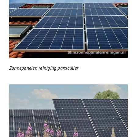
Zonnepanelen reiniging particulier