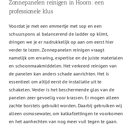
Zonnepanelen reinigen in Hoorn: een
professionele klus
Voordat je met een emmertje met sop en een
schuurspons al balancerend de ladder op klimt,
dringen we je er nadrukkelijk op aan om eerst hier
verder te lezen. Zonnepanelen reinigen vraagt
namelijk om ervaring, expertise en de juiste materialen
en schoonmaakmiddelen. Het verkeerd reinigen van
de panelen kan anders schade aanrichten. Het is
essentieel om altijd eerst de installatie uit te
schakelen. Verder is het beschermende glas van de
panelen zeer gevoelig voor krassen. Er mogen alleen
zachte borstels gebruikt worden. Daarbij gebruiken wij
alleen osmosewater, om kalkafzettingen te voorkomen
en het aanhechten van nog meer vuil tegen te gaan.