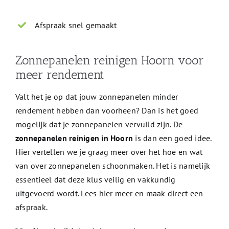
Afspraak snel gemaakt
Zonnepanelen reinigen Hoorn voor
meer rendement
Valt het je op dat jouw zonnepanelen minder
rendement hebben dan voorheen? Dan is het goed
mogelijk dat je zonnepanelen vervuild zijn. De
zonnepanelen reinigen in Hoorn
is dan een goed idee.
Hier vertellen we je graag meer over het hoe en wat
van over zonnepanelen schoonmaken. Het is namelijk
essentieel dat deze klus veilig en vakkundig
uitgevoerd wordt. Lees hier meer en maak direct een
afspraak.