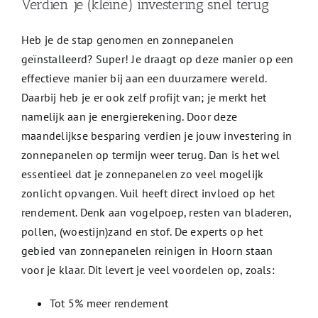
Verdien je (kleine) investering snel terug
Heb je de stap genomen en zonnepanelen
geïnstalleerd? Super! Je draagt op deze manier op een
effectieve manier bij aan een duurzamere wereld.
Daarbij heb je er ook zelf profijt van; je merkt het
namelijk aan je energierekening. Door deze
maandelijkse besparing verdien je jouw investering in
zonnepanelen op termijn weer terug. Dan is het wel
essentieel dat je zonnepanelen zo veel mogelijk
zonlicht opvangen. Vuil heeft direct invloed op het
rendement. Denk aan vogelpoep, resten van bladeren,
pollen, (woestijn)zand en stof. De experts op het
gebied van zonnepanelen reinigen in Hoorn staan
voor je klaar. Dit levert je veel voordelen op, zoals:
Tot 5% meer rendement