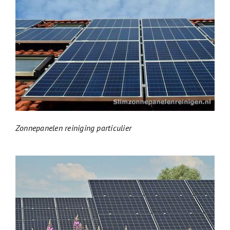
Zonnepanelen reiniging particulier