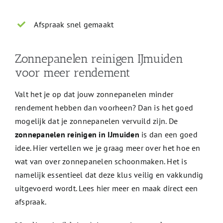
Afspraak snel gemaakt
Zonnepanelen reinigen IJmuiden
voor meer rendement
Valt het je op dat jouw zonnepanelen minder
rendement hebben dan voorheen? Dan is het goed
mogelijk dat je zonnepanelen vervuild zijn. De
zonnepanelen reinigen in IJmuiden
is dan een goed
idee. Hier vertellen we je graag meer over het hoe en
wat van over zonnepanelen schoonmaken. Het is
namelijk essentieel dat deze klus veilig en vakkundig
uitgevoerd wordt. Lees hier meer en maak direct een
afspraak.