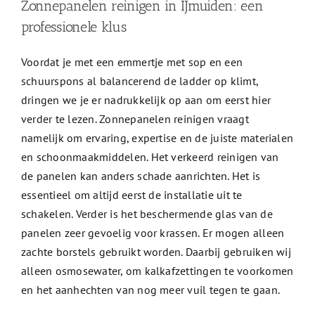
Zonnepanelen reinigen in IJmuiden: een
professionele klus
Voordat je met een emmertje met sop en een
schuurspons al balancerend de ladder op klimt,
dringen we je er nadrukkelijk op aan om eerst hier
verder te lezen. Zonnepanelen reinigen vraagt
namelijk om ervaring, expertise en de juiste materialen
en schoonmaakmiddelen. Het verkeerd reinigen van
de panelen kan anders schade aanrichten. Het is
essentieel om altijd eerst de installatie uit te
schakelen. Verder is het beschermende glas van de
panelen zeer gevoelig voor krassen. Er mogen alleen
zachte borstels gebruikt worden. Daarbij gebruiken wij
alleen osmosewater, om kalkafzettingen te voorkomen
en het aanhechten van nog meer vuil tegen te gaan.