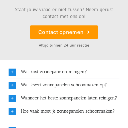
Staat jouw vraag er niet tussen? Neem gerust
contact met ons op!
Contact opnemen
Altijd binnen 24 uur reactie
Wat kost zonnepanelen reinigen?
Wat levert zonnepanelen schoonmaken op?
Wanneer het beste zonnepanelen laten reinigen?
Hoe vaak moet je zonnepanelen schoonmaken?