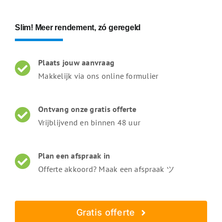
Slim! Meer rendement, zó geregeld
Plaats jouw aanvraag
Makkelijk via ons online formulier
Ontvang onze gratis offerte
Vrijblijvend en binnen 48 uur
Plan een afspraak in
Offerte akkoord? Maak een afspraak ツ
Gratis offerte