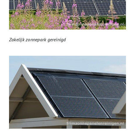
Zakelijk zonnepark gereinigd