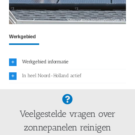
Werkgebied
Werkgebied informatie
In heel Noord-Holland actief
Veelgestelde vragen over
zonnepanelen reinigen