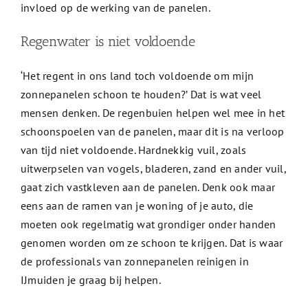
invloed op de werking van de panelen.
Regenwater is niet voldoende
‘Het regent in ons land toch voldoende om mijn
zonnepanelen schoon te houden?’ Dat is wat veel
mensen denken. De regenbuien helpen wel mee in het
schoonspoelen van de panelen, maar dit is na verloop
van tijd niet voldoende. Hardnekkig vuil, zoals
uitwerpselen van vogels, bladeren, zand en ander vuil,
gaat zich vastkleven aan de panelen. Denk ook maar
eens aan de ramen van je woning of je auto, die
moeten ook regelmatig wat grondiger onder handen
genomen worden om ze schoon te krijgen. Dat is waar
de professionals van zonnepanelen reinigen in
IJmuiden je graag bij helpen.