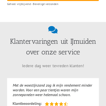
Geheel vrijblijvend - Beveiligd verzonden
Klantervaringen uit IJmuiden
over onze service
Iedere dag weer tevreden klanten!
Met de woestijnzand zag ik mijn rendement minder
worden. Voor een paar tientjes waren mijn
zonnepanelen weer helemaal schoon.