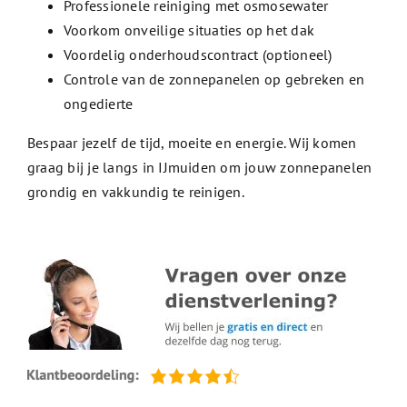
Professionele reiniging met osmosewater
Voorkom onveilige situaties op het dak
Voordelig onderhoudscontract (optioneel)
Controle van de zonnepanelen op gebreken en
ongedierte
Bespaar jezelf de tijd, moeite en energie. Wij komen
graag bij je langs in IJmuiden om jouw zonnepanelen
grondig en vakkundig te reinigen.