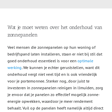
Wat je moet weten over het onderhoud van
zonnepanelen
Veel mensen die zonnepanelen op hun woning of
bedrijfspand laten installeren, staan er niet bij stil dat
goed onderhoud essentieel is voor een
optimale
werking
. We kunnen je echter geruststellen, want dit
onderhoud vergt niet veel tijd en is ook vriendelijk
voor je portemonnee. Sterker nog, door juist te
investeren in zonnepanelen reinigen in IJmuiden, zorg
je ervoor dat je panelen zo effectief mogelijk zonne-
energie opwekken, waardoor je meer rendement
behaalt. Vuil op de panelen heeft namelijk altijd direct