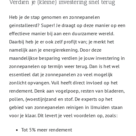
Verdien je (kleine) investering snel terug
Heb je de stap genomen en zonnepanelen
geïnstalleerd? Super! Je draagt op deze manier op een
effectieve manier bij aan een duurzamere wereld.
Daarbij heb je er ook zelf profijt van; je merkt het
namelijk aan je energierekening. Door deze
maandelijkse besparing verdien je jouw investering in
zonnepanelen op termijn weer terug. Dan is het wel
essentieel dat je zonnepanelen zo veel mogelijk
zonlicht opvangen. Vuil heeft direct invloed op het
rendement. Denk aan vogelpoep, resten van bladeren,
pollen, (woestijn)zand en stof. De experts op het
gebied van zonnepanelen reinigen in IJmuiden staan
voor je klaar. Dit levert je veel voordelen op, zoals:
Tot 5% meer rendement