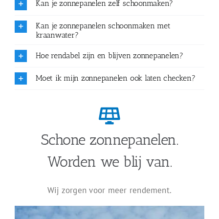
Kan je zonnepanelen zelf schoonmaken?
Kan je zonnepanelen schoonmaken met
kraanwater?
Hoe rendabel zijn en blijven zonnepanelen?
Moet ik mijn zonnepanelen ook laten checken?
Schone zonnepanelen.
Worden we blij van.
Wij zorgen voor meer rendement.