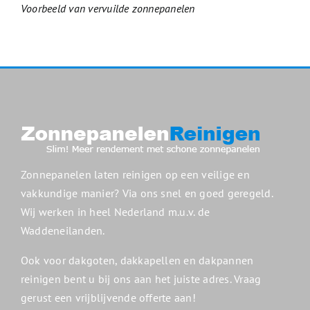
Voorbeeld van vervuilde zonnepanelen
Zonnepanelen laten reinigen op een veilige en
vakkundige manier? Via ons snel en goed geregeld.
Wij werken in heel Nederland m.u.v. de
Waddeneilanden.
Ook voor dakgoten, dakkapellen en dakpannen
reinigen bent u bij ons aan het juiste adres. Vraag
gerust een vrijblijvende offerte aan!