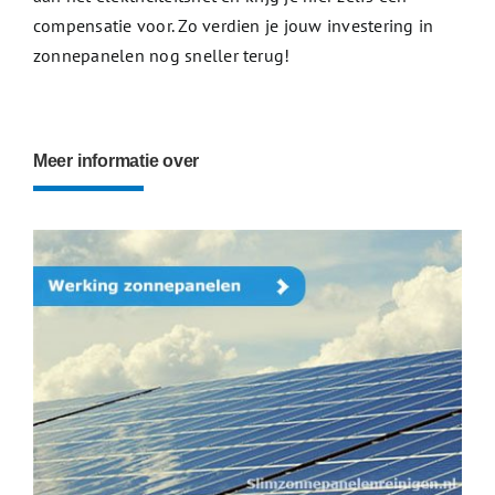
compensatie voor. Zo verdien je jouw investering in
zonnepanelen nog sneller terug!
Meer informatie over