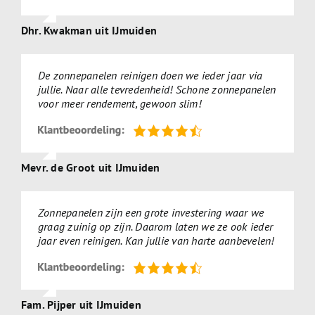
Dhr. Kwakman uit IJmuiden
De zonnepanelen reinigen doen we ieder jaar via
jullie. Naar alle tevredenheid! Schone zonnepanelen
voor meer rendement, gewoon slim!
Mevr. de Groot uit IJmuiden
Zonnepanelen zijn een grote investering waar we
graag zuinig op zijn. Daarom laten we ze ook ieder
jaar even reinigen. Kan jullie van harte aanbevelen!
Fam. Pijper uit IJmuiden