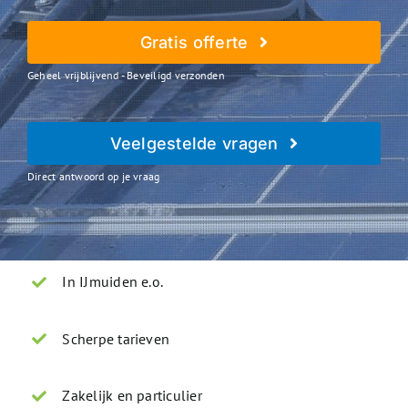
Gratis offerte
Geheel vrijblijvend - Beveiligd verzonden
Veelgestelde vragen
Direct antwoord op je vraag
In IJmuiden e.o.
Scherpe tarieven
Zakelijk en particulier