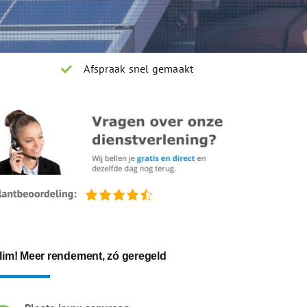
Afspraak snel gemaakt
lim! Meer rendement, zó geregeld