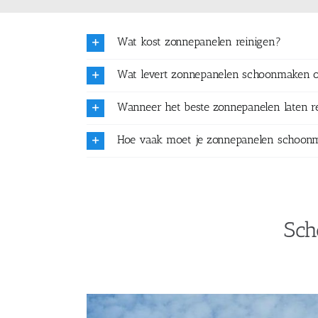
Wat kost zonnepanelen reinigen?
Wat levert zonnepanelen schoonmaken 
Wanneer het beste zonnepanelen laten r
Hoe vaak moet je zonnepanelen schoon
Sch