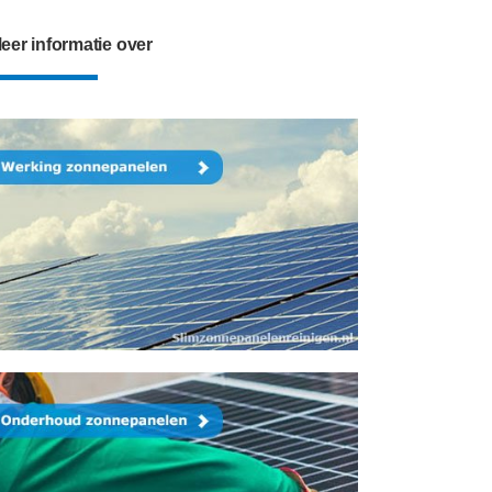
eer informatie over