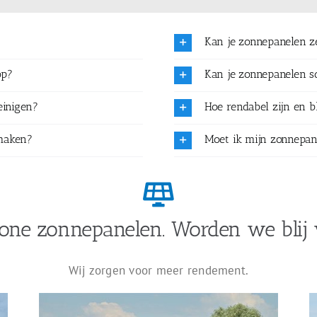
Kan je zonnepanelen 
op?
Kan je zonnepanelen 
einigen?
Hoe rendabel zijn en b
maken?
Moet ik mijn zonnepan
one zonnepanelen. Worden we blij 
Wij zorgen voor meer rendement.