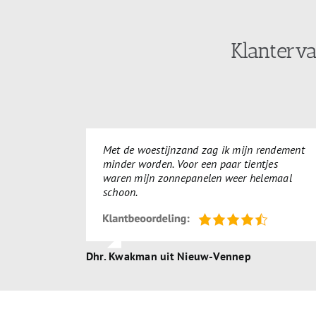
Klanterv
Met de woestijnzand zag ik mijn rendement
minder worden. Voor een paar tientjes
waren mijn zonnepanelen weer helemaal
schoon.
Dhr. Kwakman uit Nieuw-Vennep