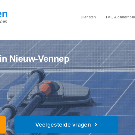
Diensten
FAQ & onderhou
 in Nieuw-Vennep
Veelgestelde vragen