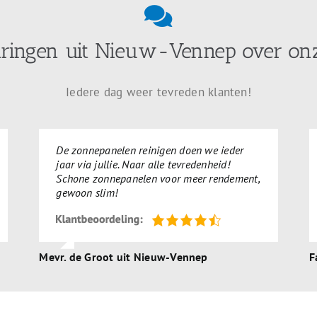
aringen uit Nieuw-Vennep over onz
Iedere dag weer tevreden klanten!
De zonnepanelen reinigen doen we ieder
jaar via jullie. Naar alle tevredenheid!
Schone zonnepanelen voor meer rendement,
gewoon slim!
Mevr. de Groot uit Nieuw-Vennep
F