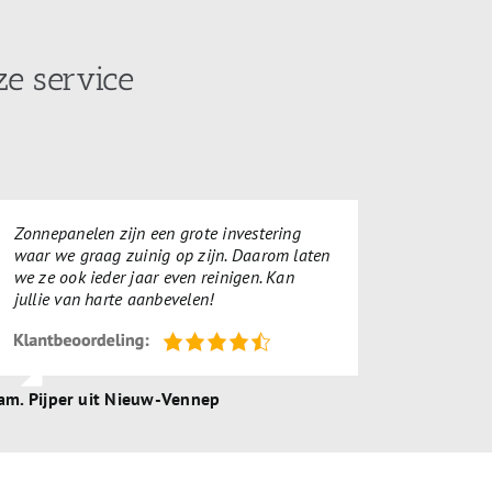
e service
Zonnepanelen zijn een grote investering
waar we graag zuinig op zijn. Daarom laten
we ze ook ieder jaar even reinigen. Kan
jullie van harte aanbevelen!
am. Pijper uit Nieuw-Vennep