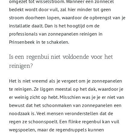
omgezet tot wisselstroom. Wanneer een zonnecel
bedekt wordt door vuil, zal hier minder tot geen
stroom doorheen lopen, waardoor de opbrengst van je
installatie daalt. Dan is het hoogtijd om de
professionals van zonnepanelen reinigen in
Prinsenbeek in te schakelen.
Is een regenbui niet voldoende voor het
reinigen?
Het is niet vreemd als je vergeet om je zonnepanelen
te reinigen. Ze liggen meestal op het dak, waardoor je
er weinig zicht op hebt. Misschien was je je er niet van
bewust dat het schoonmaken van zonnepanelen een
noodzaak is. Veel mensen veronderstellen dat de
regen ze schoonspoelt. Een flinke regenbui kan vuil
wegspoelen, maar de regendruppels kunnen