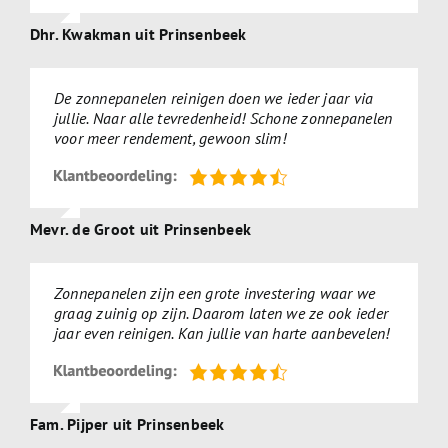
Dhr. Kwakman uit Prinsenbeek
De zonnepanelen reinigen doen we ieder jaar via
jullie. Naar alle tevredenheid! Schone zonnepanelen
voor meer rendement, gewoon slim!
Mevr. de Groot uit Prinsenbeek
Zonnepanelen zijn een grote investering waar we
graag zuinig op zijn. Daarom laten we ze ook ieder
jaar even reinigen. Kan jullie van harte aanbevelen!
Fam. Pijper uit Prinsenbeek