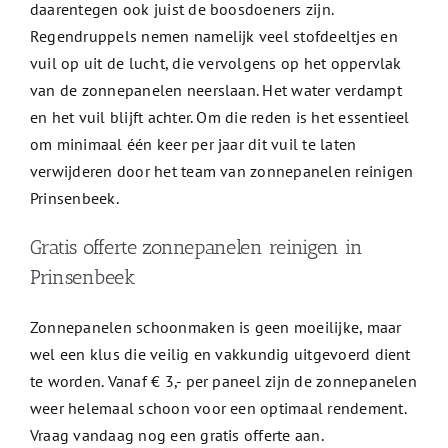
daarentegen ook juist de boosdoeners zijn.
Regendruppels nemen namelijk veel stofdeeltjes en
vuil op uit de lucht, die vervolgens op het oppervlak
van de zonnepanelen neerslaan. Het water verdampt
en het vuil blijft achter. Om die reden is het essentieel
om minimaal één keer per jaar dit vuil te laten
verwijderen door het team van zonnepanelen reinigen
Prinsenbeek.
Gratis offerte zonnepanelen reinigen in
Prinsenbeek
Zonnepanelen schoonmaken is geen moeilijke, maar
wel een klus die veilig en vakkundig uitgevoerd dient
te worden. Vanaf € 3,- per paneel zijn de zonnepanelen
weer helemaal schoon voor een optimaal rendement.
Vraag vandaag nog een gratis offerte aan.