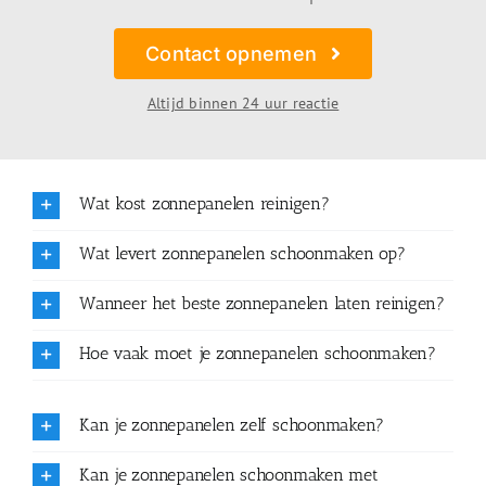
Contact opnemen
Altijd binnen 24 uur reactie
Wat kost zonnepanelen reinigen?
Wat levert zonnepanelen schoonmaken op?
Wanneer het beste zonnepanelen laten reinigen?
Hoe vaak moet je zonnepanelen schoonmaken?
Kan je zonnepanelen zelf schoonmaken?
Kan je zonnepanelen schoonmaken met