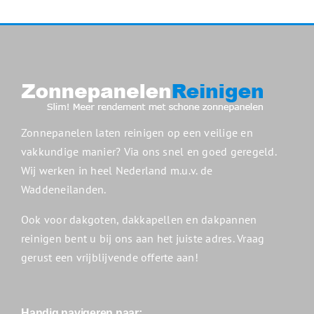
Zonnepanelen laten reinigen op een veilige en
vakkundige manier? Via ons snel en goed geregeld.
Wij werken in heel Nederland m.u.v. de
Waddeneilanden.
Ook voor dakgoten, dakkapellen en dakpannen
reinigen bent u bij ons aan het juiste adres. Vraag
gerust een vrijblijvende offerte aan!
Handig navigeren naar: