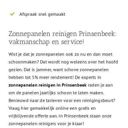
Afspraak snel gemaakt
Zonnepanelen reinigen Prinsenbeek:
vakmanschap en service!
Wist je dat je zonnepanelen ook zo nu en dan moet
schoonmaken? Dat wordt nog weleens over het hoofd
gezien. Dat is jammer, want schone zonnepanelen
hebben tot 5% meer rendement! De experts in
zonnepanelen reinigen in Prinsenbeek
raden je aan
om de panelen jaarlijks schoon te laten maken.
Benieuwd naar de tarieven voor een reinigingsbeurt?
Vraag hier gemakkelijk online een gratis en
vrijblijvende offerte aan. In Prinsenbeek staan onze
zonnepanelen reinigers voor je klaar!