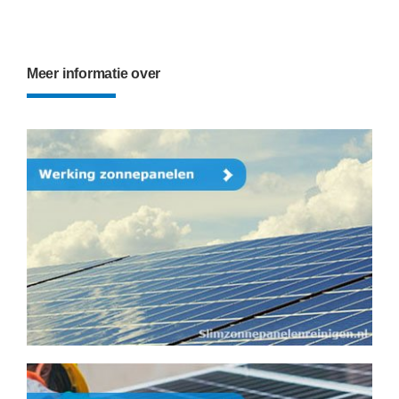
Meer informatie over