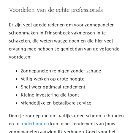
Voordelen van de echte professionals
Er zijn veel goede redenen om voor zonnepanelen
schoonmaken in Prinsenbeek vakmensen in te
schakelen, die weten wat ze doen en die hier veel
ervaring mee hebben. Je geniet dan van de volgende
voordelen:
Zonnepanelen reinigen zonder schade
Veilig werken op grote hoogte
Snel weer optimaal rendement
Kleine investering die loont
Vriendelijke en betaalbare service
Door je zonnepanelen jaarlijks goed schoon te houden
en te
onderhouden
kun je het rendement van jouw
zonnepanelen aanzienlijk verhogen. Goed voor het