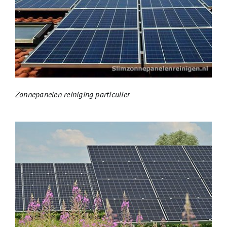
Zonnepanelen reiniging particulier