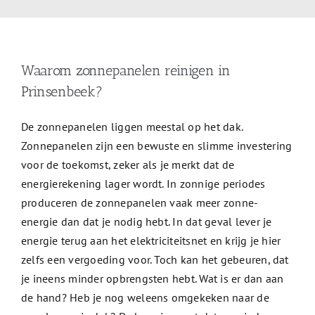
Waarom zonnepanelen reinigen in
Prinsenbeek?
De zonnepanelen liggen meestal op het dak.
Zonnepanelen zijn een bewuste en slimme investering
voor de toekomst, zeker als je merkt dat de
energierekening lager wordt. In zonnige periodes
produceren de zonnepanelen vaak meer zonne-
energie dan dat je nodig hebt. In dat geval lever je
energie terug aan het elektriciteitsnet en krijg je hier
zelfs een vergoeding voor. Toch kan het gebeuren, dat
je ineens minder opbrengsten hebt. Wat is er dan aan
de hand? Heb je nog weleens omgekeken naar de