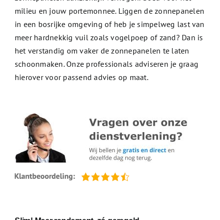
milieu en jouw portemonnee. Liggen de zonnepanelen
in een bosrijke omgeving of heb je simpelweg last van
meer hardnekkig vuil zoals vogelpoep of zand? Dan is
het verstandig om vaker de zonnepanelen te laten
schoonmaken. Onze professionals adviseren je graag
hierover voor passend advies op maat.