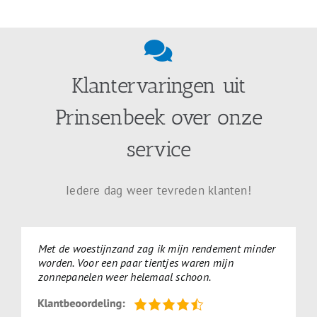
Klantervaringen uit
Prinsenbeek over onze
service
Iedere dag weer tevreden klanten!
Met de woestijnzand zag ik mijn rendement minder
worden. Voor een paar tientjes waren mijn
zonnepanelen weer helemaal schoon.