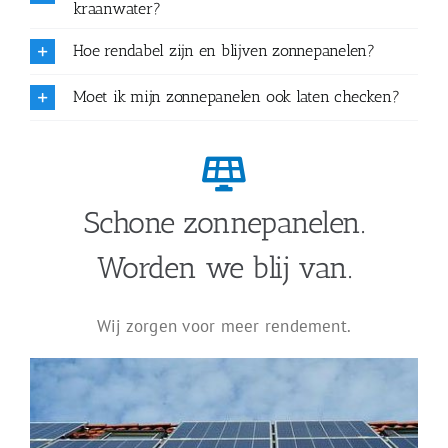
kraanwater?
Hoe rendabel zijn en blijven zonnepanelen?
Moet ik mijn zonnepanelen ook laten checken?
Schone zonnepanelen.
Worden we blij van.
Wij zorgen voor meer rendement.