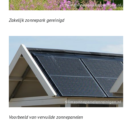
Zakelijk zonnepark gereinigd
Voorbeeld van vervuilde zonnepanelen