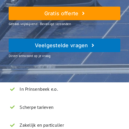
Gratis offerte
Geheel vrijblijvend - Beveiligd verzonden
Veelgestelde vragen
Direct antwoord op je vraag
In Prinsenbeek e.o.
Scherpe tarieven
Zakelijk en particulier