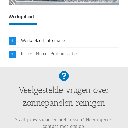
Werkgebied
Werkgebied informatie
In heel Noord-Brabant actief
Veelgestelde vragen over
zonnepanelen reinigen
Staat jouw vraag er niet tussen? Neem gerust
contact met ons op!