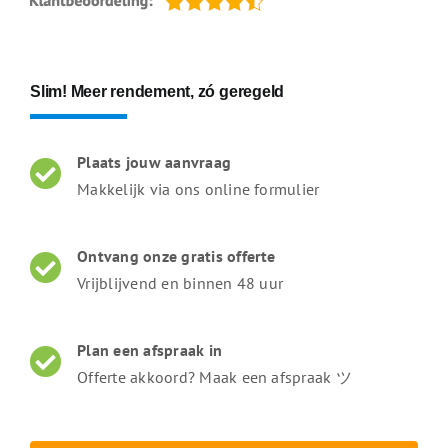
Slim! Meer rendement, zó geregeld
Plaats jouw aanvraag
Makkelijk via ons online formulier
Ontvang onze gratis offerte
Vrijblijvend en binnen 48 uur
Plan een afspraak in
Offerte akkoord? Maak een afspraak ツ