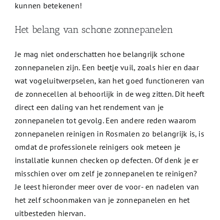
kunnen betekenen!
Het belang van schone zonnepanelen
Je mag niet onderschatten hoe belangrijk schone
zonnepanelen zijn. Een beetje vuil, zoals hier en daar
wat vogeluitwerpselen, kan het goed functioneren van
de zonnecellen al behoorlijk in de weg zitten. Dit heeft
direct een daling van het rendement van je
zonnepanelen tot gevolg. Een andere reden waarom
zonnepanelen reinigen in Rosmalen zo belangrijk is, is
omdat de professionele reinigers ook meteen je
installatie kunnen checken op defecten. Of denk je er
misschien over om zelf je zonnepanelen te reinigen?
Je leest hieronder meer over de voor- en nadelen van
het zelf schoonmaken van je zonnepanelen en het
uitbesteden hiervan.