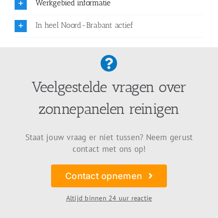
Werkgebied informatie
In heel Noord-Brabant actief
Veelgestelde vragen over
zonnepanelen reinigen
Staat jouw vraag er niet tussen? Neem gerust
contact met ons op!
Contact opnemen
Altijd binnen 24 uur reactie