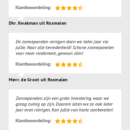
Dhr. Kwakman uit Rosmalen
De zonnepanelen reinigen doen we ieder jaar via
jullie. Naar alle tevredenheid! Schone zonnepanelen
voor meer rendement, gewoon slim!
Mevr. de Groot uit Rosmalen
Zonnepanelen zijn een grote investering waar we
graag zuinig op zijn. Daarom laten we ze ook ieder
jaar even reinigen. Kan jullie van harte aanbevelen!