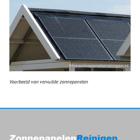
Voorbeeld van vervuilde zonnepanelen