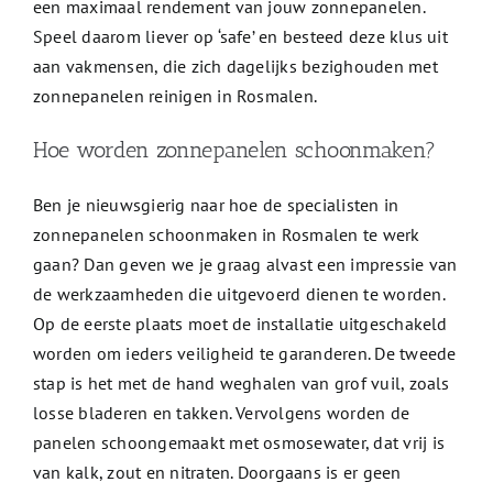
een maximaal rendement van jouw zonnepanelen.
Speel daarom liever op ‘safe’ en besteed deze klus uit
aan vakmensen, die zich dagelijks bezighouden met
zonnepanelen reinigen in Rosmalen.
Hoe worden zonnepanelen schoonmaken?
Ben je nieuwsgierig naar hoe de specialisten in
zonnepanelen schoonmaken in Rosmalen te werk
gaan? Dan geven we je graag alvast een impressie van
de werkzaamheden die uitgevoerd dienen te worden.
Op de eerste plaats moet de installatie uitgeschakeld
worden om ieders veiligheid te garanderen. De tweede
stap is het met de hand weghalen van grof vuil, zoals
losse bladeren en takken. Vervolgens worden de
panelen schoongemaakt met osmosewater, dat vrij is
van kalk, zout en nitraten. Doorgaans is er geen