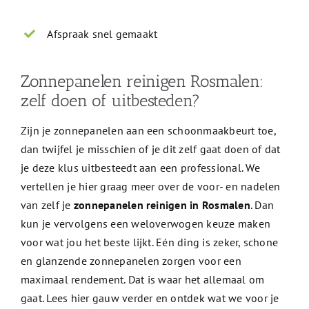
Afspraak snel gemaakt
Zonnepanelen reinigen Rosmalen:
zelf doen of uitbesteden?
Zijn je zonnepanelen aan een schoonmaakbeurt toe,
dan twijfel je misschien of je dit zelf gaat doen of dat
je deze klus uitbesteedt aan een professional. We
vertellen je hier graag meer over de voor- en nadelen
van zelf je
zonnepanelen reinigen in Rosmalen
. Dan
kun je vervolgens een weloverwogen keuze maken
voor wat jou het beste lijkt. Eén ding is zeker, schone
en glanzende zonnepanelen zorgen voor een
maximaal rendement. Dat is waar het allemaal om
gaat. Lees hier gauw verder en ontdek wat we voor je