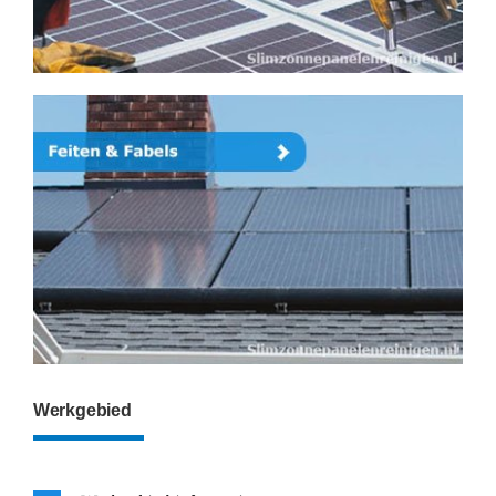
Werkgebied