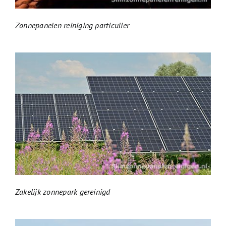
Zonnepanelen reiniging particulier
Zakelijk zonnepark gereinigd