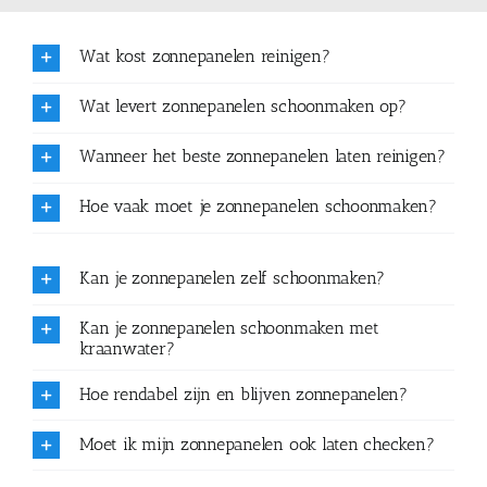
Wat kost zonnepanelen reinigen?
Wat levert zonnepanelen schoonmaken op?
Wanneer het beste zonnepanelen laten reinigen?
Hoe vaak moet je zonnepanelen schoonmaken?
Kan je zonnepanelen zelf schoonmaken?
Kan je zonnepanelen schoonmaken met
kraanwater?
Hoe rendabel zijn en blijven zonnepanelen?
Moet ik mijn zonnepanelen ook laten checken?