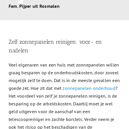
Fam. Pijper uit Rosmalen
Zelf zonnepanelen reinigen: voor- en
nadelen
Veel eigenaren van een huis met zonnepanelen willen
graag besparen op de onderhoudskosten, door zoveel
mogelijk zelf te doen. Dat is in de meeste gevallen een
goede zet. Hoe zit dat met
zonnepanelen onderhoud
?
Het voordeel van zelf je zonnepanelen reinigen, is de
besparing op de arbeidskosten. Daarbij moet je wel
geld uitgeven voor de aanschaf van een
telescoopreiniger en zachte borstels. Verder neem je
ook het risico op het beschadigen van de