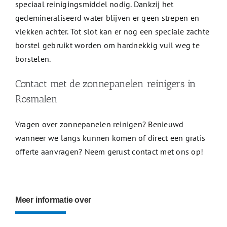
speciaal reinigingsmiddel nodig. Dankzij het
gedemineraliseerd water blijven er geen strepen en
vlekken achter. Tot slot kan er nog een speciale zachte
borstel gebruikt worden om hardnekkig vuil weg te
borstelen.
Contact met de zonnepanelen reinigers in
Rosmalen
Vragen over zonnepanelen reinigen? Benieuwd
wanneer we langs kunnen komen of direct een gratis
offerte aanvragen? Neem gerust contact met ons op!
Meer informatie over