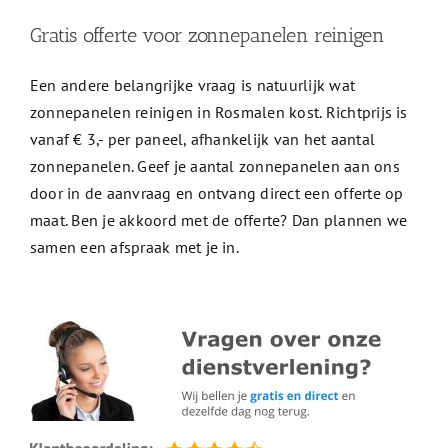
Gratis offerte voor zonnepanelen reinigen
Een andere belangrijke vraag is natuurlijk wat
zonnepanelen reinigen in Rosmalen kost. Richtprijs is
vanaf € 3,- per paneel, afhankelijk van het aantal
zonnepanelen. Geef je aantal zonnepanelen aan ons
door in de aanvraag en ontvang direct een offerte op
maat. Ben je akkoord met de offerte? Dan plannen we
samen een afspraak met je in.