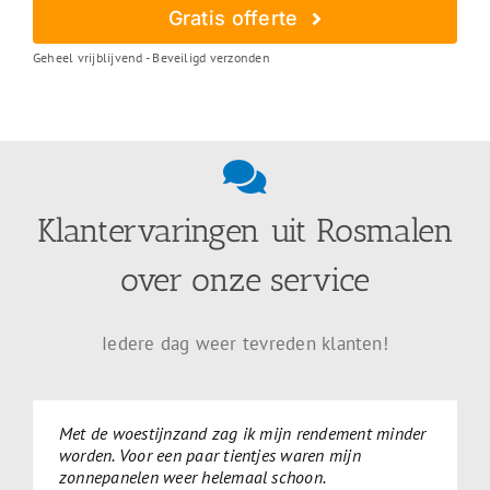
Gratis offerte
Geheel vrijblijvend - Beveiligd verzonden
Klantervaringen uit Rosmalen
over onze service
Iedere dag weer tevreden klanten!
Met de woestijnzand zag ik mijn rendement minder
worden. Voor een paar tientjes waren mijn
zonnepanelen weer helemaal schoon.