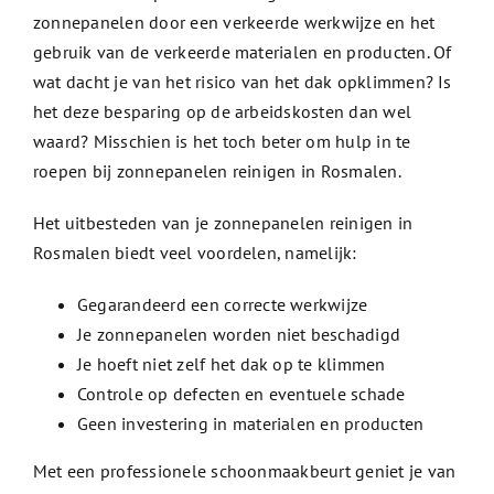
zonnepanelen door een verkeerde werkwijze en het
gebruik van de verkeerde materialen en producten. Of
wat dacht je van het risico van het dak opklimmen? Is
het deze besparing op de arbeidskosten dan wel
waard? Misschien is het toch beter om hulp in te
roepen bij zonnepanelen reinigen in Rosmalen.
Het uitbesteden van je zonnepanelen reinigen in
Rosmalen biedt veel voordelen, namelijk:
Gegarandeerd een correcte werkwijze
Je zonnepanelen worden niet beschadigd
Je hoeft niet zelf het dak op te klimmen
Controle op defecten en eventuele schade
Geen investering in materialen en producten
Met een professionele schoonmaakbeurt geniet je van