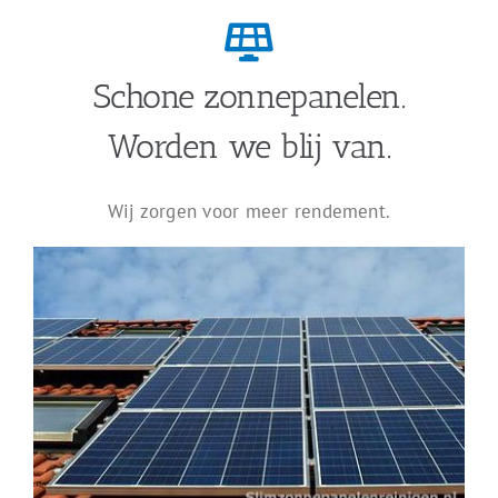
Schone zonnepanelen.
Worden we blij van.
Wij zorgen voor meer rendement.