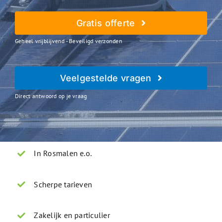
Gratis offerte
Geheel vrijblijvend - Beveiligd verzonden
Veelgestelde vragen
Direct antwoord op je vraag
In Rosmalen e.o.
Scherpe tarieven
Zakelijk en particulier