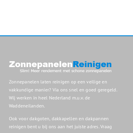
Zonnepanelen laten reinigen op een veilige en
vakkundige manier? Via ons snel en goed geregeld.
Wij werken in heel Nederland m.u.v. de
Waddeneilanden.
Ook voor dakgoten, dakkapellen en dakpannen
reinigen bent u bij ons aan het juiste adres. Vraag