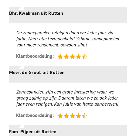
Dhr. Kwakman uit Rutten
De zonnepanelen reinigen doen we ieder jaar via
jullie. Naar alle tevredenheid! Schone zonnepanelen
voor meer rendement, gewoon slim!
Mevr. de Groot uit Rutten
Zonnepanelen zijn een grote investering waar we
graag zuinig op zijn. Daarom laten we ze ook ieder
jaar even reinigen. Kan jullie van harte aanbevelen!
Fam. Pijper uit Rutten