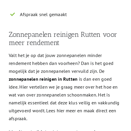
Afspraak snel gemaakt
Zonnepanelen reinigen Rutten voor
meer rendement
Valt het je op dat jouw zonnepanelen minder
rendement hebben dan voorheen? Dan is het goed
mogelijk dat je zonnepanelen vervuild zijn. De
zonnepanelen reinigen in Rutten
is dan een goed
idee. Hier vertellen we je graag meer over het hoe en
wat van over zonnepanelen schoonmaken. Het is
namelijk essentieel dat deze klus veilig en vakkundig
uitgevoerd wordt. Lees hier meer en maak direct een
afspraak.