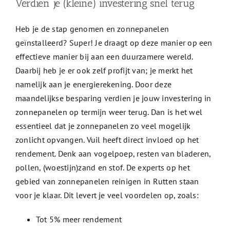
Verdien je (kleine) investering snel terug
Heb je de stap genomen en zonnepanelen
geïnstalleerd? Super! Je draagt op deze manier op een
effectieve manier bij aan een duurzamere wereld.
Daarbij heb je er ook zelf profijt van; je merkt het
namelijk aan je energierekening. Door deze
maandelijkse besparing verdien je jouw investering in
zonnepanelen op termijn weer terug. Dan is het wel
essentieel dat je zonnepanelen zo veel mogelijk
zonlicht opvangen. Vuil heeft direct invloed op het
rendement. Denk aan vogelpoep, resten van bladeren,
pollen, (woestijn)zand en stof. De experts op het
gebied van zonnepanelen reinigen in Rutten staan
voor je klaar. Dit levert je veel voordelen op, zoals:
Tot 5% meer rendement