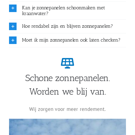
Kan je zonnepanelen schoonmaken met
kraanwater?
Hoe rendabel zijn en blijven zonnepanelen?
Moet ik mijn zonnepanelen ook laten checken?
Schone zonnepanelen.
Worden we blij van.
Wij zorgen voor meer rendement.