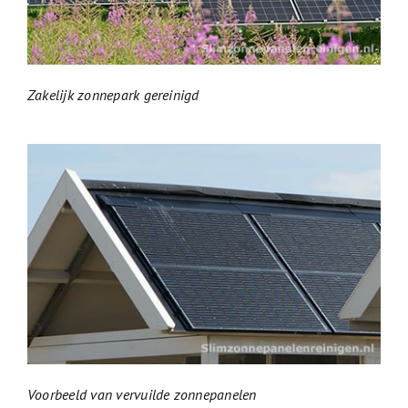
Zakelijk zonnepark gereinigd
Voorbeeld van vervuilde zonnepanelen