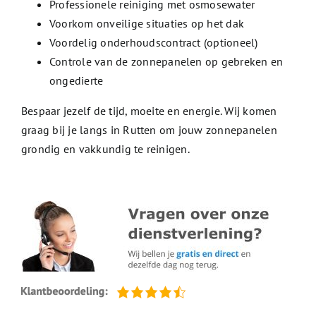
Professionele reiniging met osmosewater
Voorkom onveilige situaties op het dak
Voordelig onderhoudscontract (optioneel)
Controle van de zonnepanelen op gebreken en
ongedierte
Bespaar jezelf de tijd, moeite en energie. Wij komen
graag bij je langs in Rutten om jouw zonnepanelen
grondig en vakkundig te reinigen.