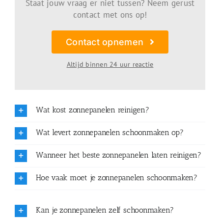
Staat jouw vraag er niet tussen? Neem gerust
contact met ons op!
Contact opnemen
Altijd binnen 24 uur reactie
Wat kost zonnepanelen reinigen?
Wat levert zonnepanelen schoonmaken op?
Wanneer het beste zonnepanelen laten reinigen?
Hoe vaak moet je zonnepanelen schoonmaken?
Kan je zonnepanelen zelf schoonmaken?