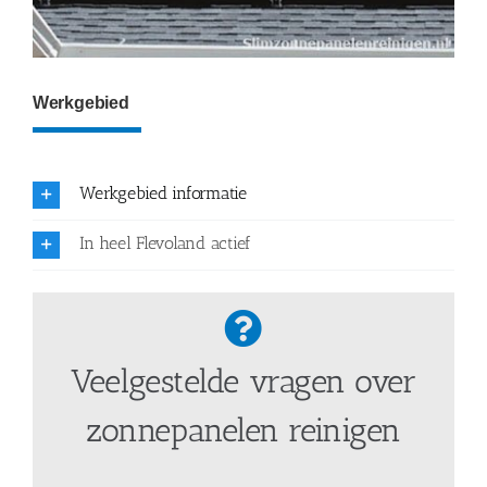
Werkgebied
Werkgebied informatie
In heel Flevoland actief
Veelgestelde vragen over
zonnepanelen reinigen