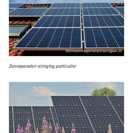
Zonnepanelen reiniging particulier