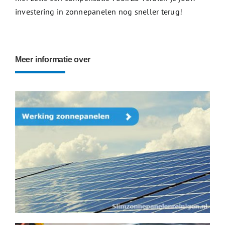
investering in zonnepanelen nog sneller terug!
Meer informatie over