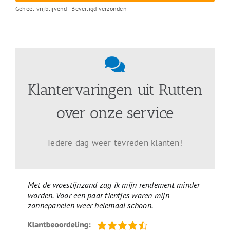
Geheel vrijblijvend - Beveiligd verzonden
Klantervaringen uit Rutten
over onze service
Iedere dag weer tevreden klanten!
Met de woestijnzand zag ik mijn rendement minder
worden. Voor een paar tientjes waren mijn
zonnepanelen weer helemaal schoon.