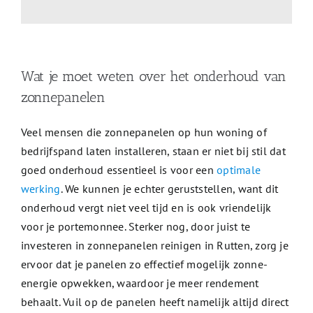
Wat je moet weten over het onderhoud van
zonnepanelen
Veel mensen die zonnepanelen op hun woning of
bedrijfspand laten installeren, staan er niet bij stil dat
goed onderhoud essentieel is voor een
optimale
werking
. We kunnen je echter geruststellen, want dit
onderhoud vergt niet veel tijd en is ook vriendelijk
voor je portemonnee. Sterker nog, door juist te
investeren in zonnepanelen reinigen in Rutten, zorg je
ervoor dat je panelen zo effectief mogelijk zonne-
energie opwekken, waardoor je meer rendement
behaalt. Vuil op de panelen heeft namelijk altijd direct