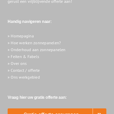
gerust een vrijblijvende offerte aan!
Handig navigeren naar:
» Homepagina
» Hoe werken zonnepanelen?
» Onderhoud aan zonnepanelen
» Feiten & Fabels
» Over ons
» Contact / offerte
» Ons werkgebied
Vraag hier uw gratis offerte aan: