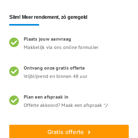
Slim! Meer rendement, zó geregeld
Plaats jouw aanvraag
Makkelijk via ons online formulier
Ontvang onze gratis offerte
Vrijblijvend en binnen 48 uur
Plan een afspraak in
Offerte akkoord? Maak een afspraak ツ
Gratis offerte