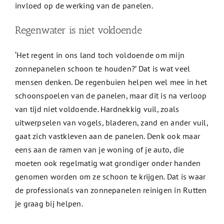
invloed op de werking van de panelen.
Regenwater is niet voldoende
‘Het regent in ons land toch voldoende om mijn
zonnepanelen schoon te houden?’ Dat is wat veel
mensen denken. De regenbuien helpen wel mee in het
schoonspoelen van de panelen, maar dit is na verloop
van tijd niet voldoende. Hardnekkig vuil, zoals
uitwerpselen van vogels, bladeren, zand en ander vuil,
gaat zich vastkleven aan de panelen. Denk ook maar
eens aan de ramen van je woning of je auto, die
moeten ook regelmatig wat grondiger onder handen
genomen worden om ze schoon te krijgen. Dat is waar
de professionals van zonnepanelen reinigen in Rutten
je graag bij helpen.