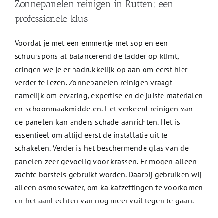
Zonnepanelen reinigen in Rutten: een
professionele klus
Voordat je met een emmertje met sop en een
schuurspons al balancerend de ladder op klimt,
dringen we je er nadrukkelijk op aan om eerst hier
verder te lezen. Zonnepanelen reinigen vraagt
namelijk om ervaring, expertise en de juiste materialen
en schoonmaakmiddelen. Het verkeerd reinigen van
de panelen kan anders schade aanrichten. Het is
essentieel om altijd eerst de installatie uit te
schakelen. Verder is het beschermende glas van de
panelen zeer gevoelig voor krassen. Er mogen alleen
zachte borstels gebruikt worden. Daarbij gebruiken wij
alleen osmosewater, om kalkafzettingen te voorkomen
en het aanhechten van nog meer vuil tegen te gaan.