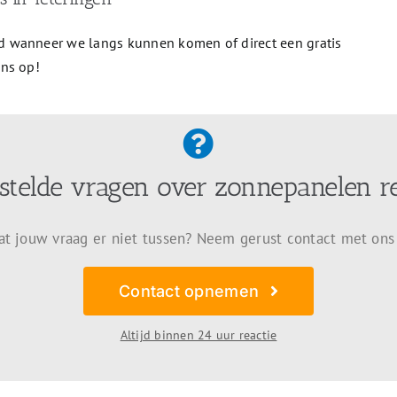
 wanneer we langs kunnen komen of direct een gratis
ons op!
stelde vragen over zonnepanelen r
at jouw vraag er niet tussen? Neem gerust contact met ons
Contact opnemen
Altijd binnen 24 uur reactie