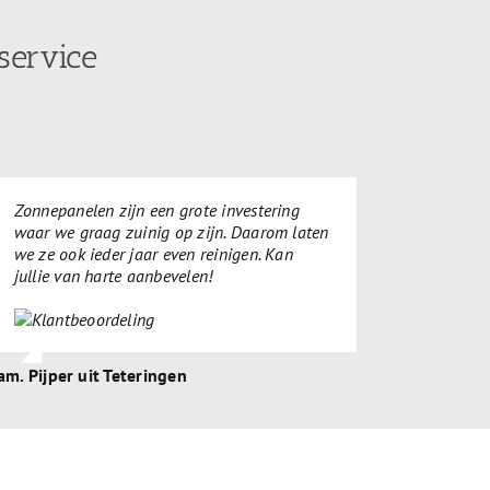
service
Zonnepanelen zijn een grote investering
waar we graag zuinig op zijn. Daarom laten
we ze ook ieder jaar even reinigen. Kan
jullie van harte aanbevelen!
am. Pijper uit Teteringen