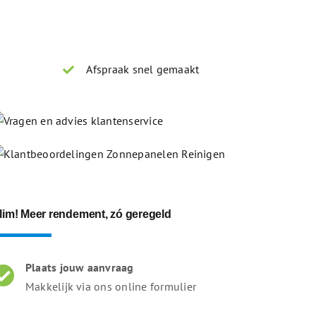
Afspraak snel gemaakt
lim! Meer rendement, zó geregeld
Plaats jouw aanvraag
Makkelijk via ons online formulier