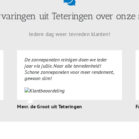
rvaringen uit Teteringen over onze 
Iedere dag weer tevreden klanten!
De zonnepanelen reinigen doen we ieder
jaar via jullie. Naar alle tevredenheid!
Schone zonnepanelen voor meer rendement,
gewoon slim!
Mevr. de Groot uit Teteringen
F