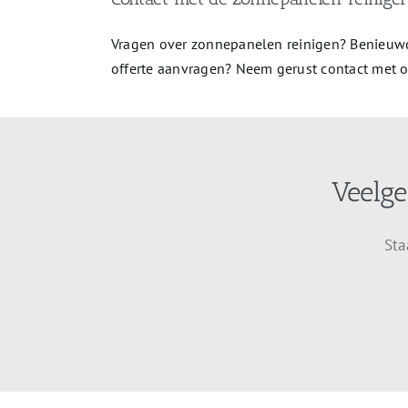
Vragen over zonnepanelen reinigen? Benieuwd
offerte aanvragen? Neem gerust contact met 
Veelge
Sta