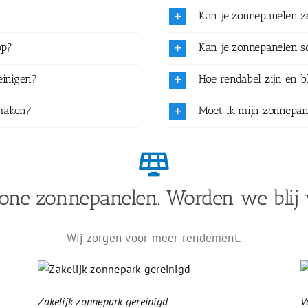
Kan je zonnepanelen 
op?
Kan je zonnepanelen 
einigen?
Hoe rendabel zijn en b
maken?
Moet ik mijn zonnepan
one zonnepanelen. Worden we blij 
Wij zorgen voor meer rendement.
Zakelijk zonnepark gereinigd
V