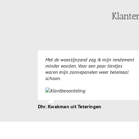
Klante
Met de woestijnzand zag ik mijn rendement
minder worden. Voor een paar tientjes
waren mijn zonnepanelen weer helemaal
schoon.
Dhr. Kwakman uit Teteringen