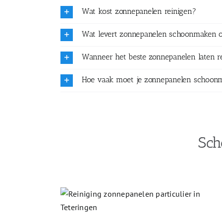
Wat kost zonnepanelen reinigen?
Wat levert zonnepanelen schoonmaken 
Wanneer het beste zonnepanelen laten r
Hoe vaak moet je zonnepanelen schoon
Sch