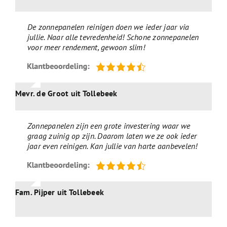
De zonnepanelen reinigen doen we ieder jaar via
jullie. Naar alle tevredenheid! Schone zonnepanelen
voor meer rendement, gewoon slim!
Mevr. de Groot uit Tollebeek
Zonnepanelen zijn een grote investering waar we
graag zuinig op zijn. Daarom laten we ze ook ieder
jaar even reinigen. Kan jullie van harte aanbevelen!
Fam. Pijper uit Tollebeek