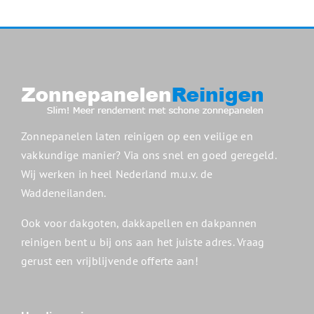
Zonnepanelen laten reinigen op een veilige en
vakkundige manier? Via ons snel en goed geregeld.
Wij werken in heel Nederland m.u.v. de
Waddeneilanden.
Ook voor dakgoten, dakkapellen en dakpannen
reinigen bent u bij ons aan het juiste adres. Vraag
gerust een vrijblijvende offerte aan!