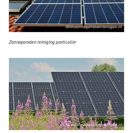
Zonnepanelen reiniging particulier