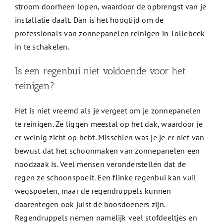
stroom doorheen lopen, waardoor de opbrengst van je
installatie daalt. Dan is het hoogtijd om de
professionals van zonnepanelen reinigen in Tollebeek
in te schakelen.
Is een regenbui niet voldoende voor het
reinigen?
Het is niet vreemd als je vergeet om je zonnepanelen
te reinigen. Ze liggen meestal op het dak, waardoor je
er weinig zicht op hebt. Misschien was je je er niet van
bewust dat het schoonmaken van zonnepanelen een
noodzaak is. Veel mensen veronderstellen dat de
regen ze schoonspoelt. Een flinke regenbui kan vuil
wegspoelen, maar de regendruppels kunnen
daarentegen ook juist de boosdoeners zijn.
Regendruppels nemen namelijk veel stofdeeltjes en