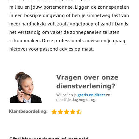
milieu en jouw portemonnee. Liggen de zonnepanelen
in een bosrijke omgeving of heb je simpelweg last van
meer hardnekkig vuil zoals vogelpoep of zand? Dan is
het verstandig om vaker de zonnepanelen te laten
schoonmaken. Onze professionals adviseren je graag
hierover voor passend advies op maat.