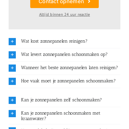
Contact opnemen
Altijd binnen 24 uur reactie
Wat kost zonnepanelen reinigen?
Wat levert zonnepanelen schoonmaken op?
Wanneer het beste zonnepanelen laten reinigen?
Hoe vaak moet je zonnepanelen schoonmaken?
Kan je zonnepanelen zelf schoonmaken?
Kan je zonnepanelen schoonmaken met
kraanwater?