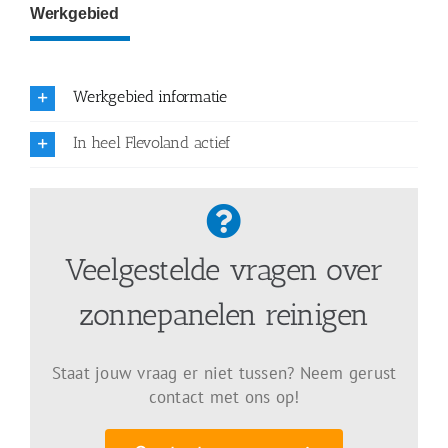
Werkgebied
Werkgebied informatie
In heel Flevoland actief
Veelgestelde vragen over
zonnepanelen reinigen
Staat jouw vraag er niet tussen? Neem gerust
contact met ons op!