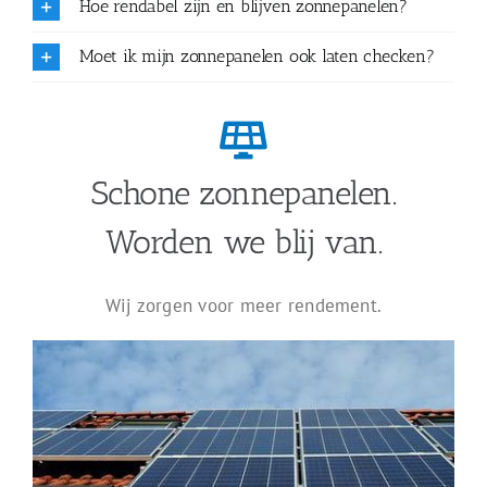
Hoe rendabel zijn en blijven zonnepanelen?
Moet ik mijn zonnepanelen ook laten checken?
Schone zonnepanelen.
Worden we blij van.
Wij zorgen voor meer rendement.