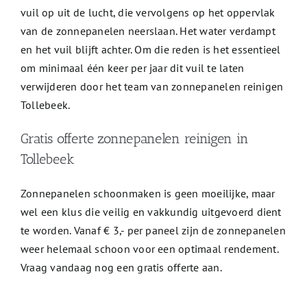
vuil op uit de lucht, die vervolgens op het oppervlak
van de zonnepanelen neerslaan. Het water verdampt
en het vuil blijft achter. Om die reden is het essentieel
om minimaal één keer per jaar dit vuil te laten
verwijderen door het team van zonnepanelen reinigen
Tollebeek.
Gratis offerte zonnepanelen reinigen in
Tollebeek
Zonnepanelen schoonmaken is geen moeilijke, maar
wel een klus die veilig en vakkundig uitgevoerd dient
te worden. Vanaf € 3,- per paneel zijn de zonnepanelen
weer helemaal schoon voor een optimaal rendement.
Vraag vandaag nog een gratis offerte aan.