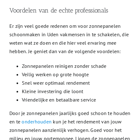
Voordelen van de echte professionals
Er zijn veel goede redenen om voor zonnepanelen
schoonmaken in Uden vakmensen in te schakelen, die
weten wat ze doen en die hier veel ervaring mee
hebben. Je geniet dan van de volgende voordelen:
Zonnepanelen reinigen zonder schade
Veilig werken op grote hoogte
Snel weer optimaal rendement
Kleine investering die loont
Vriendelijke en betaalbare service
Door je zonnepanelen jaarlijks goed schoon te houden
en te
onderhouden
kun je het rendement van jouw
zonnepanelen aanzienlijk verhogen. Goed voor het
milieu en jouw portemonnee. Liggen de zonnepanelen