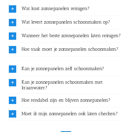
Wat kost zonnepanelen reinigen?
Wat levert zonnepanelen schoonmaken op?
Wanneer het beste zonnepanelen laten reinigen?
Hoe vaak moet je zonnepanelen schoonmaken?
Kan je zonnepanelen zelf schoonmaken?
Kan je zonnepanelen schoonmaken met
kraanwater?
Hoe rendabel zijn en blijven zonnepanelen?
Moet ik mijn zonnepanelen ook laten checken?