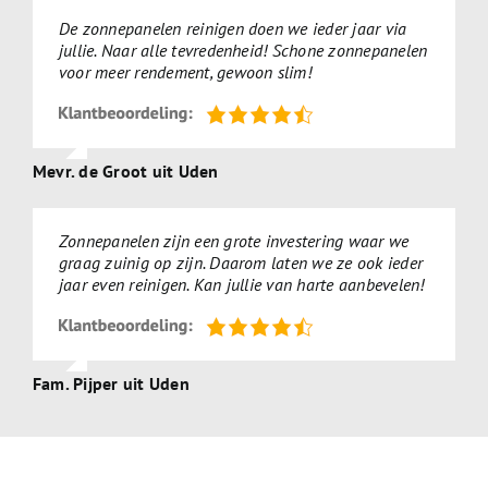
De zonnepanelen reinigen doen we ieder jaar via
jullie. Naar alle tevredenheid! Schone zonnepanelen
voor meer rendement, gewoon slim!
Mevr. de Groot uit Uden
Zonnepanelen zijn een grote investering waar we
graag zuinig op zijn. Daarom laten we ze ook ieder
jaar even reinigen. Kan jullie van harte aanbevelen!
Fam. Pijper uit Uden