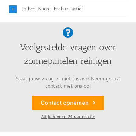
In heel Noord-Brabant actief
Veelgestelde vragen over
zonnepanelen reinigen
Staat jouw vraag er niet tussen? Neem gerust
contact met ons op!
Contact opnemen
Altijd binnen 24 uur reactie