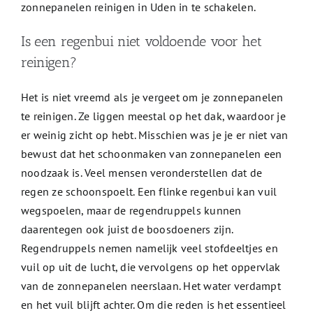
zonnepanelen reinigen in Uden in te schakelen.
Is een regenbui niet voldoende voor het
reinigen?
Het is niet vreemd als je vergeet om je zonnepanelen
te reinigen. Ze liggen meestal op het dak, waardoor je
er weinig zicht op hebt. Misschien was je je er niet van
bewust dat het schoonmaken van zonnepanelen een
noodzaak is. Veel mensen veronderstellen dat de
regen ze schoonspoelt. Een flinke regenbui kan vuil
wegspoelen, maar de regendruppels kunnen
daarentegen ook juist de boosdoeners zijn.
Regendruppels nemen namelijk veel stofdeeltjes en
vuil op uit de lucht, die vervolgens op het oppervlak
van de zonnepanelen neerslaan. Het water verdampt
en het vuil blijft achter. Om die reden is het essentieel