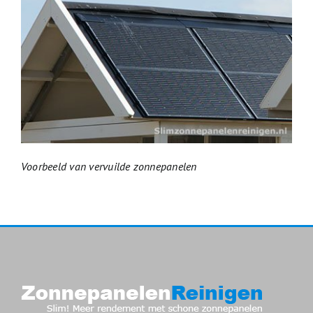
Voorbeeld van vervuilde zonnepanelen