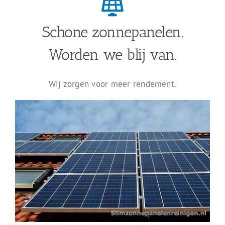
Schone zonnepanelen.
Worden we blij van.
Wij zorgen voor meer rendement.