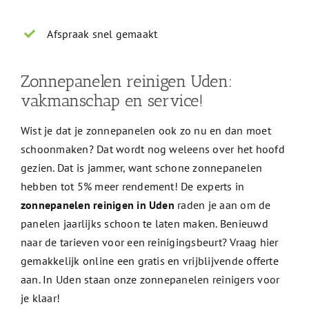
Afspraak snel gemaakt
Zonnepanelen reinigen Uden:
vakmanschap en service!
Wist je dat je zonnepanelen ook zo nu en dan moet
schoonmaken? Dat wordt nog weleens over het hoofd
gezien. Dat is jammer, want schone zonnepanelen
hebben tot 5% meer rendement! De experts in
zonnepanelen reinigen in Uden
raden je aan om de
panelen jaarlijks schoon te laten maken. Benieuwd
naar de tarieven voor een reinigingsbeurt? Vraag hier
gemakkelijk online een gratis en vrijblijvende offerte
aan. In Uden staan onze zonnepanelen reinigers voor
je klaar!