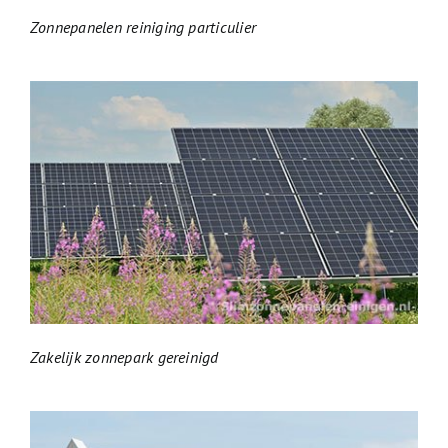
Zonnepanelen reiniging particulier
Zakelijk zonnepark gereinigd