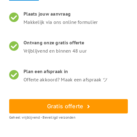
Plaats jouw aanvraag
Makkelijk via ons online formulier
Ontvang onze gratis offerte
Vrijblijvend en binnen 48 uur
Plan een afspraak in
Offerte akkoord? Maak een afspraak ツ
Gratis offerte
Geheel vrijblijvend - Beveiligd verzonden