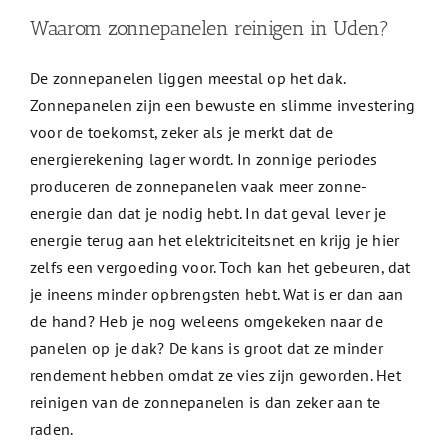
Waarom zonnepanelen reinigen in Uden?
De zonnepanelen liggen meestal op het dak.
Zonnepanelen zijn een bewuste en slimme investering
voor de toekomst, zeker als je merkt dat de
energierekening lager wordt. In zonnige periodes
produceren de zonnepanelen vaak meer zonne-
energie dan dat je nodig hebt. In dat geval lever je
energie terug aan het elektriciteitsnet en krijg je hier
zelfs een vergoeding voor. Toch kan het gebeuren, dat
je ineens minder opbrengsten hebt. Wat is er dan aan
de hand? Heb je nog weleens omgekeken naar de
panelen op je dak? De kans is groot dat ze minder
rendement hebben omdat ze vies zijn geworden. Het
reinigen van de zonnepanelen is dan zeker aan te
raden.