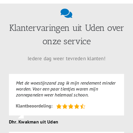
Klantervaringen uit Uden over
onze service
Iedere dag weer tevreden klanten!
Met de woestijnzand zag ik mijn rendement minder
worden. Voor een paar tientjes waren mijn
zonnepanelen weer helemaal schoon.
Dhr. Kwakman uit Uden