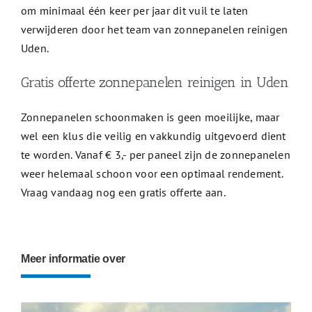
om minimaal één keer per jaar dit vuil te laten
verwijderen door het team van zonnepanelen reinigen
Uden.
Gratis offerte zonnepanelen reinigen in Uden
Zonnepanelen schoonmaken is geen moeilijke, maar
wel een klus die veilig en vakkundig uitgevoerd dient
te worden. Vanaf € 3,- per paneel zijn de zonnepanelen
weer helemaal schoon voor een optimaal rendement.
Vraag vandaag nog een gratis offerte aan.
Meer informatie over