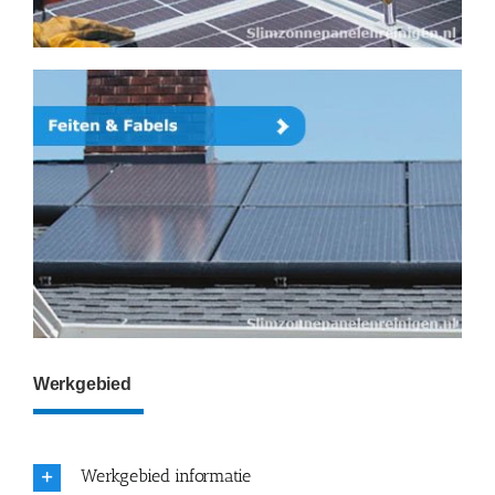
Werkgebied
Werkgebied informatie