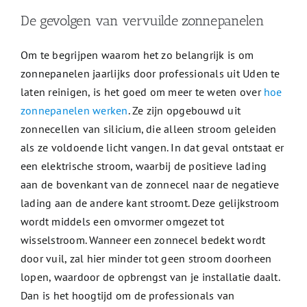
De gevolgen van vervuilde zonnepanelen
Om te begrijpen waarom het zo belangrijk is om
zonnepanelen jaarlijks door professionals uit Uden te
laten reinigen, is het goed om meer te weten over
hoe
zonnepanelen werken
. Ze zijn opgebouwd uit
zonnecellen van silicium, die alleen stroom geleiden
als ze voldoende licht vangen. In dat geval ontstaat er
een elektrische stroom, waarbij de positieve lading
aan de bovenkant van de zonnecel naar de negatieve
lading aan de andere kant stroomt. Deze gelijkstroom
wordt middels een omvormer omgezet tot
wisselstroom. Wanneer een zonnecel bedekt wordt
door vuil, zal hier minder tot geen stroom doorheen
lopen, waardoor de opbrengst van je installatie daalt.
Dan is het hoogtijd om de professionals van