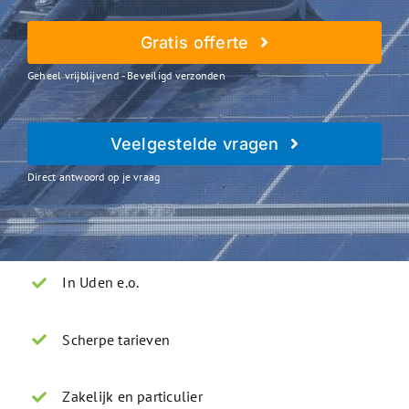
Gratis offerte
Geheel vrijblijvend - Beveiligd verzonden
Veelgestelde vragen
Direct antwoord op je vraag
In Uden e.o.
Scherpe tarieven
Zakelijk en particulier