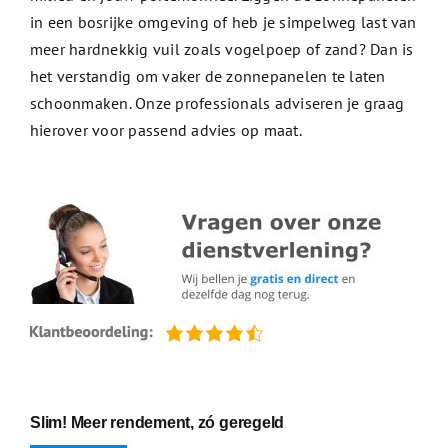
in een bosrijke omgeving of heb je simpelweg last van
meer hardnekkig vuil zoals vogelpoep of zand? Dan is
het verstandig om vaker de zonnepanelen te laten
schoonmaken. Onze professionals adviseren je graag
hierover voor passend advies op maat.
Slim! Meer rendement, zó geregeld